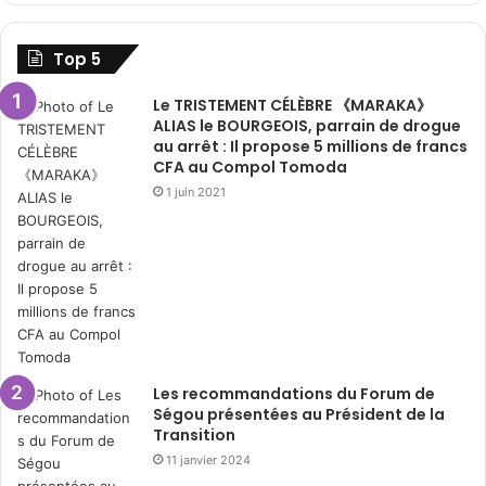
Top 5
Le TRISTEMENT CÉLÈBRE 《MARAKA》
ALIAS le BOURGEOIS, parrain de drogue
au arrêt : Il propose 5 millions de francs
CFA au Compol Tomoda
1 juin 2021
Les recommandations du Forum de
Ségou présentées au Président de la
Transition
11 janvier 2024