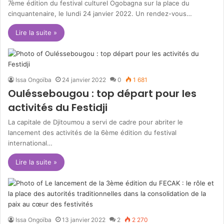
7ème édition du festival culturel Ogobagna sur la place du
cinquantenaire, le lundi 24 janvier 2022. Un rendez-vous…
Lire la suite »
Issa Ongoïba
24 janvier 2022
0
1 681
Ouléssebougou : top départ pour les
activités du Festidji
La capitale de Djitoumou a servi de cadre pour abriter le
lancement des activités de la 6ème édition du festival
international…
Lire la suite »
Issa Ongoïba
13 janvier 2022
2
2 270