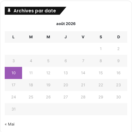
Archives par date
août 2026
L
M
M
J
V
S
D
1
2
3
4
5
6
7
8
9
10
11
12
13
14
15
16
17
18
19
20
21
22
23
24
25
26
27
28
29
30
31
« Mai