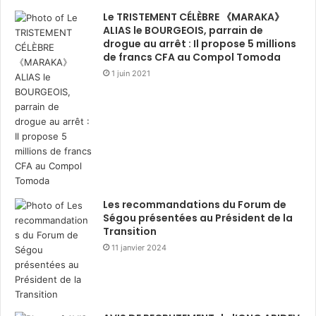
Le TRISTEMENT CÉLÈBRE 《MARAKA》
ALIAS le BOURGEOIS, parrain de
drogue au arrêt : Il propose 5 millions
de francs CFA au Compol Tomoda
1 juin 2021
Les recommandations du Forum de
Ségou présentées au Président de la
Transition
11 janvier 2024