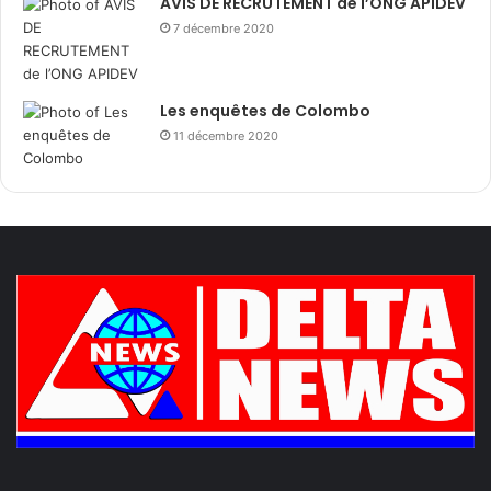
AVIS DE RECRUTEMENT de l’ONG APIDEV
7 décembre 2020
Les enquêtes de Colombo
11 décembre 2020