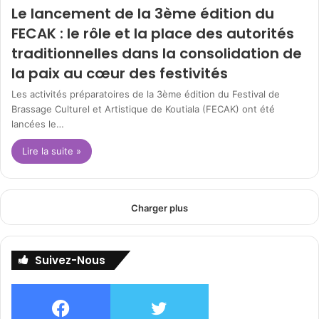
Le lancement de la 3ème édition du
FECAK : le rôle et la place des autorités
traditionnelles dans la consolidation de
la paix au cœur des festivités
Les activités préparatoires de la 3ème édition du Festival de
Brassage Culturel et Artistique de Koutiala (FECAK) ont été
lancées le…
Lire la suite »
Charger plus
Suivez-Nous