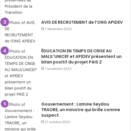
AVIS DE RECRUTEMENT de l’ONG APIDEV
7 décembre 2020
ÉDUCATION EN TEMPS DE CRISE AU
MALIL’UNICEF et APIDEV présentent un
bilan positif du projet PAIS 2
1 novembre 2023
Gouvernement : Lamine Seydou
TRAORE, un ministre qui brille comme
suspect
21 octobre 2020