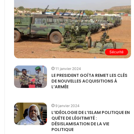
Sécurité
11 janvier 2024
LE PRESIDENT GOÏTA REMET LES CLÉS
DE NOUVELLES ACQUISITIONS Á
L’ARMÉE
9 janvier 2024
L’IDÉOLOGIE DE L’ISLAM POLITIQUE EN
QUÊTE DE LÉGITIMITÉ :
DÉSISLAMISATION DE LA VIE
POLITIQUE