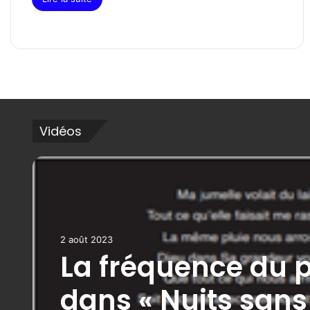
Vidéos
2 août 2023
La fréquence du 
dans « Nuits sans 