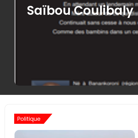
Saïbou Coulibaly
Politique