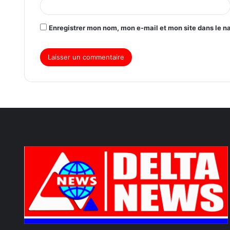
Enregistrer mon nom, mon e-mail et mon site dans le 