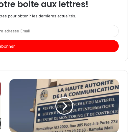
re boite aux lettres!
res pour obtenir les dernières actualités.