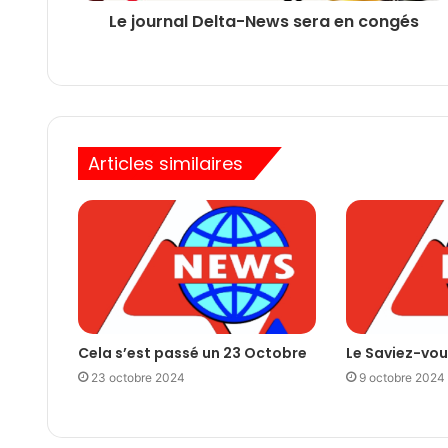
Le journal Delta-News sera en congés
Articles similaires
Cela s’est passé un 23 Octobre
Le Saviez-vou
23 octobre 2024
9 octobre 2024