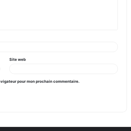
Site web
navigateur pour mon prochain commentaire.