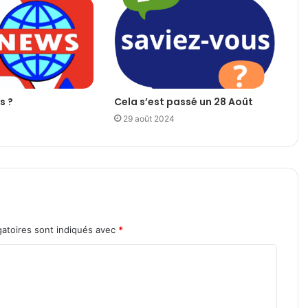
s ?
Cela s’est passé un 28 Août
29 août 2024
atoires sont indiqués avec
*