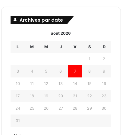
Archives par date
août 2026
L
M
M
J
V
S
D
1
2
3
4
5
6
7
8
9
10
11
12
13
14
15
16
17
18
19
20
21
22
23
24
25
26
27
28
29
30
31