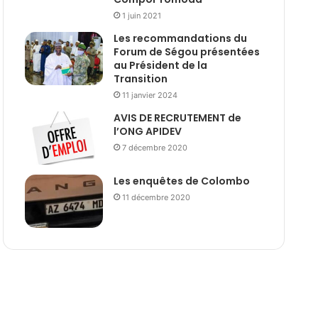
1 juin 2021
Les recommandations du
Forum de Ségou présentées
au Président de la
Transition
11 janvier 2024
AVIS DE RECRUTEMENT de
l’ONG APIDEV
7 décembre 2020
Les enquêtes de Colombo
11 décembre 2020