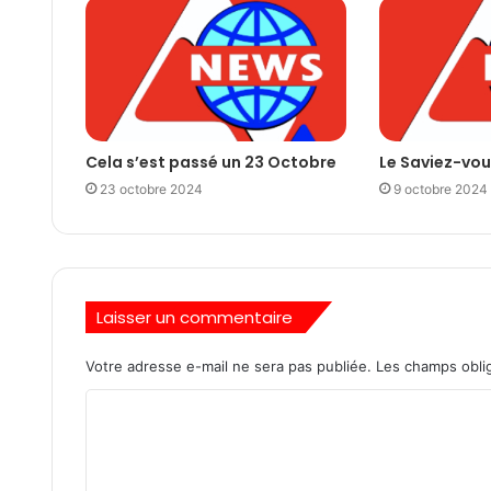
Cela s’est passé un 23 Octobre
Le Saviez-vou
23 octobre 2024
9 octobre 2024
Laisser un commentaire
Votre adresse e-mail ne sera pas publiée.
Les champs oblig