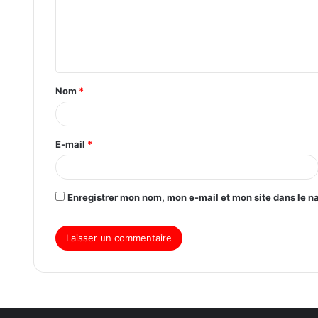
Nom
*
E-mail
*
Enregistrer mon nom, mon e-mail et mon site dans le 