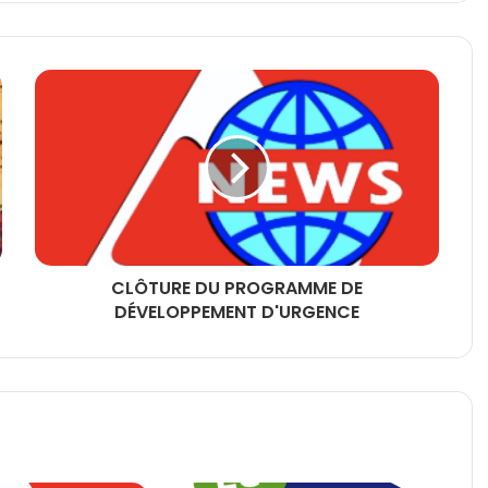
CLÔTURE DU PROGRAMME DE
DÉVELOPPEMENT D'URGENCE