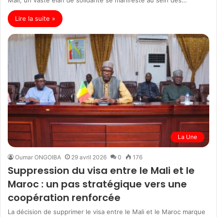
Lire la suite »
La Une
Oumar ONGOIBA
29 avril 2026
0
176
Suppression du visa entre le Mali et le
Maroc : un pas stratégique vers une
coopération renforcée
La décision de supprimer le visa entre le Mali et le Maroc marque