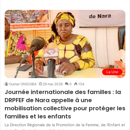
La Une
Oumar ONGOIBA
29 mai 2026
0
154
Journée internationale des familles : la
DRPFEF de Nara appelle à une
mobilisation collective pour protéger les
familles et les enfants
La Direction Régionale de la Promotion de la Femme, de l’Enfant et