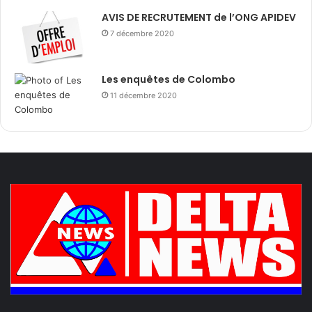
AVIS DE RECRUTEMENT de l’ONG APIDEV
7 décembre 2020
Les enquêtes de Colombo
11 décembre 2020