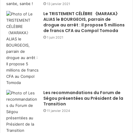
13 janvier 2021
Le TRISTEMENT CÉLÈBRE 《MARAKA》
ALIAS le BOURGEOIS, parrain de
drogue au arrêt : Il propose 5 millions
de francs CFA au Compol Tomoda
1 juin 2021
Les recommandations du Forum de
Ségou présentées au Président de la
Transition
11 janvier 2024