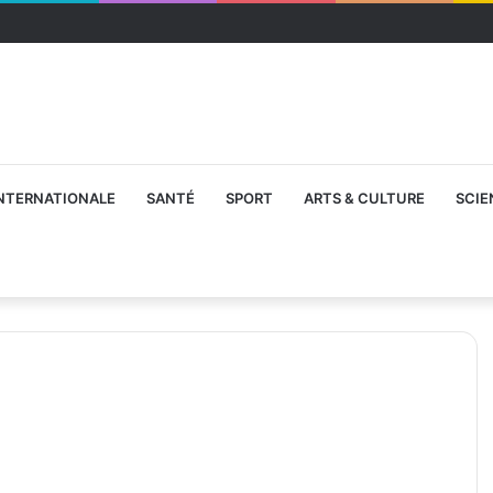
NTERNATIONALE
SANTÉ
SPORT
ARTS & CULTURE
SCIE