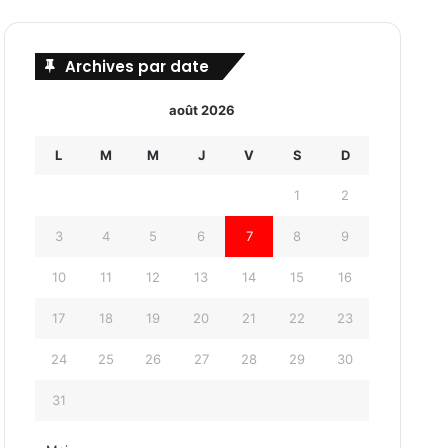
Archives par date
août 2026
L
M
M
J
V
S
D
1
2
3
4
5
6
7
8
9
10
11
12
13
14
15
16
17
18
19
20
21
22
23
24
25
26
27
28
29
30
31