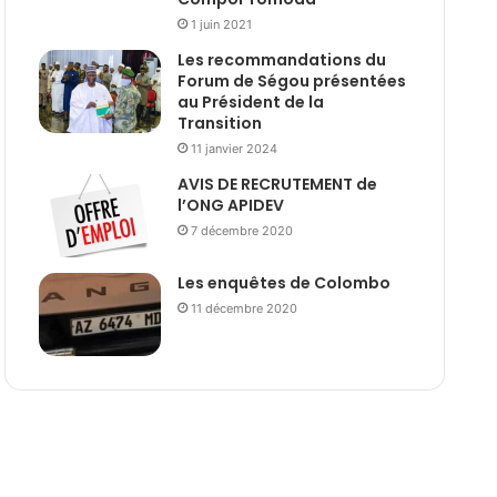
1 juin 2021
Les recommandations du
Forum de Ségou présentées
au Président de la
Transition
11 janvier 2024
AVIS DE RECRUTEMENT de
l’ONG APIDEV
7 décembre 2020
Les enquêtes de Colombo
11 décembre 2020