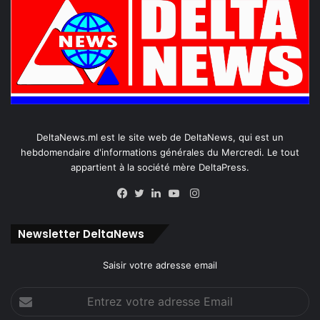
DeltaNews.ml est le site web de DeltaNews, qui est un
hebdomendaire d'informations générales du Mercredi. Le tout
appartient à la société mère DeltaPress.
Instagram
Facebook
Twitter
Linkedin
YouTube
Newsletter DeltaNews
Saisir votre adresse email
Entrez
votre