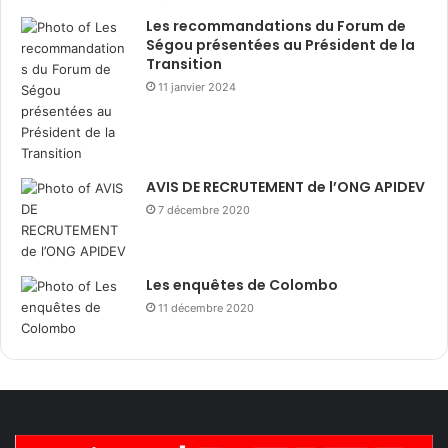
Les recommandations du Forum de
Ségou présentées au Président de la
Transition
11 janvier 2024
AVIS DE RECRUTEMENT de l’ONG APIDEV
7 décembre 2020
Les enquêtes de Colombo
11 décembre 2020