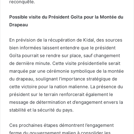
reconquête.
Possible visite du Président Goïta pour la Montée du
Drapeau
En prévision de la récupération de Kidal, des sources
bien informées laissent entendre que le président
Goïta pourrait se rendre sur place, sauf changement
de dernière minute. Cette visite présidentielle serait
marquée par une cérémonie symbolique de la montée
du drapeau, soulignant l’importance stratégique de
cette victoire pour la nation malienne. La présence du
président sur le terrain renforcerait également le
message de détermination et d’engagement envers la
stabilité et la sécurité du pays.
Ces prochaines étapes démontrent l’engagement
ferme du gouvernement malien à consolider les