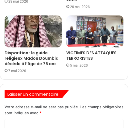
29 mai 2026
29 mai 2026
Disparition : le guide
VICTIMES DES ATTAQUES
religieux Madou Doumbia
TERRORISTES
décède à l’âge de 76 ans
5 mai 2026
7 mai 2026
Laisser un commentaire
Votre adresse e-mail ne sera pas publiée.
Les champs obligatoires
sont indiqués avec
*