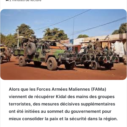
Alors que les Forces Armées Maliennes (FAMa)
viennent de récupérer Kidal des mains des groupes
terroristes, des mesures décisives supplémentaires
ont été initiées au sommet du gouvernement pour
mieux consolider la paix et la sécurité dans la région.