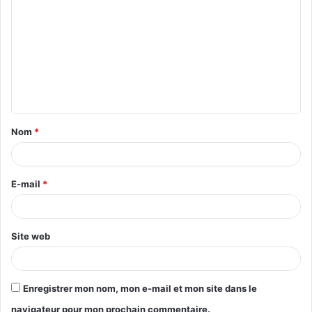
Nom
*
E-mail
*
Site web
Enregistrer mon nom, mon e-mail et mon site dans le
navigateur pour mon prochain commentaire.