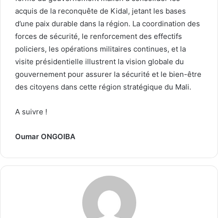
acquis de la reconquête de Kidal, jetant les bases
d’une paix durable dans la région. La coordination des
forces de sécurité, le renforcement des effectifs
policiers, les opérations militaires continues, et la
visite présidentielle illustrent la vision globale du
gouvernement pour assurer la sécurité et le bien-être
des citoyens dans cette région stratégique du Mali.
A suivre !
Oumar ONGOIBA