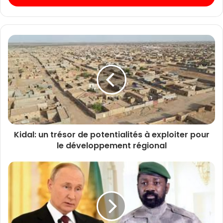
Kidal: un trésor de potentialités à exploiter pour
le développement régional