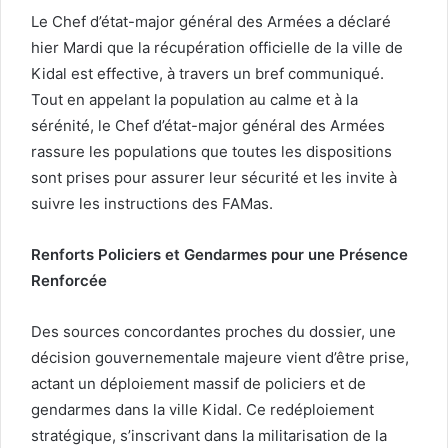
Le Chef d’état-major général des Armées a déclaré
hier Mardi que la récupération officielle de la ville de
Kidal est effective, à travers un bref communiqué.
Tout en appelant la population au calme et à la
sérénité, le Chef d’état-major général des Armées
rassure les populations que toutes les dispositions
sont prises pour assurer leur sécurité et les invite à
suivre les instructions des FAMas.
Renforts Policiers et Gendarmes pour une Présence
Renforcée
Des sources concordantes proches du dossier, une
décision gouvernementale majeure vient d’être prise,
actant un déploiement massif de policiers et de
gendarmes dans la ville Kidal. Ce redéploiement
stratégique, s’inscrivant dans la militarisation de la