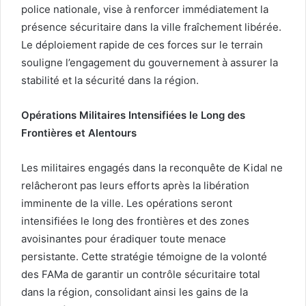
police nationale, vise à renforcer immédiatement la
présence sécuritaire dans la ville fraîchement libérée.
Le déploiement rapide de ces forces sur le terrain
souligne l’engagement du gouvernement à assurer la
stabilité et la sécurité dans la région.
Opérations Militaires Intensifiées le Long des
Frontières et Alentours
Les militaires engagés dans la reconquête de Kidal ne
relâcheront pas leurs efforts après la libération
imminente de la ville. Les opérations seront
intensifiées le long des frontières et des zones
avoisinantes pour éradiquer toute menace
persistante. Cette stratégie témoigne de la volonté
des FAMa de garantir un contrôle sécuritaire total
dans la région, consolidant ainsi les gains de la