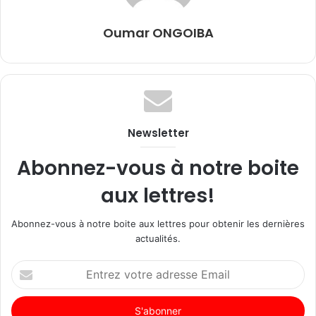
Oumar ONGOIBA
Newsletter
Abonnez-vous à notre boite
aux lettres!
Abonnez-vous à notre boite aux lettres pour obtenir les dernières
actualités.
Entrez
votre
adresse
Email