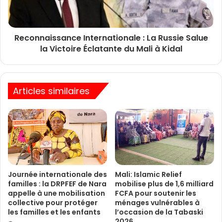
Reconnaissance Internationale : La Russie Salue
la Victoire Éclatante du Mali à Kidal
Articles similaires
Journée internationale des
Mali: Islamic Relief
familles : la DRPFEF de Nara
mobilise plus de 1,6 milliard
appelle à une mobilisation
FCFA pour soutenir les
collective pour protéger
ménages vulnérables à
les familles et les enfants
l’occasion de la Tabaski
2026