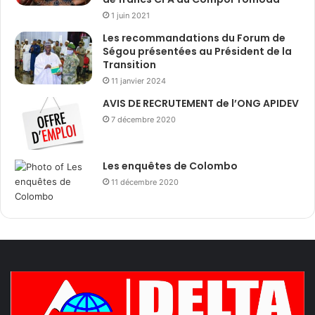
1 juin 2021
Les recommandations du Forum de
Ségou présentées au Président de la
Transition
11 janvier 2024
AVIS DE RECRUTEMENT de l’ONG APIDEV
7 décembre 2020
Les enquêtes de Colombo
11 décembre 2020