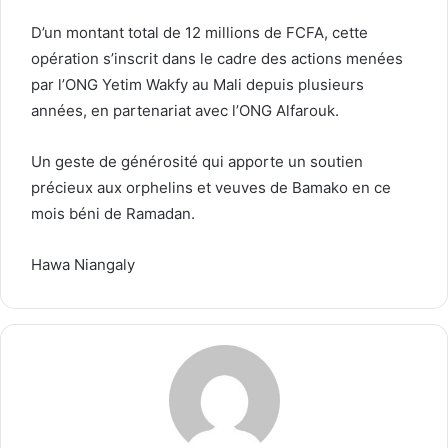
D’un montant total de 12 millions de FCFA, cette
opération s’inscrit dans le cadre des actions menées
par l’ONG Yetim Wakfy au Mali depuis plusieurs
années, en partenariat avec l’ONG Alfarouk.
Un geste de générosité qui apporte un soutien
précieux aux orphelins et veuves de Bamako en ce
mois béni de Ramadan.
Hawa Niangaly