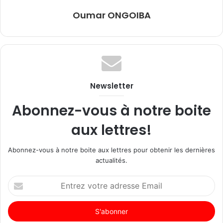
Oumar ONGOIBA
Newsletter
Abonnez-vous à notre boite
aux lettres!
Abonnez-vous à notre boite aux lettres pour obtenir les dernières
actualités.
Entrez
votre
adresse
Email