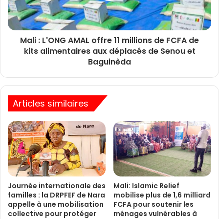
Mali : L'ONG AMAL offre 11 millions de FCFA de
kits alimentaires aux déplacés de Senou et
Baguinèda
Articles similaires
Journée internationale des
Mali: Islamic Relief
familles : la DRPFEF de Nara
mobilise plus de 1,6 milliard
appelle à une mobilisation
FCFA pour soutenir les
collective pour protéger
ménages vulnérables à