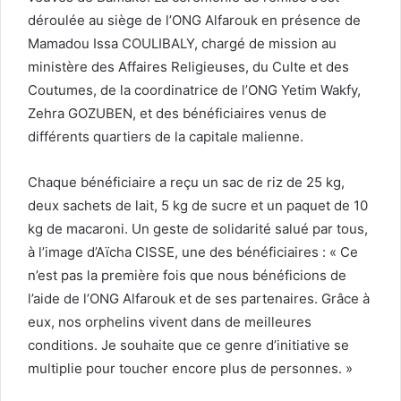
déroulée au siège de l’ONG Alfarouk en présence de
Mamadou Issa COULIBALY, chargé de mission au
ministère des Affaires Religieuses, du Culte et des
Coutumes, de la coordinatrice de l’ONG Yetim Wakfy,
Zehra GOZUBEN, et des bénéficiaires venus de
différents quartiers de la capitale malienne.
Chaque bénéficiaire a reçu un sac de riz de 25 kg,
deux sachets de lait, 5 kg de sucre et un paquet de 10
kg de macaroni. Un geste de solidarité salué par tous,
à l’image d’Aïcha CISSE, une des bénéficiaires : « Ce
n’est pas la première fois que nous bénéficions de
l’aide de l’ONG Alfarouk et de ses partenaires. Grâce à
eux, nos orphelins vivent dans de meilleures
conditions. Je souhaite que ce genre d’initiative se
multiplie pour toucher encore plus de personnes. »