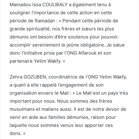
Mamadou Issa COULIBALY a également tenu à
souligner l’importance de cette action en cette
période de Ramadan : « Pendant cette période de
grande spiritualité, nos frères et sœurs les plus
démunis ont besoin d’être soutenus pour pouvoir
accomplir sereinement le jeûne obligatoire. Je salue
donc l’initiative prise par l’ONG Alfarouk et son
partenaire Yetim Wakfy. »
Zehra GOZUBEN, coordinatrice de l’ONG Yetim Wakfy,
a quant à elle rappelé l’engagement de son
organisation envers le Mali : « Le Mali est un pays très
important pour nous. Nous sommes des frères
musulmans et maliens aussi. Il est de notre devoir de
venir en aide aux familles démunies, raison pour
laquelle nous sommes venus leur apporter ces
dons. »