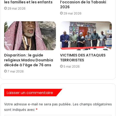
les familles et les enfants
l’occasion de la Tabaski
2026
29 mai 2026
29 mai 2026
Disparition : le guide
VICTIMES DES ATTAQUES
religieux Madou Doumbia
TERRORISTES
décède à l’âge de 76 ans
5 mai 2026
7 mai 2026
Laisser un commentaire
Votre adresse e-mail ne sera pas publiée.
Les champs obligatoires
sont indiqués avec
*