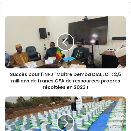
Succès pour l'INFJ "Maître Demba DIALLO" : 2,5
millions de francs CFA de ressources propres
récoltées en 2023 !