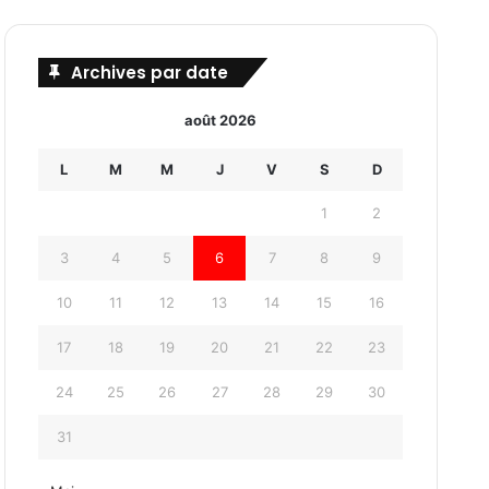
Archives par date
août 2026
L
M
M
J
V
S
D
1
2
3
4
5
6
7
8
9
10
11
12
13
14
15
16
17
18
19
20
21
22
23
24
25
26
27
28
29
30
31