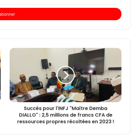
Succès pour l'INFJ "Maître Demba
DIALLO" : 2,5 millions de francs CFA de
ressources propres récoltées en 2023 !