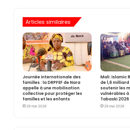
Articles similaires
Journée internationale des
Mali: Islamic 
familles : la DRPFEF de Nara
de 1,6 milliar
appelle à une mobilisation
soutenir les
collective pour protéger les
vulnérables à 
familles et les enfants
Tabaski 2026
29 mai 2026
29 mai 2026