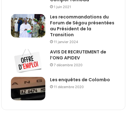
1 juin 2021
Les recommandations du
Forum de Ségou présentées
au Président de la
Transition
11 janvier 2024
AVIS DE RECRUTEMENT de
l’ONG APIDEV
7 décembre 2020
Les enquêtes de Colombo
11 décembre 2020