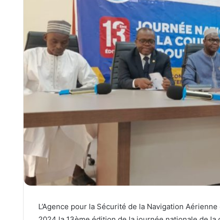
L’Agence pour la Sécurité de la Navigation Aérienn
2024 la 13ème édition de la journée nationale de la c