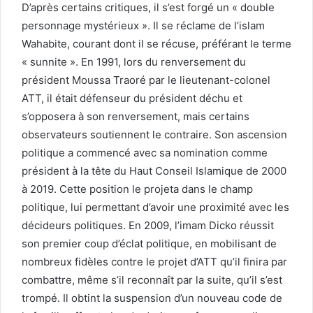
D’après certains critiques, il s’est forgé un « double
personnage mystérieux ». Il se réclame de l’islam
Wahabite, courant dont il se récuse, préférant le terme
« sunnite ». En 1991, lors du renversement du
président Moussa Traoré par le lieutenant-colonel
ATT, il était défenseur du président déchu et
s’opposera à son renversement, mais certains
observateurs soutiennent le contraire. Son ascension
politique a commencé avec sa nomination comme
président à la tête du Haut Conseil Islamique de 2000
à 2019. Cette position le projeta dans le champ
politique, lui permettant d’avoir une proximité avec les
décideurs politiques. En 2009, l’imam Dicko réussit
son premier coup d’éclat politique, en mobilisant de
nombreux fidèles contre le projet d’ATT qu’il finira par
combattre, même s’il reconnaît par la suite, qu’il s’est
trompé. Il obtint la suspension d’un nouveau code de