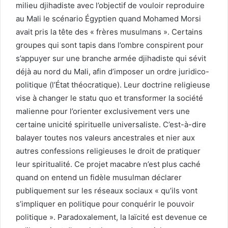
milieu djihadiste avec l’objectif de vouloir reproduire
au Mali le scénario Égyptien quand Mohamed Morsi
avait pris la tête des « frères musulmans ». Certains
groupes qui sont tapis dans l’ombre conspirent pour
s’appuyer sur une branche armée djihadiste qui sévit
déjà au nord du Mali, afin d’imposer un ordre juridico-
politique (l’État théocratique). Leur doctrine religieuse
vise à changer le statu quo et transformer la société
malienne pour l’orienter exclusivement vers une
certaine unicité spirituelle universaliste. C’est-à-dire
balayer toutes nos valeurs ancestrales et nier aux
autres confessions religieuses le droit de pratiquer
leur spiritualité. Ce projet macabre n’est plus caché
quand on entend un fidèle musulman déclarer
publiquement sur les réseaux sociaux « qu’ils vont
s’impliquer en politique pour conquérir le pouvoir
politique ». Paradoxalement, la laïcité est devenue ce