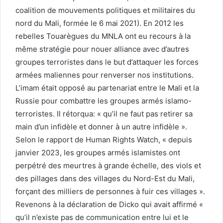
coalition de mouvements politiques et militaires du
nord du Mali, formée le 6 mai 2021). En 2012 les
rebelles Touarègues du MNLA ont eu recours à la
même stratégie pour nouer alliance avec d’autres
groupes terroristes dans le but d’attaquer les forces
armées maliennes pour renverser nos institutions.
L’imam était opposé au partenariat entre le Mali et la
Russie pour combattre les groupes armés islamo-
terroristes. Il rétorqua: « qu’il ne faut pas retirer sa
main d’un infidèle et donner à un autre infidèle ».
Selon le rapport de Human Rights Watch, « depuis
janvier 2023, les groupes armés islamistes ont
perpétré des meurtres à grande échelle, des viols et
des pillages dans des villages du Nord-Est du Mali,
forçant des milliers de personnes à fuir ces villages ».
Revenons à la déclaration de Dicko qui avait affirmé «
qu’il n’existe pas de communication entre lui et le