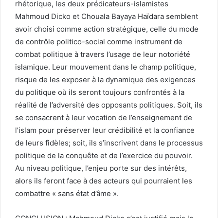
rhétorique, les deux prédicateurs-islamistes
Mahmoud Dicko et Chouala Bayaya Haïdara semblent
avoir choisi comme action stratégique, celle du mode
de contrôle politico-social comme instrument de
combat politique à travers l’usage de leur notoriété
islamique. Leur mouvement dans le champ politique,
risque de les exposer à la dynamique des exigences
du politique où ils seront toujours confrontés à la
réalité de l’adversité des opposants politiques. Soit, ils
se consacrent à leur vocation de l’enseignement de
l’islam pour préserver leur crédibilité et la confiance
de leurs fidèles; soit, ils s’inscrivent dans le processus
politique de la conquête et de l’exercice du pouvoir.
Au niveau politique, l’enjeu porte sur des intérêts,
alors ils feront face à des acteurs qui pourraient les
combattre « sans état d’âme ».