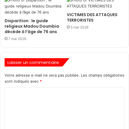
VICTIMES DES ATTAQUES
TERRORISTES
Disparition : le guide
religieux Madou Doumbia
5 mai 2026
décède à l’âge de 76 ans
7 mai 2026
Laisser un commentaire
Votre adresse e-mail ne sera pas publiée.
Les champs obligatoires
sont indiqués avec
*