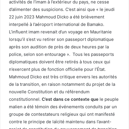
activités de l’imam à l’extérieur du pays, ne cesse
d’alimenter des suspicions. C’est ainsi que « le jeudi
22 juin 2023 Mahmoud Dicko a été brièvement
interpellé à l’aéroport international de Bamako.
L’influent imam revenait d’un voyage en Mauritanie
lorsqu’il s’est vu retirer son passeport diplomatique
après son audition de près de deux heures par la
police, selon son entourage ». Tous les passeports
diplomatiques doivent être retirés à tous ceux qui
n’exercent plus de fonction officielle pour l’État.
Mahmoud Dicko est très critique envers les autorités
de la transition, en raison notamment du projet de la
nouvelle Constitution et du référendum
constitutionnel.
C’est dans ce contexte que
le peuple
malien a été témoin des événements conduits par un
groupe de contestateurs religieux qui ont manifesté
contre le principe de laïcité maintenu dans l’avant-