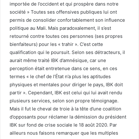
importée de l’occident et qui prospère dans notre
société » Toutes ses offensives publiques lui ont
permis de consolider confortablement son influence
politique au Mali. Mais paradoxalement, il s’est
retourné contre toutes ces personnes (ses propres
bienfaiteurs) pour les « trahir ». C’est cette
qualification qui le poursuit. Selon ses détracteurs, il
aurait même traité IBK d’amnésique, car une
perception était entretenue dans ce sens, en ces
termes « le chef de l’État n’a plus les aptitudes
physiques et mentales pour diriger le pays, IBK doit
partir ». Cependant, IBK est celui qui lui avait rendu
plusieurs services, selon son propre témoignage.
Mais il fut le cheval de troie à la tête d’une coalition
d’opposants pour réclamer la démission du président
IBK sur fond de crise sociale le 18 août 2020. Par
ailleurs nous faisons remarquer que les multiples