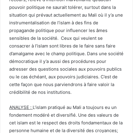
pouvoir politique ne saurait tolérer, surtout dans la
situation qui prévaut actuellement au Mali où il y’a une
instrumentalisation de l’islam à des fins de
propagande politique pour influencer les âmes
sensibles de la société. Ceux qui veulent se
consacrer à l’islam sont libres de le faire sans faire
d’amalgame avec le champ politique. Dans une société
démocratique il y’a aussi des procédures pour
adresser des questions sociales aux pouvoirs publics
ou le cas échéant, aux pouvoirs judiciaires. C’est de
cette façon que nous parviendrons à faire valoir la
crédibilité de nos institutions.
ANALYSE :
L’islam pratiqué au Mali a toujours eu un
fondement modéré et diversifié. Une des valeurs de
cet islam est le respect des droits fondamentaux de la
personne humaine et de la diversité des croyances;