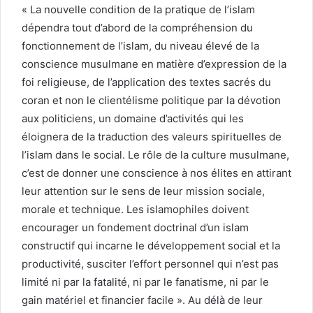
« La nouvelle condition de la pratique de l’islam
dépendra tout d’abord de la compréhension du
fonctionnement de l’islam, du niveau élevé de la
conscience musulmane en matière d’expression de la
foi religieuse, de l’application des textes sacrés du
coran et non le clientélisme politique par la dévotion
aux politiciens, un domaine d’activités qui les
éloignera de la traduction des valeurs spirituelles de
l’islam dans le social. Le rôle de la culture musulmane,
c’est de donner une conscience à nos élites en attirant
leur attention sur le sens de leur mission sociale,
morale et technique. Les islamophiles doivent
encourager un fondement doctrinal d’un islam
constructif qui incarne le développement social et la
productivité, susciter l’effort personnel qui n’est pas
limité ni par la fatalité, ni par le fanatisme, ni par le
gain matériel et financier facile ». Au délà de leur