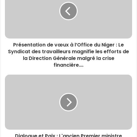
Présentation de vœux à l’Office du Niger : Le
Syndicat des travailleurs magnifie les efforts de
la Direction Générale malgré la crise
financière….
Dialogue et Paix : L'ancien Premier ministre