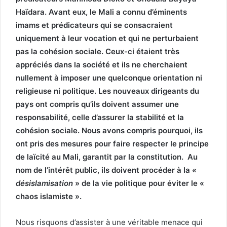
Haïdara. Avant eux, le Mali a connu d’éminents
imams et prédicateurs qui se consacraient
uniquement à leur vocation et qui ne perturbaient
pas la cohésion sociale. Ceux-ci étaient très
appréciés dans la société et ils ne cherchaient
nullement à imposer une quelconque orientation ni
religieuse ni politique. Les nouveaux dirigeants du
pays ont compris qu’ils doivent assumer une
responsabilité, celle d’assurer la stabilité et la
cohésion sociale. Nous avons compris pourquoi, ils
ont pris des mesures pour faire respecter le principe
de laïcité au Mali, garantit par la constitution. Au
nom de l’intérêt public, ils doivent procéder à la
«
désislamisation
» de la vie politique pour éviter le «
chaos islamiste ».
Nous risquons d’assister à une véritable menace qui