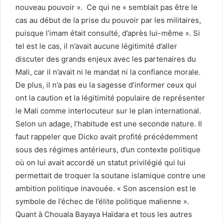
nouveau pouvoir ». Ce qui ne « semblait pas être le
cas au début de la prise du pouvoir par les militaires,
puisque l’imam était consulté, d’après lui-même ». Si
tel est le cas, il n’avait aucune légitimité d’aller
discuter des grands enjeux avec les partenaires du
Mali, car il n’avait ni le mandat ni la confiance morale.
De plus, il n’a pas eu la sagesse d’informer ceux qui
ont la caution et la légitimité populaire de représenter
le Mali comme interlocuteur sur le plan international.
Selon un adage, l’habitude est une seconde nature. Il
faut rappeler que Dicko avait profité précédemment
sous des régimes antérieurs, d’un contexte politique
où on lui avait accordé un statut privilégié qui lui
permettait de troquer la soutane islamique contre une
ambition politique inavouée. « Son ascension est le
symbole de l’échec de l’élite politique malienne ».
Quant à Chouala Bayaya Haïdara et tous les autres