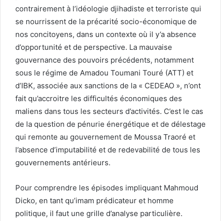
contrairement à l’idéologie djihadiste et terroriste qui
se nourrissent de la précarité socio-économique de
nos concitoyens, dans un contexte où il y’a absence
d’opportunité et de perspective. La mauvaise
gouvernance des pouvoirs précédents, notamment
sous le régime de Amadou Toumani Touré (ATT) et
d’IBK, associée aux sanctions de la « CEDEAO », n’ont
fait qu’accroitre les difficultés économiques des
maliens dans tous les secteurs d’activités. C’est le cas
de la question de pénurie énergétique et de délestage
qui remonte au gouvernement de Moussa Traoré et
l’absence d’imputabilité et de redevabilité de tous les
gouvernements antérieurs.
Pour comprendre les épisodes impliquant Mahmoud
Dicko, en tant qu’imam prédicateur et homme
politique, il faut une grille d’analyse particulière.