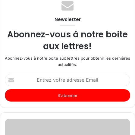
Newsletter
Abonnez-vous à notre boite
aux lettres!
Abonnez-vous à notre boite aux lettres pour obtenir les dernières
actualités.
Entrez
votre
adresse
Email