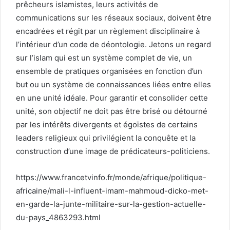
prêcheurs islamistes, leurs activités de
communications sur les réseaux sociaux, doivent être
encadrées et régit par un règlement disciplinaire à
l’intérieur d’un code de déontologie. Jetons un regard
sur l’islam qui est un système complet de vie, un
ensemble de pratiques organisées en fonction d’un
but ou un système de connaissances liées entre elles
en une unité idéale. Pour garantir et consolider cette
unité, son objectif ne doit pas être brisé ou détourné
par les intérêts divergents et égoïstes de certains
leaders religieux qui privilégient la conquête et la
construction d’une image de prédicateurs-politiciens.
https://www.francetvinfo.fr/monde/afrique/politique-
africaine/mali-l-influent-imam-mahmoud-dicko-met-
en-garde-la-junte-militaire-sur-la-gestion-actuelle-
du-pays_4863293.html