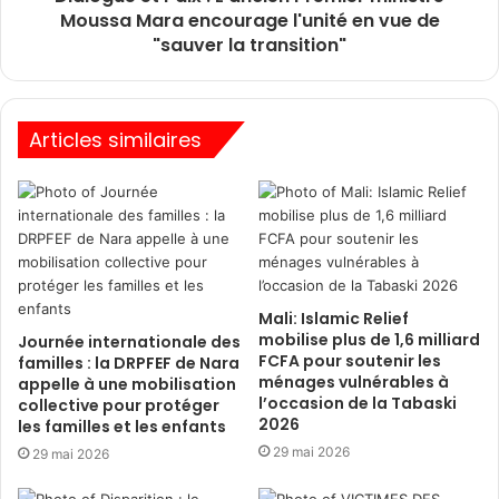
Moussa Mara encourage l'unité en vue de
"sauver la transition"
Articles similaires
Mali: Islamic Relief
mobilise plus de 1,6 milliard
Journée internationale des
FCFA pour soutenir les
familles : la DRPFEF de Nara
ménages vulnérables à
appelle à une mobilisation
l’occasion de la Tabaski
collective pour protéger
2026
les familles et les enfants
29 mai 2026
29 mai 2026