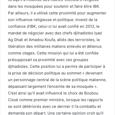
dans les mosquées pour soutenir et faire élire IBK.
Par ailleurs, il a utilisé cette proximité pour augmenter
son influence religieuse et politique. Investi de la
confiance d’IBK, celui-ci lui avait confié en 2012, le
mandat de négocier avec des chefs djihadistes Iyad
Ag Ghali et Amadou Koufa, alliés des terroristes, la
libération des militaires maliens enlevés et détenus
comme otages. Cette mission qui lui a été confiée
présupposait sa proximité avec ces groupes
djihadistes. Cette position lui a permis de participer à
la prise de décision politique au sommet « devenant
un personnage central de la scène politique malienne,
dépassant largement l’enceinte de sa mosquée ».
C’est ainsi qu’il avait influencé le choix de Boubou
Cissé comme premier ministre, lorsque les rapports
se sont détériorés avec ce dernier il l’a combattu et
demanda son départ. Une certaine opinion croit qu’il