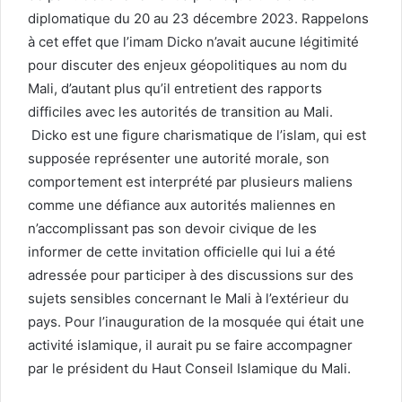
diplomatique du 20 au 23 décembre 2023. Rappelons
à cet effet que l’imam Dicko n’avait aucune légitimité
pour discuter des enjeux géopolitiques au nom du
Mali, d’autant plus qu’il entretient des rapports
difficiles avec les autorités de transition au Mali.
Dicko est une figure charismatique de l’islam, qui est
supposée représenter une autorité morale, son
comportement est interprété par plusieurs maliens
comme une défiance aux autorités maliennes en
n’accomplissant pas son devoir civique de les
informer de cette invitation officielle qui lui a été
adressée pour participer à des discussions sur des
sujets sensibles concernant le Mali à l’extérieur du
pays. Pour l’inauguration de la mosquée qui était une
activité islamique, il aurait pu se faire accompagner
par le président du Haut Conseil Islamique du Mali.