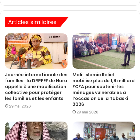
Articles similaires
Journée internationale des
Mali: Islamic Relief
familles : la DRPFEF de Nara
mobilise plus de 1,6 milliard
appelle à une mobilisation
FCFA pour soutenir les
collective pour protéger
ménages vulnérables à
les familles et les enfants
l’occasion de la Tabaski
2026
29 mai 2026
29 mai 2026