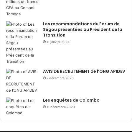
Les recommandations du Forum de
Ségou présentées au Président de la
Transition
11 janvier 2024
AVIS DE RECRUTEMENT de l’ONG APIDEV
7 décembre 2020
Les enquêtes de Colombo
11 décembre 2020