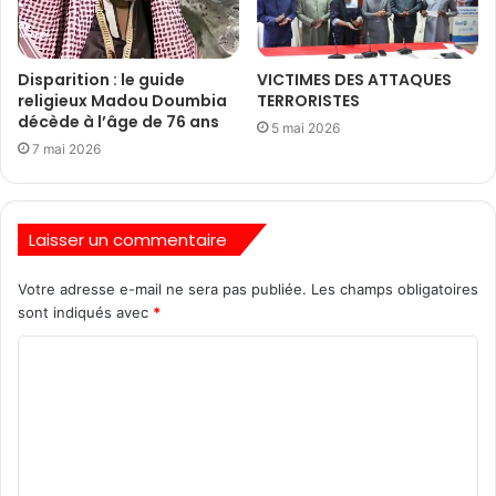
Disparition : le guide
VICTIMES DES ATTAQUES
religieux Madou Doumbia
TERRORISTES
décède à l’âge de 76 ans
5 mai 2026
7 mai 2026
Laisser un commentaire
Votre adresse e-mail ne sera pas publiée.
Les champs obligatoires
sont indiqués avec
*