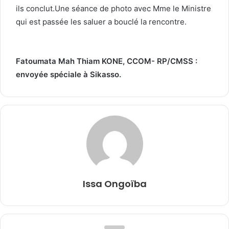
ils conclut.Une séance de photo avec Mme le Ministre
qui est passée les saluer a bouclé la rencontre.
Fatoumata Mah Thiam KONE, CCOM- RP/CMSS :
envoyée spéciale à Sikasso.
Issa Ongoïba