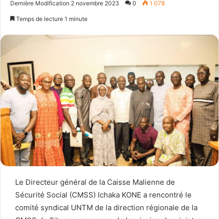
Dernière Modification 2 novembre 2023
0
1 078
email
Temps de lecture 1 minute
Le Directeur général de la Caisse Malienne de
Sécurité Social (CMSS) Ichaka KONE a rencontré le
comité syndical UNTM de la direction régionale de la