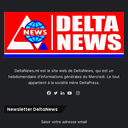
DeltaNews.ml est le site web de DeltaNews, qui est un
hebdomendaire d'informations générales du Mercredi. Le tout
appartient à la société mère DeltaPress.
Instagram
Facebook
Twitter
Linkedin
YouTube
Newsletter DeltaNews
Saisir votre adresse email