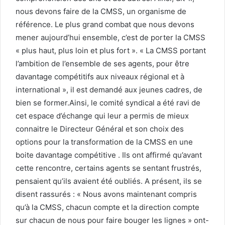
nous devons faire de la CMSS, un organisme de
référence. Le plus grand combat que nous devons
mener aujourd’hui ensemble, c’est de porter la CMSS
« plus haut, plus loin et plus fort ». « La CMSS portant
l’ambition de l’ensemble de ses agents, pour être
davantage compétitifs aux niveaux régional et à
international », il est demandé aux jeunes cadres, de
bien se former.Ainsi, le comité syndical a été ravi de
cet espace d’échange qui leur a permis de mieux
connaitre le Directeur Général et son choix des
options pour la transformation de la CMSS en une
boite davantage compétitive . Ils ont affirmé qu’avant
cette rencontre, certains agents se sentant frustrés,
pensaient qu’ils avaient été oubliés. A présent, ils se
disent rassurés : « Nous avons maintenant compris
qu’à la CMSS, chacun compte et la direction compte
sur chacun de nous pour faire bouger les lignes » ont-