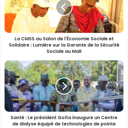
La CMSS au Salon de l'Économie Sociale et
Solidaire : Lumière sur la Garante de la Sécurité
Sociale au Mali
Santé : Le président Goïta inaugure un Centre
de dialyse équipé de technologies de pointe