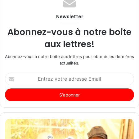
Newsletter
Abonnez-vous à notre boite
aux lettres!
Abonnez-vous à notre boite aux lettres pour obtenir les dernières
actualités.
Entrez
votre
adresse
Email