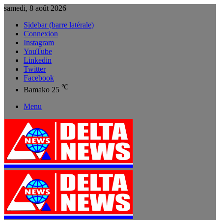
samedi, 8 août 2026
Sidebar (barre latérale)
Connexion
Instagram
YouTube
Linkedin
Twitter
Facebook
℃
Bamako
25
Menu