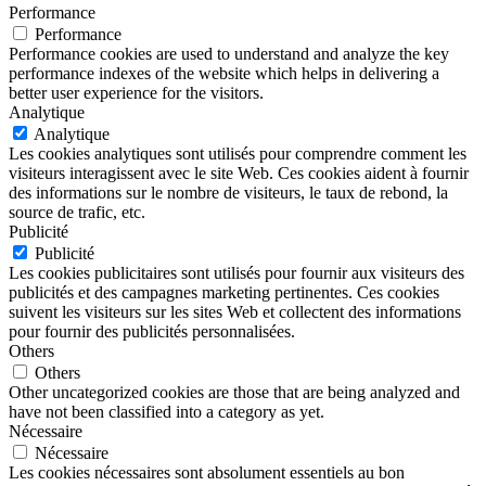
Performance
Performance
Performance cookies are used to understand and analyze the key
performance indexes of the website which helps in delivering a
better user experience for the visitors.
Analytique
Analytique
Les cookies analytiques sont utilisés pour comprendre comment les
visiteurs interagissent avec le site Web. Ces cookies aident à fournir
des informations sur le nombre de visiteurs, le taux de rebond, la
source de trafic, etc.
Publicité
Publicité
Les cookies publicitaires sont utilisés pour fournir aux visiteurs des
publicités et des campagnes marketing pertinentes. Ces cookies
suivent les visiteurs sur les sites Web et collectent des informations
pour fournir des publicités personnalisées.
Others
Others
Other uncategorized cookies are those that are being analyzed and
have not been classified into a category as yet.
Nécessaire
Nécessaire
Les cookies nécessaires sont absolument essentiels au bon