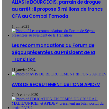
ALIAS le BOURGEOIS, parrain de drogue
au arrêt : Il propose 5 millions de francs
CFA au Compol Tomoda
1 juin 2021
Les recommandations du Forum de
Ségou présentées au Président de la
Transition
11 janvier 2024
AVIS DE RECRUTEMENT de l’ONG APIDEV
7 décembre 2020