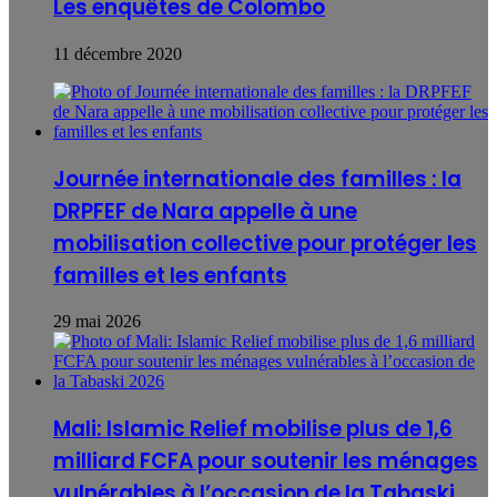
Les enquêtes de Colombo
11 décembre 2020
Journée internationale des familles : la
DRPFEF de Nara appelle à une
mobilisation collective pour protéger les
familles et les enfants
29 mai 2026
Mali: Islamic Relief mobilise plus de 1,6
milliard FCFA pour soutenir les ménages
vulnérables à l’occasion de la Tabaski