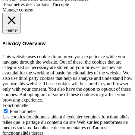
Paramètres des Cookies
J'accepte
Manage consent
Fermer
Privacy Overview
This website uses cookies to improve your experience while you
navigate through the website. Out of these, the cookies that are
categorized as necessary are stored on your browser as they are
essential for the working of basic functionalities of the website. We
also use third-party cookies that help us analyze and understand how
you use this website. These cookies will be stored in your browser
only with your consent. You also have the option to opt-out of these
cookies. But opting out of some of these cookies may affect your
browsing experience.
Fonctionnelle
Fonctionnelle
Les cookies fonctionnels aident à exécuter certaines fonctionnalités
telles que le partage du contenu du site Web sur les plateformes de
médias sociaux, la collecte de commentaires et d'autres
fonctionnalités tierces.