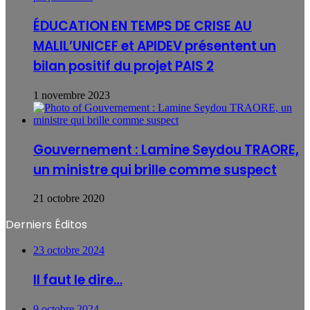
ÉDUCATION EN TEMPS DE CRISE AU
MALIL’UNICEF et APIDEV présentent un
bilan positif du projet PAIS 2
1 novembre 2023
Gouvernement : Lamine Seydou TRAORE,
un ministre qui brille comme suspect
21 octobre 2020
Derniers Éditos
23 octobre 2024
Il faut le dire…
9 octobre 2024