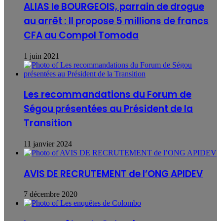
ALIAS le BOURGEOIS, parrain de drogue
au arrêt : Il propose 5 millions de francs
CFA au Compol Tomoda
1 juin 2021
Les recommandations du Forum de
Ségou présentées au Président de la
Transition
11 janvier 2024
AVIS DE RECRUTEMENT de l’ONG APIDEV
7 décembre 2020