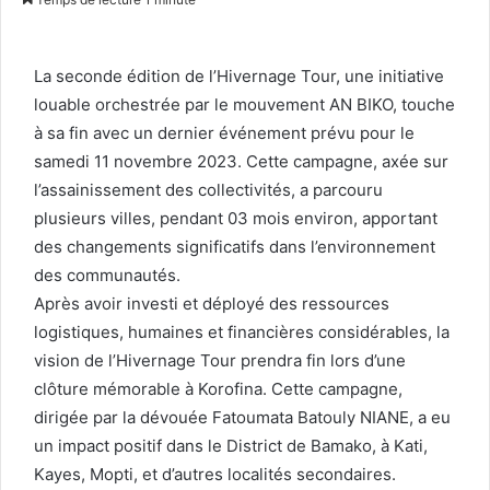
La seconde édition de l’Hivernage Tour, une initiative
louable orchestrée par le mouvement AN BIKO, touche
à sa fin avec un dernier événement prévu pour le
samedi 11 novembre 2023. Cette campagne, axée sur
l’assainissement des collectivités, a parcouru
plusieurs villes, pendant 03 mois environ, apportant
des changements significatifs dans l’environnement
des communautés.
Après avoir investi et déployé des ressources
logistiques, humaines et financières considérables, la
vision de l’Hivernage Tour prendra fin lors d’une
clôture mémorable à Korofina. Cette campagne,
dirigée par la dévouée Fatoumata Batouly NIANE, a eu
un impact positif dans le District de Bamako, à Kati,
Kayes, Mopti, et d’autres localités secondaires.