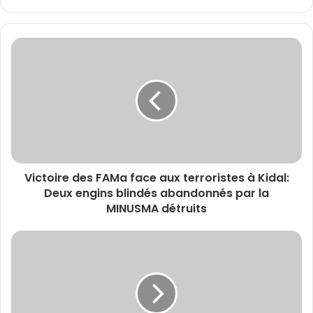
Victoire des FAMa face aux terroristes à Kidal:
Deux engins blindés abandonnés par la
MINUSMA détruits