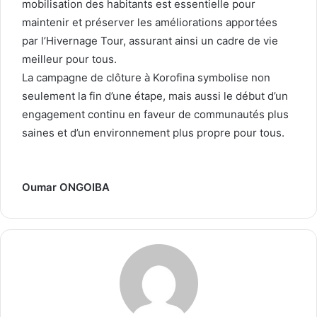
mobilisation des habitants est essentielle pour
maintenir et préserver les améliorations apportées
par l’Hivernage Tour, assurant ainsi un cadre de vie
meilleur pour tous.
La campagne de clôture à Korofina symbolise non
seulement la fin d’une étape, mais aussi le début d’un
engagement continu en faveur de communautés plus
saines et d’un environnement plus propre pour tous.
Oumar ONGOIBA