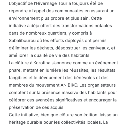
L’objectif de l’Hivernage Tour a toujours été de
répondre à l’appel des communautés en assurant un
environnement plus propre et plus sain. Cette
initiative a déjà offert des transformations notables
dans de nombreux quartiers, y compris à
Sabalibourou où les efforts déployés ont permis
d’éliminer les déchets, désobstruer les caniveaux, et
améliorer la qualité de vie des habitants.
La clôture à Korofina s’annonce comme un événement
phare, mettant en lumière les réussites, les résultats
tangibles et le dévouement des bénévoles et des
membres du mouvement AN BIKO. Les organisateurs
comptent sur la présence massive des habitants pour
célébrer ces avancées significatives et encourager la
préservation de ces acquis.
Cette initiative, bien que clôture son édition, laisse un
héritage durable pour les collectivités locales. La