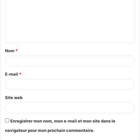
Nom
*
E-mail
*
Site web
Enregistrer mon nom, mon e-mail et mon site dans le
navigateur pour mon prochain commentaire.