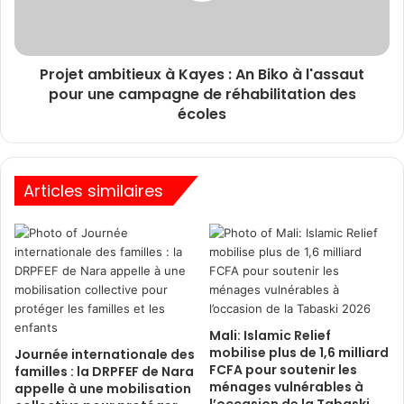
Projet ambitieux à Kayes : An Biko à l'assaut
pour une campagne de réhabilitation des
écoles
Articles similaires
Mali: Islamic Relief
mobilise plus de 1,6 milliard
Journée internationale des
FCFA pour soutenir les
familles : la DRPFEF de Nara
ménages vulnérables à
appelle à une mobilisation