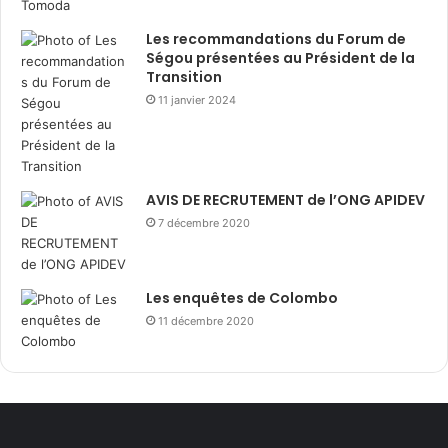
Les recommandations du Forum de
Ségou présentées au Président de la
Transition
11 janvier 2024
AVIS DE RECRUTEMENT de l’ONG APIDEV
7 décembre 2020
Les enquêtes de Colombo
11 décembre 2020