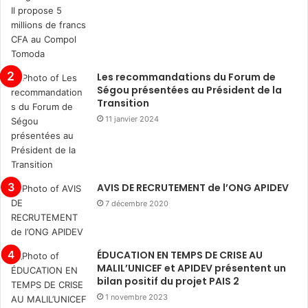
Les recommandations du Forum de
Ségou présentées au Président de la
Transition
11 janvier 2024
AVIS DE RECRUTEMENT de l’ONG APIDEV
7 décembre 2020
ÉDUCATION EN TEMPS DE CRISE AU
MALIL’UNICEF et APIDEV présentent un
bilan positif du projet PAIS 2
1 novembre 2023