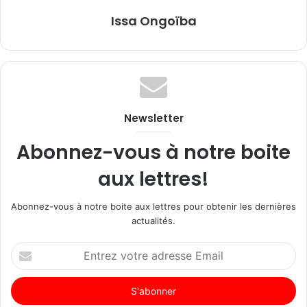
Issa Ongoïba
Newsletter
Abonnez-vous à notre boite
aux lettres!
Abonnez-vous à notre boite aux lettres pour obtenir les dernières
actualités.
Entrez
votre
adresse
Email