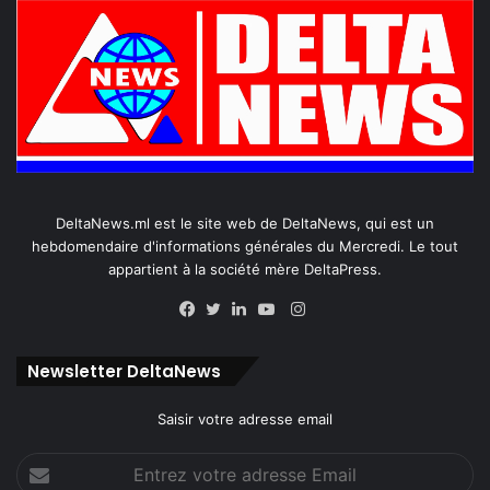
DeltaNews.ml est le site web de DeltaNews, qui est un
hebdomendaire d'informations générales du Mercredi. Le tout
appartient à la société mère DeltaPress.
Instagram
Facebook
Twitter
Linkedin
YouTube
Newsletter DeltaNews
Saisir votre adresse email
Entrez
votre