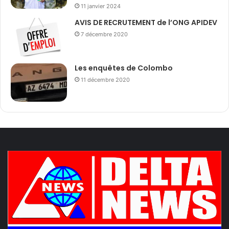
11 janvier 2024
AVIS DE RECRUTEMENT de l’ONG APIDEV
7 décembre 2020
Les enquêtes de Colombo
11 décembre 2020