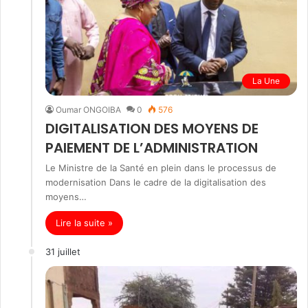
La Une
Oumar ONGOIBA
0
576
DIGITALISATION DES MOYENS DE
PAIEMENT DE L’ADMINISTRATION
Le Ministre de la Santé en plein dans le processus de
modernisation Dans le cadre de la digitalisation des
moyens…
Lire la suite »
31 juillet