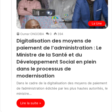
La Une
Oumar ONGOIBA
0
394
Digitalisation des moyens de
paiement de l’administration : Le
Ministre de la Santé et du
Développement Social en plein
dans le processus de
modernisation
Dans le cadre de la digitalisation des moyens de paiement
de l’administration édictée par les plus hautes autorités, le
ministre…
Lire la suite »