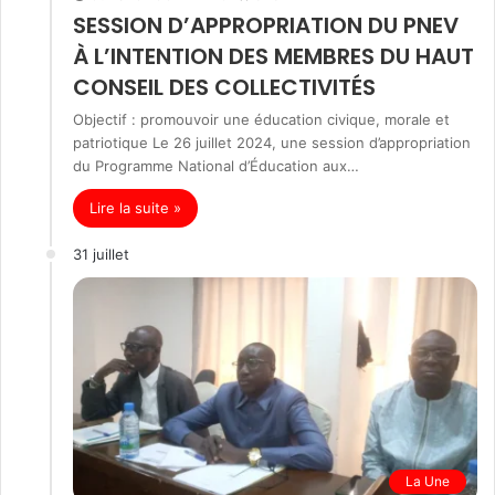
SESSION D’APPROPRIATION DU PNEV
À L’INTENTION DES MEMBRES DU HAUT
CONSEIL DES COLLECTIVITÉS
Objectif : promouvoir une éducation civique, morale et
patriotique Le 26 juillet 2024, une session d’appropriation
du Programme National d’Éducation aux…
Lire la suite »
31 juillet
La Une