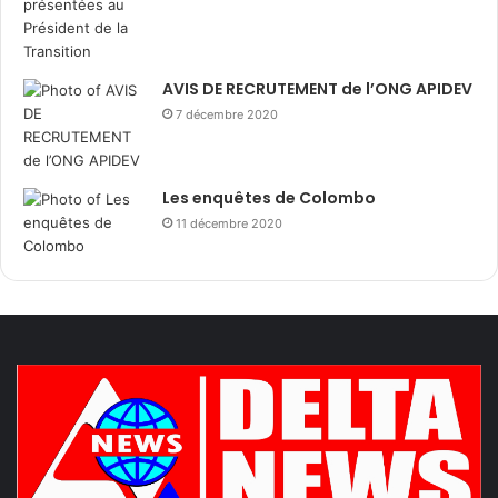
AVIS DE RECRUTEMENT de l’ONG APIDEV
7 décembre 2020
Les enquêtes de Colombo
11 décembre 2020