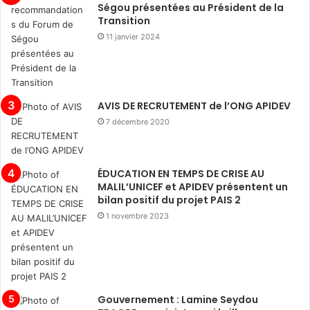
Ségou présentées au Président de la
Transition
11 janvier 2024
AVIS DE RECRUTEMENT de l’ONG APIDEV
7 décembre 2020
ÉDUCATION EN TEMPS DE CRISE AU
MALIL’UNICEF et APIDEV présentent un
bilan positif du projet PAIS 2
1 novembre 2023
Gouvernement : Lamine Seydou