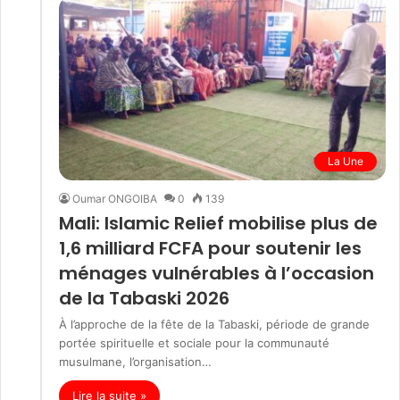
La Une
Oumar ONGOIBA
0
139
Mali: Islamic Relief mobilise plus de
1,6 milliard FCFA pour soutenir les
ménages vulnérables à l’occasion
de la Tabaski 2026
À l’approche de la fête de la Tabaski, période de grande
portée spirituelle et sociale pour la communauté
musulmane, l’organisation…
Lire la suite »