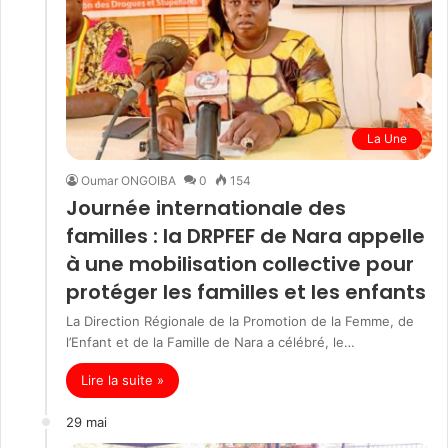
La Une
Oumar ONGOIBA
0
154
Journée internationale des
familles : la DRPFEF de Nara appelle
à une mobilisation collective pour
protéger les familles et les enfants
La Direction Régionale de la Promotion de la Femme, de
l’Enfant et de la Famille de Nara a célébré, le…
Lire la suite »
29 mai