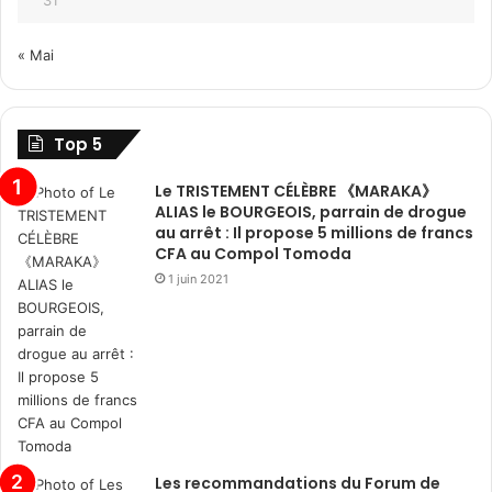
« Mai
Top 5
Le TRISTEMENT CÉLÈBRE 《MARAKA》
ALIAS le BOURGEOIS, parrain de drogue
au arrêt : Il propose 5 millions de francs
CFA au Compol Tomoda
1 juin 2021
Les recommandations du Forum de