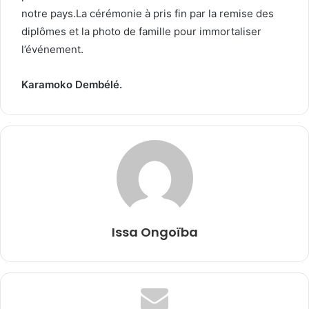
notre pays.La cérémonie à pris fin par la remise des
diplômes et la photo de famille pour immortaliser
l’événement.
Karamoko Dembélé.
Issa Ongoïba