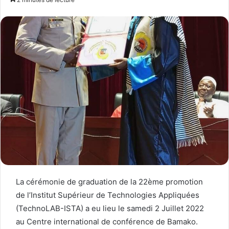
La cérémonie de graduation de la 22ème promotion
de l’Institut Supérieur de Technologies Appliquées
(TechnoLAB-ISTA) a eu lieu le samedi 2 Juillet 2022
au Centre international de conférence de Bamako.