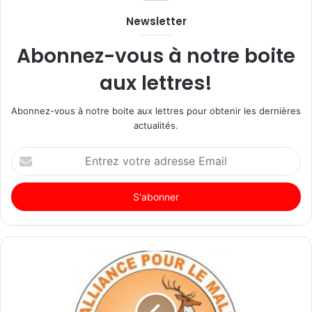
Newsletter
Abonnez-vous à notre boite
aux lettres!
Abonnez-vous à notre boite aux lettres pour obtenir les dernières
actualités.
Entrez
votre
adresse
Email