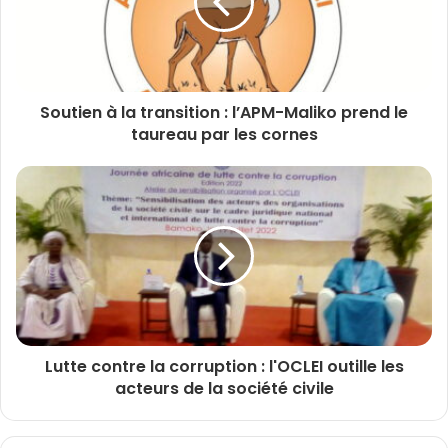
Soutien à la transition : l’APM-Maliko prend le
taureau par les cornes
Lutte contre la corruption : l'OCLEI outille les
acteurs de la société civile