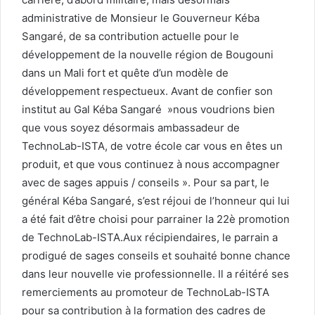
administrative de Monsieur le Gouverneur Kéba
Sangaré, de sa contribution actuelle pour le
développement de la nouvelle région de Bougouni
dans un Mali fort et quête d’un modèle de
développement respectueux. Avant de confier son
institut au Gal Kéba Sangaré »nous voudrions bien
que vous soyez désormais ambassadeur de
TechnoLab-ISTA, de votre école car vous en êtes un
produit, et que vous continuez à nous accompagner
avec de sages appuis / conseils ». Pour sa part, le
général Kéba Sangaré, s’est réjoui de l’honneur qui lui
a été fait d’être choisi pour parrainer la 22è promotion
de TechnoLab-ISTA.Aux récipiendaires, le parrain a
prodigué de sages conseils et souhaité bonne chance
dans leur nouvelle vie professionnelle. Il a réitéré ses
remerciements au promoteur de TechnoLab-ISTA
pour sa contribution à la formation des cadres de