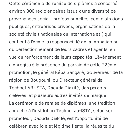
Cette cérémonie de remise de diplômes a concerné
environ 300 récipiendaires issus d’une diversité de
provenances socio – professionnelles: administrations
publiques; entreprises privées; organisations de la
société civile ( nationales ou internationales ) qui
confient à l’école la responsabilité de la formation ou
du perfectionnement de leurs cadres et agents, en
vue du renforcement de leurs capacités. L’événement
a enregistré la présence du parrain de cette 22ème
promotion, le général Kéba Sangaré, Gouverneur de la
région de Bougouni, du Directeur général de
TechnoLAB-ISTA, Daouda Diakité, des parents
d’élèves, et plusieurs autres invités de marque.
La cérémonie de remise de diplômes, une tradition
annuelle à l’institution TechnoLab-ISTA, selon son
promoteur, Daouda Diakité, est l’opportunité de
célébrer, avec joie et légitime fierté, la réussite du