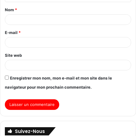
Nom
*
E-mail
*
Site web
Enregistrer mon nom, mon e-mail et mon site dans le
navigateur pour mon prochain commentaire.
Suivez-Nous