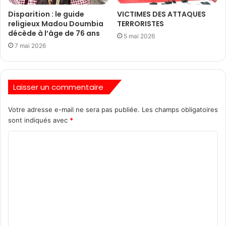
Disparition : le guide
VICTIMES DES ATTAQUES
religieux Madou Doumbia
TERRORISTES
décède à l’âge de 76 ans
5 mai 2026
7 mai 2026
Laisser un commentaire
Votre adresse e-mail ne sera pas publiée.
Les champs obligatoires
sont indiqués avec
*