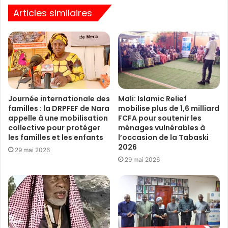
Articles similaires
Journée internationale des
Mali: Islamic Relief
familles : la DRPFEF de Nara
mobilise plus de 1,6 milliard
appelle à une mobilisation
FCFA pour soutenir les
collective pour protéger
ménages vulnérables à
les familles et les enfants
l’occasion de la Tabaski
2026
29 mai 2026
29 mai 2026