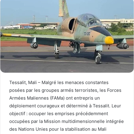
Tessalit, Mali – Malgré les menaces constantes
posées par les groupes armés terroristes, les Forces
Armées Maliennes (FAMa) ont entrepris un
déploiement courageux et déterminé à Tessalit. Leur
objectif : occuper les emprises précédemment
occupées par la Mission multidimensionnelle intégrée
des Nations Unies pour la stabilisation au Mali