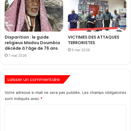
Disparition : le guide
VICTIMES DES ATTAQUES
religieux Madou Doumbia
TERRORISTES
décède à l’âge de 76 ans
5 mai 2026
7 mai 2026
Laisser un commentaire
Votre adresse e-mail ne sera pas publiée.
Les champs obligatoires
sont indiqués avec
*