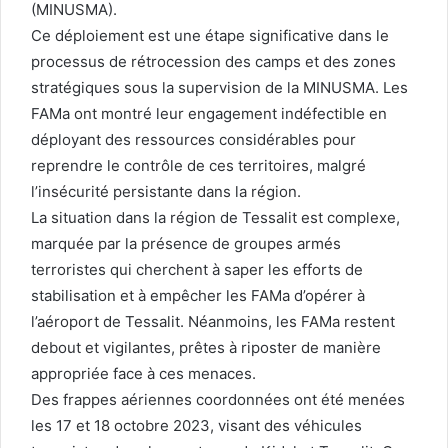
(MINUSMA).
Ce déploiement est une étape significative dans le
processus de rétrocession des camps et des zones
stratégiques sous la supervision de la MINUSMA. Les
FAMa ont montré leur engagement indéfectible en
déployant des ressources considérables pour
reprendre le contrôle de ces territoires, malgré
l’insécurité persistante dans la région.
La situation dans la région de Tessalit est complexe,
marquée par la présence de groupes armés
terroristes qui cherchent à saper les efforts de
stabilisation et à empêcher les FAMa d’opérer à
l’aéroport de Tessalit. Néanmoins, les FAMa restent
debout et vigilantes, prêtes à riposter de manière
appropriée face à ces menaces.
Des frappes aériennes coordonnées ont été menées
les 17 et 18 octobre 2023, visant des véhicules