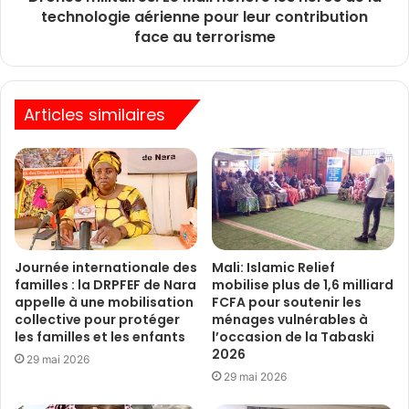
technologie aérienne pour leur contribution
face au terrorisme
Articles similaires
Journée internationale des
Mali: Islamic Relief
familles : la DRPFEF de Nara
mobilise plus de 1,6 milliard
appelle à une mobilisation
FCFA pour soutenir les
collective pour protéger
ménages vulnérables à
les familles et les enfants
l’occasion de la Tabaski
2026
29 mai 2026
29 mai 2026