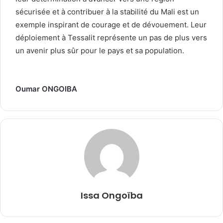
sécurisée et à contribuer à la stabilité du Mali est un
exemple inspirant de courage et de dévouement. Leur
déploiement à Tessalit représente un pas de plus vers
un avenir plus sûr pour le pays et sa population.
Oumar ONGOIBA
Issa Ongoïba