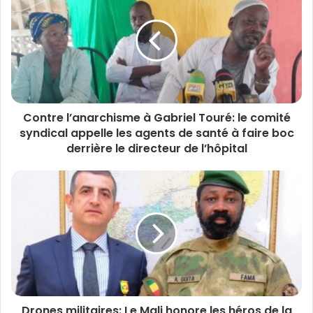
Contre l’anarchisme à Gabriel Touré: le comité
syndical appelle les agents de santé à faire boc
derrière le directeur de l’hôpital
Drones militaires: Le Mali honore les héros de la