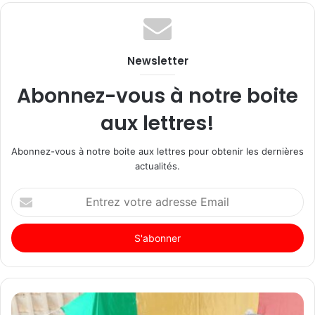
Newsletter
Abonnez-vous à notre boite
aux lettres!
Abonnez-vous à notre boite aux lettres pour obtenir les dernières
actualités.
Entrez
votre
adresse
Email