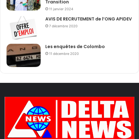
Transition
11 janvier 2024
AVIS DE RECRUTEMENT de l’ONG APIDEV
7 décembre 2020
Les enquêtes de Colombo
11 décembre 2020