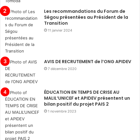
Les recommandations du Forum de
Ségou présentées au Président de la
Transition
11 janvier 2024
AVIS DE RECRUTEMENT de l’ONG APIDEV
7 décembre 2020
ÉDUCATION EN TEMPS DE CRISE AU
MALIL’UNICEF et APIDEV présentent un
bilan positif du projet PAIS 2
1 novembre 2023