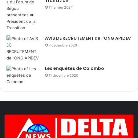
Transition
11 janvier 2024
AVIS DE RECRUTEMENT de l’ONG APIDEV
7 décembre 2020
Les enquêtes de Colombo
11 décembre 2020