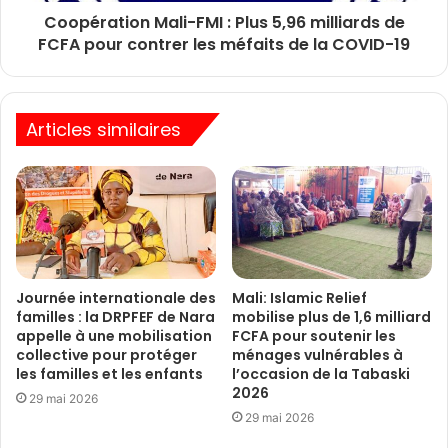
Coopération Mali-FMI : Plus 5,96 milliards de
FCFA pour contrer les méfaits de la COVID-19
Articles similaires
Journée internationale des
Mali: Islamic Relief
familles : la DRPFEF de Nara
mobilise plus de 1,6 milliard
appelle à une mobilisation
FCFA pour soutenir les
collective pour protéger
ménages vulnérables à
les familles et les enfants
l’occasion de la Tabaski
2026
29 mai 2026
29 mai 2026