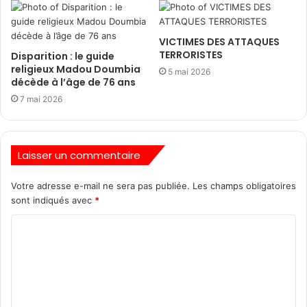
VICTIMES DES ATTAQUES
TERRORISTES
Disparition : le guide
religieux Madou Doumbia
5 mai 2026
décède à l’âge de 76 ans
7 mai 2026
Laisser un commentaire
Votre adresse e-mail ne sera pas publiée.
Les champs obligatoires
sont indiqués avec
*