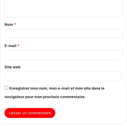
Nom
*
E-mail
*
Site web
Enregistrer mon nom, mon e-mail et mon site dans le
navigateur pour mon prochain commentaire.