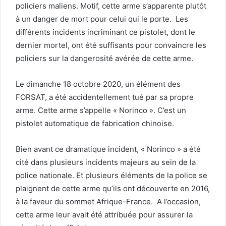
policiers maliens. Motif, cette arme s’apparente plutôt
à un danger de mort pour celui qui le porte. Les
différents incidents incriminant ce pistolet, dont le
dernier mortel, ont été suffisants pour convaincre les
policiers sur la dangerosité avérée de cette arme.
Le dimanche 18 octobre 2020, un élément des
FORSAT, a été accidentellement tué par sa propre
arme. Cette arme s’appelle « Norinco ». C’est un
pistolet automatique de fabrication chinoise.
Bien avant ce dramatique incident, « Norinco » a été
cité dans plusieurs incidents majeurs au sein de la
police nationale. Et plusieurs éléments de la police se
plaignent de cette arme qu’ils ont découverte en 2016,
à la faveur du sommet Afrique-France. A l’occasion,
cette arme leur avait été attribuée pour assurer la