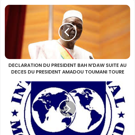
DECLARATION DU PRESIDENT BAH N’DAW SUITE AU
DECES DU PRESIDENT AMADOU TOUMANI TOURE