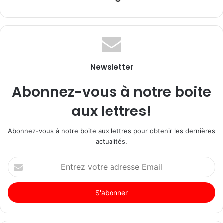
Newsletter
Abonnez-vous à notre boite
aux lettres!
Abonnez-vous à notre boite aux lettres pour obtenir les dernières
actualités.
Entrez
votre
adresse
Email