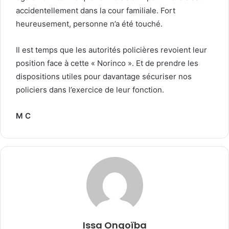
accidentellement dans la cour familiale. Fort
heureusement, personne n’a été touché.
Il est temps que les autorités policières revoient leur
position face à cette « Norinco ». Et de prendre les
dispositions utiles pour davantage sécuriser nos
policiers dans l’exercice de leur fonction.
M C
Issa Ongoïba