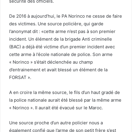
sécurité des officiels.
De 2016 à aujourd’hui, le PA Norinco ne cesse de faire
des victimes. Une source policière, qui garde
l’anonymat dit : «cette arme n’est pas à son premier
incident. Un élément de la brigade Anti criminelle
(BAC) a déjà été victime d’un premier incident avec
cette arme à l’école nationale de police. Son arme
« Norinco » s’était déclenchée au champ
d’entrainement et avait blessé un élément de la
FORSAT ».
A en croire la même source, le fils d’un haut gradé de
la police nationale aurait été blessé par la même arme
« Norinco ». Il aurait été évacué sur le Maroc.
Une source proche d’un autre policier nous a
également confié que l’arme de son petit frère s’est