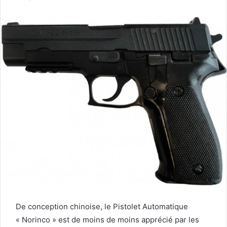
De conception chinoise, le Pistolet Automatique
« Norinco » est de moins de moins apprécié par les