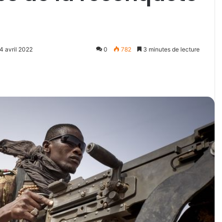
4 avril 2022
0
782
3 minutes de lecture