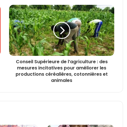
Conseil Supérieure de l’agriculture : des
mesures incitatives pour améliorer les
productions céréalières, cotonnières et
animales