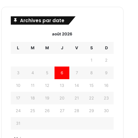
Archives par date
août 2026
L
M
M
J
V
S
D
1
2
3
4
5
6
7
8
9
10
11
12
13
14
15
16
17
18
19
20
21
22
23
24
25
26
27
28
29
30
31