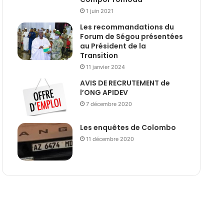
1 juin 2021
Les recommandations du
Forum de Ségou présentées
au Président de la
Transition
11 janvier 2024
AVIS DE RECRUTEMENT de
l’ONG APIDEV
7 décembre 2020
Les enquêtes de Colombo
11 décembre 2020