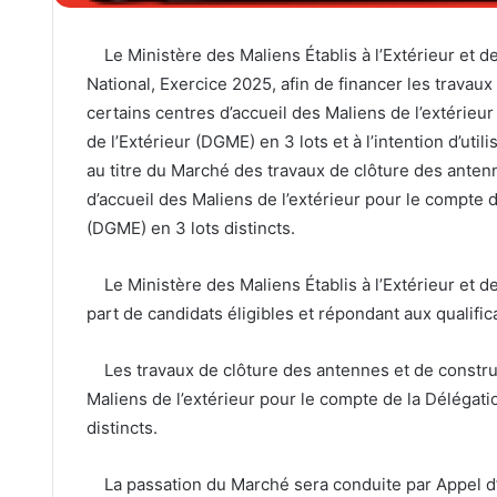
Le Ministère des Maliens Établis à l’Extérieur et de
National, Exercice 2025, afin de financer les travau
certains centres d’accueil des Maliens de l’extérie
de l’Extérieur (DGME) en 3 lots et à l’intention d’ut
au titre du Marché des travaux de clôture des anten
d’accueil des Maliens de l’extérieur pour le compte 
(DGME) en 3 lots distincts.
Le Ministère des Maliens Établis à l’Extérieur et de 
part de candidats éligibles et répondant aux qualific
Les travaux de clôture des antennes et de construc
Maliens de l’extérieur pour le compte de la Délégat
distincts.
La passation du Marché sera conduite par Appel d’