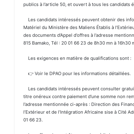
publics à l’article 50, et ouvert à tous les candidats é
Les candidats intéressés peuvent obtenir des infor
Matériel du Ministère des Maliens Établis à l’Extérie
des documents d’Appel d’offres à l’adresse mentionné
815 Bamako, Tél : 20 01 66 23 de 8h30 mn à 16h30 
Les exigences en matière de qualifications sont :
👉 Voir le DPAO pour les informations détaillées.
Les candidats intéressés peuvent consulter gratuite
titre onéreux contre paiement d’une somme non rem
l’adresse mentionnée ci-après : Direction des Financ
l’Extérieur et de l’Intégration Africaine sise à Cité 
01 66 23.