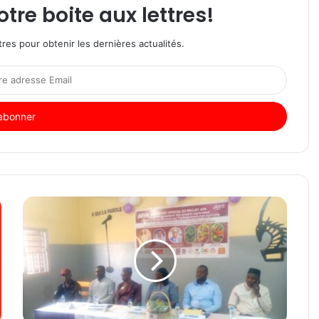
re boite aux lettres!
res pour obtenir les dernières actualités.