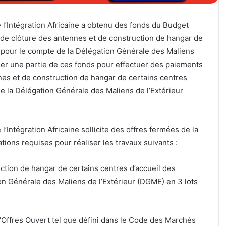
 l’Intégration Africaine a obtenu des fonds du Budget
x de clôture des antennes et de construction de hangar de
ur pour le compte de la Délégation Générale des Maliens
iliser une partie de ces fonds pour effectuer des paiements
nes et de construction de hangar de certains centres
de la Délégation Générale des Maliens de l’Extérieur
l’Intégration Africaine sollicite des offres fermées de la
ations requises pour réaliser les travaux suivants :
tion de hangar de certains centres d’accueil des
ion Générale des Maliens de l’Extérieur (DGME) en 3 lots
Offres Ouvert tel que défini dans le Code des Marchés