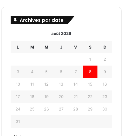
Archives par date
août 2026
L
M
M
J
V
S
D
1
2
3
4
5
6
7
8
9
10
11
12
13
14
15
16
17
18
19
20
21
22
23
24
25
26
27
28
29
30
31