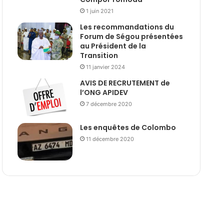
1 juin 2021
Les recommandations du
Forum de Ségou présentées
au Président de la
Transition
11 janvier 2024
AVIS DE RECRUTEMENT de
l’ONG APIDEV
7 décembre 2020
Les enquêtes de Colombo
11 décembre 2020