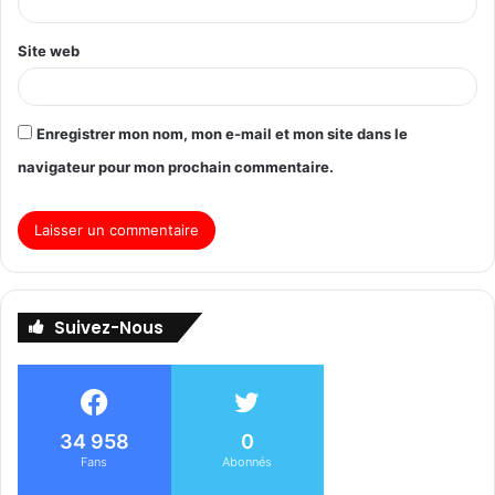
Site web
Enregistrer mon nom, mon e-mail et mon site dans le
navigateur pour mon prochain commentaire.
Suivez-Nous
34 958
0
Fans
Abonnés