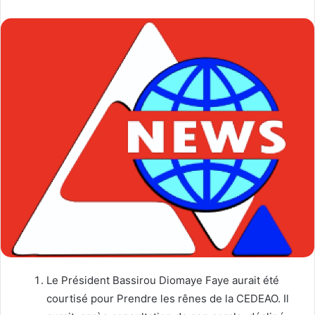
Le Président Bassirou Diomaye Faye aurait été
courtisé pour Prendre les rênes de la CEDEAO. Il