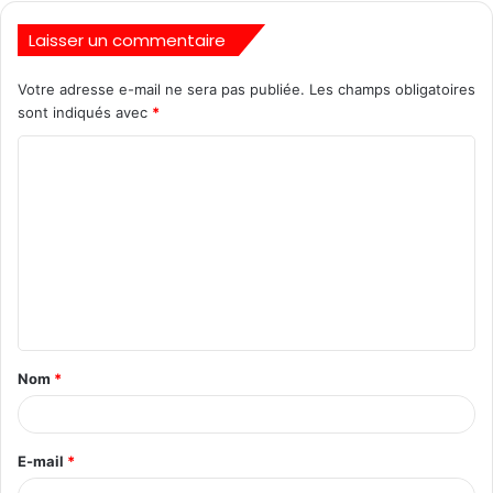
Laisser un commentaire
Votre adresse e-mail ne sera pas publiée.
Les champs obligatoires
sont indiqués avec
*
Nom
*
E-mail
*