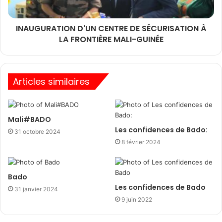
INAUGURATION D'UN CENTRE DE SÉCURISATION À
LA FRONTIÈRE MALI-GUINÉE
Articles similaires
Mali#BADO
Les confidences de Bado:
31 octobre 2024
8 février 2024
Bado
Les confidences de Bado
31 janvier 2024
9 juin 2022