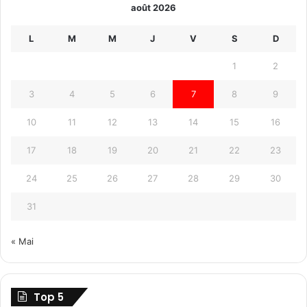
août 2026
L
M
M
J
V
S
D
1
2
3
4
5
6
7
8
9
10
11
12
13
14
15
16
17
18
19
20
21
22
23
24
25
26
27
28
29
30
31
« Mai
Top 5