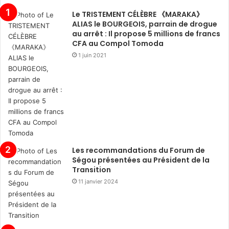
Le TRISTEMENT CÉLÈBRE 《MARAKA》
ALIAS le BOURGEOIS, parrain de drogue
au arrêt : Il propose 5 millions de francs
CFA au Compol Tomoda
1 juin 2021
Les recommandations du Forum de
Ségou présentées au Président de la
Transition
11 janvier 2024