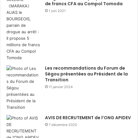
de francs CFA au Compol Tomoda
1 juin 2021
Les recommandations du Forum de
Ségou présentées au Président de la
Transition
11 janvier 2024
AVIS DE RECRUTEMENT de l’ONG APIDEV
7 décembre 2020