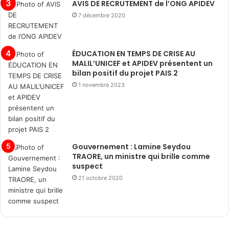
AVIS DE RECRUTEMENT de l’ONG APIDEV
7 décembre 2020
ÉDUCATION EN TEMPS DE CRISE AU
MALIL’UNICEF et APIDEV présentent un
bilan positif du projet PAIS 2
1 novembre 2023
Gouvernement : Lamine Seydou
TRAORE, un ministre qui brille comme
suspect
21 octobre 2020