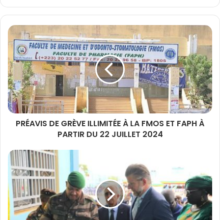
PRÉAVIS DE GRÈVE ILLIMITÉE À LA FMOS ET FAPH À
PARTIR DU 22 JUILLET 2024