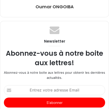
Oumar ONGOIBA
Newsletter
Abonnez-vous à notre boite
aux lettres!
Abonnez-vous à notre boite aux lettres pour obtenir les dernières
actualités.
Entrez
votre
adresse
Email