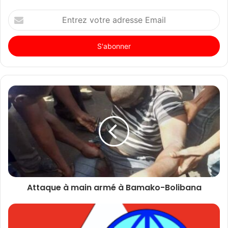
Entrez
votre
adresse
Email
Attaque à main armé à Bamako-Bolibana