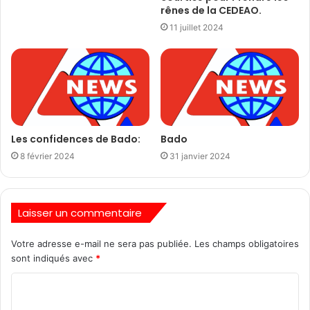
rênes de la CEDEAO.
11 juillet 2024
Les confidences de Bado:
Bado
8 février 2024
31 janvier 2024
Laisser un commentaire
Votre adresse e-mail ne sera pas publiée.
Les champs obligatoires
sont indiqués avec
*