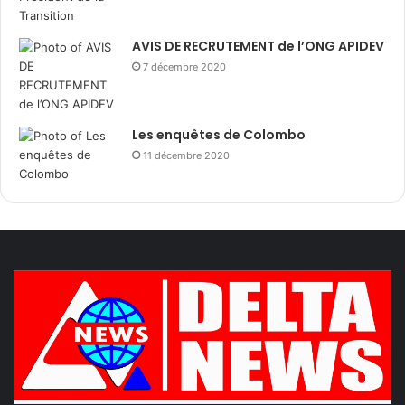
AVIS DE RECRUTEMENT de l’ONG APIDEV
7 décembre 2020
Les enquêtes de Colombo
11 décembre 2020