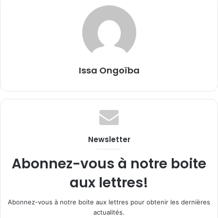
Issa Ongoïba
Newsletter
Abonnez-vous à notre boite
aux lettres!
Abonnez-vous à notre boite aux lettres pour obtenir les dernières
actualités.