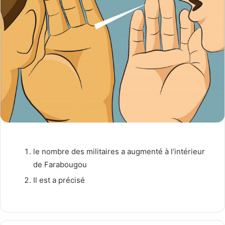
le nombre des militaires a augmenté à l’intérieur
de Farabougou
Il est a précisé