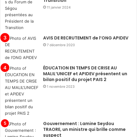
Transition
11 janvier 2024
AVIS DE RECRUTEMENT de l’ONG APIDEV
7 décembre 2020
ÉDUCATION EN TEMPS DE CRISE AU
MALIL’UNICEF et APIDEV présentent un
bilan positif du projet PAIS 2
1 novembre 2023
Gouvernement : Lamine Seydou
TRAORE, un ministre qui brille comme
suspect