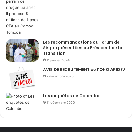
Les recommandations du Forum de
Ségou présentées au Président de la
Transition
11 janvier 2024
AVIS DE RECRUTEMENT de l’ONG APIDEV
7 décembre 2020
Les enquêtes de Colombo
11 décembre 2020