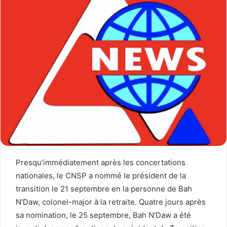
Presqu’immédiatement après les concertations
nationales, le CNSP a nommé le président de la
transition le 21 septembre en la personne de Bah
N’Daw, colonel-major à la retraite. Quatre jours après
sa nomination, le 25 septembre, Bah N’Daw a été