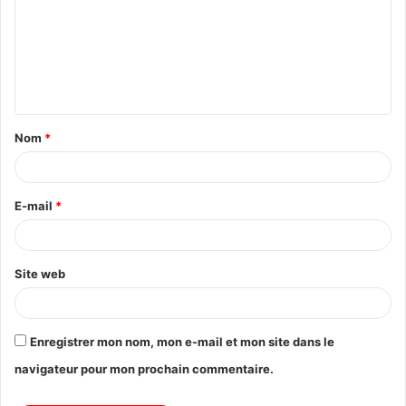
Nom
*
E-mail
*
Site web
Enregistrer mon nom, mon e-mail et mon site dans le
navigateur pour mon prochain commentaire.