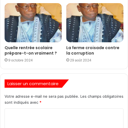
Quelle rentrée scolaire
La ferme croisade contre
prépare-t-on vraiment ?
la corruption
9 octobre 2024
29 août 2024
Laisser un commentaire
Votre adresse e-mail ne sera pas publiée.
Les champs obligatoires
sont indiqués avec
*