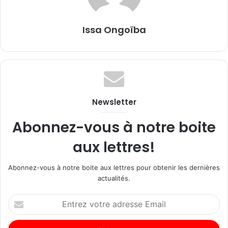
Issa Ongoïba
Newsletter
Abonnez-vous à notre boite
aux lettres!
Abonnez-vous à notre boite aux lettres pour obtenir les dernières
actualités.
Entrez
votre
adresse