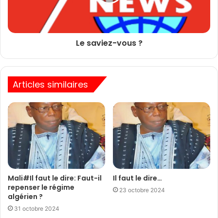
Le saviez-vous ?
Articles similaires
Mali#Il faut le dire: Faut-il
Il faut le dire…
repenser le régime
23 octobre 2024
algérien ?
31 octobre 2024