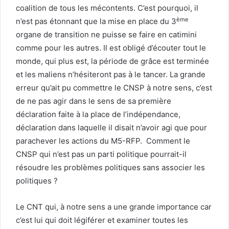
coalition de tous les mécontents. C’est pourquoi, il
ème
n’est pas étonnant que la mise en place du 3
organe de transition ne puisse se faire en catimini
comme pour les autres. Il est obligé d’écouter tout le
monde, qui plus est, la période de grâce est terminée
et les maliens n’hésiteront pas à le tancer. La grande
erreur qu’ait pu commettre le CNSP à notre sens, c’est
de ne pas agir dans le sens de sa première
déclaration faite à la place de l’indépendance,
déclaration dans laquelle il disait n’avoir agi que pour
parachever les actions du M5-RFP. Comment le
CNSP qui n’est pas un parti politique pourrait-il
résoudre les problèmes politiques sans associer les
politiques ?
Le CNT qui, à notre sens a une grande importance car
c’est lui qui doit légiférer et examiner toutes les