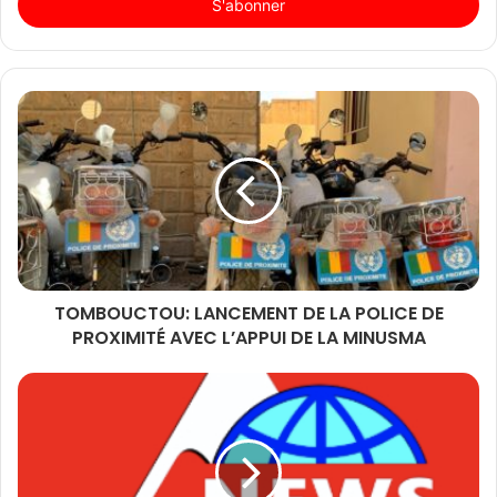
Email
TOMBOUCTOU: LANCEMENT DE LA POLICE DE
PROXIMITÉ AVEC L’APPUI DE LA MINUSMA