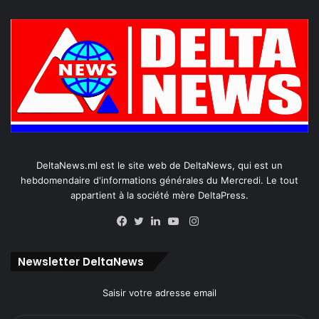
DeltaNews.ml est le site web de DeltaNews, qui est un
hebdomendaire d'informations générales du Mercredi. Le tout
appartient à la société mère DeltaPress.
Instagram
Facebook
Twitter
Linkedin
YouTube
Newsletter DeltaNews
Saisir votre adresse email