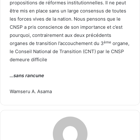
propositions de réformes institutionnelles. Il ne peut
être mis en place sans un large consensus de toutes
les forces vives de la nation. Nous pensons que le
CNSP a pris conscience de son importance et c’est
pourquoi, contrairement aux deux précédents
ème
organes de transition l’accouchement du 3
organe,
le Conseil National de Transition (CNT) par le CNSP
demeure difficile
…sans rancune
Wamseru A. Asama