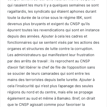
qui rasaient les murs il y a quelques semaines se sont
ragaillardis, les syndicats qui étaient aphones durant
toute la durée de la crise sous le régime IBK, sont
devenus plus bruyants et exigent du CNSP qu’ils
épurent toutes les revendications qui sont en instance
depuis des années. Ajouter à cela les cadres et
fonctionnaires qui se sentent visés par les actions des
organes et structures de lutte contre la corruption.
Les administrateurs qui manifestent leur frustration
par des arrêts de travail : ils reprochent au CNSP
d’avoir fait libérer le chef de file de l’opposition sans
se soucier de leurs camarades qui sont entre les
mains des terroristes depuis belle lurette. Ajouter à
cela l’insécurité qui n’est plus l’apanage des seules
régions du nord et du centre, mais elle se propage
également au sud et même à Bamako. Bref, on dirait
que le CNSP agissait comme pour favoriser la