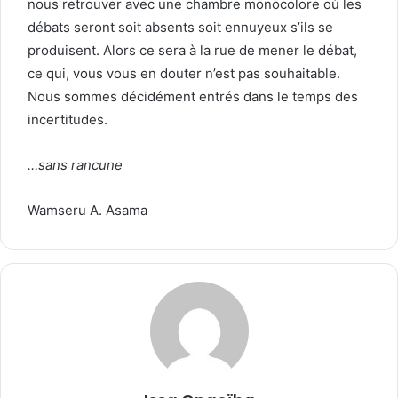
nous retrouver avec une chambre monocolore où les
débats seront soit absents soit ennuyeux s’ils se
produisent. Alors ce sera à la rue de mener le débat,
ce qui, vous vous en douter n’est pas souhaitable.
Nous sommes décidément entrés dans le temps des
incertitudes.
…sans rancune
Wamseru A. Asama