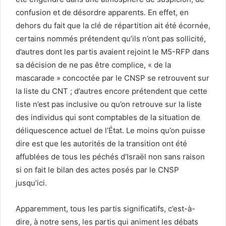
confusion et de désordre apparents. En effet, en
dehors du fait que la clé de répartition ait été écornée,
certains nommés prétendent qu’ils n’ont pas sollicité,
d’autres dont les partis avaient rejoint le M5-RFP dans
sa décision de ne pas être complice, « de la
mascarade » concoctée par le CNSP se retrouvent sur
la liste du CNT ; d’autres encore prétendent que cette
liste n’est pas inclusive ou qu’on retrouve sur la liste
des individus qui sont comptables de la situation de
déliquescence actuel de l’État. Le moins qu’on puisse
dire est que les autorités de la transition ont été
affublées de tous les péchés d’Israël non sans raison
si on fait le bilan des actes posés par le CNSP
jusqu’ici.
Apparemment, tous les partis significatifs, c’est-à-
dire, à notre sens, les partis qui animent les débats