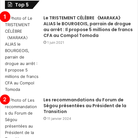
Top 5
Le TRISTEMENT CÉLÈBRE 《MARAKA》
ALIAS le BOURGEOIS, parrain de drogue
au arrêt : Il propose 5 millions de francs
CFA au Compol Tomoda
1 juin 2021
Les recommandations du Forum de
Ségou présentées au Président de la
Transition
11 janvier 2024