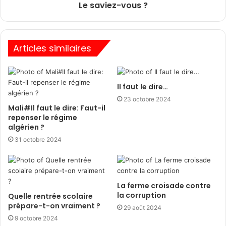
Le saviez-vous ?
Articles similaires
Il faut le dire…
23 octobre 2024
Mali#Il faut le dire: Faut-il
repenser le régime
algérien ?
31 octobre 2024
La ferme croisade contre
la corruption
Quelle rentrée scolaire
prépare-t-on vraiment ?
29 août 2024
9 octobre 2024