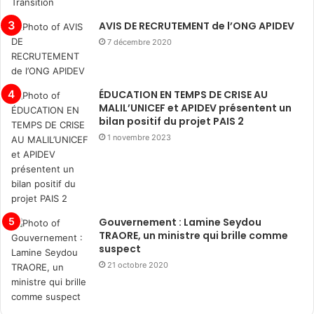
AVIS DE RECRUTEMENT de l’ONG APIDEV
7 décembre 2020
ÉDUCATION EN TEMPS DE CRISE AU
MALIL’UNICEF et APIDEV présentent un
bilan positif du projet PAIS 2
1 novembre 2023
Gouvernement : Lamine Seydou
TRAORE, un ministre qui brille comme
suspect
21 octobre 2020