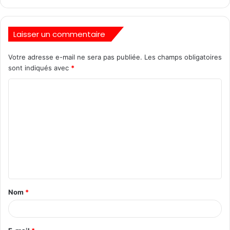
Laisser un commentaire
Votre adresse e-mail ne sera pas publiée.
Les champs obligatoires
sont indiqués avec
*
Nom
*