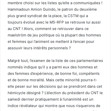
membre choisi sur les listes qu’elle a communiquées !
Hammadoun Amion Guindo, le patron du deuxième
plus grand syndicat de la place, la CSTM qui a
toujours évolué avec le M5-RFP se retrouve lui aussi
au CNT ! Alors, comment se retrouver dans ce
maelström de jeu politique où la plupart des hommes
et femmes qui l’animent se mettent à l’encan pour
assouvir leurs intérêts personnels ?
Malgré tout, l’examen de la liste de ces parlementaires
nommés indique qu’il y a parmi eux des hommes et
des femmes d’expérience, de bonne foi, compétents
et de bonne moralité. Mais cette minorité pourra-t-
elle peser sur les décisions qui se prendront dans cet
hémicycle désigné ? L’élection du président du CNT le
samedi dernier pratiquement à l’unanimité est un
indice révélateur qui montre que nous risquerons de