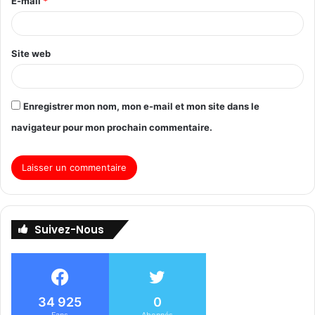
E-mail
*
Site web
Enregistrer mon nom, mon e-mail et mon site dans le
navigateur pour mon prochain commentaire.
Suivez-Nous
34 925
0