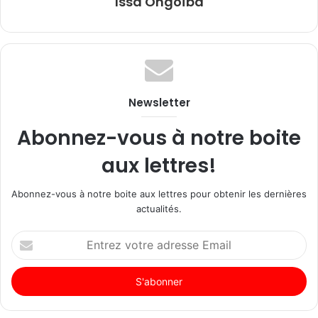
Issa Ongoïba
Newsletter
Abonnez-vous à notre boite
aux lettres!
Abonnez-vous à notre boite aux lettres pour obtenir les dernières
actualités.
Entrez
votre
adresse
Email