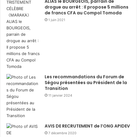
ALIAS le BOURGEOIS, parrain de
drogue au arrêt : Il propose 5 millions
de francs CFA au Compol Tomoda
1 juin 2021
Les recommandations du Forum de
Ségou présentées au Président de la
Transition
11 janvier 2024
AVIS DE RECRUTEMENT de l’ONG APIDEV
7 décembre 2020