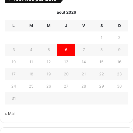
août 2026
L
M
M
J
V
S
D
1
2
3
4
5
6
7
8
9
10
11
12
13
14
15
16
17
18
19
20
21
22
23
24
25
26
27
28
29
30
31
« Mai