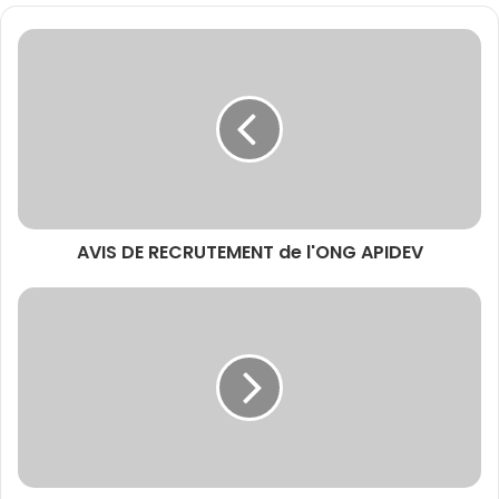
AVIS DE RECRUTEMENT de l'ONG APIDEV