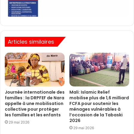
Articles similaires
Journée internationale des
Mali: Islamic Relief
familles : la DRPFEF de Nara
mobilise plus de 1,6 milliard
appelle à une mobilisation
FCFA pour soutenir les
collective pour protéger
ménages vulnérables à
les familles et les enfants
l’occasion de la Tabaski
2026
29 mai 2026
29 mai 2026