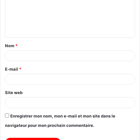
Nom
*
E-mail
*
Site web
Enregistrer mon nom, mon e-mail et mon site dans le
navigateur pour mon prochain commentaire.