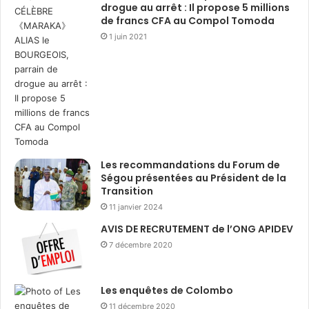
drogue au arrêt : Il propose 5 millions
de francs CFA au Compol Tomoda
1 juin 2021
Les recommandations du Forum de
Ségou présentées au Président de la
Transition
11 janvier 2024
AVIS DE RECRUTEMENT de l’ONG APIDEV
7 décembre 2020
Les enquêtes de Colombo
11 décembre 2020