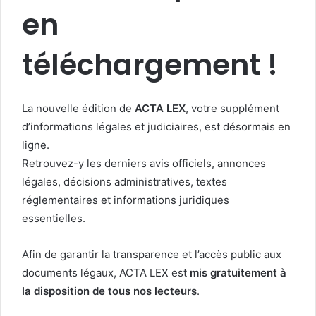
en
téléchargement !
La nouvelle édition de
ACTA LEX
, votre supplément
d’informations légales et judiciaires, est désormais en
ligne.
Retrouvez-y les derniers avis officiels, annonces
légales, décisions administratives, textes
réglementaires et informations juridiques
essentielles.
Afin de garantir la transparence et l’accès public aux
documents légaux, ACTA LEX est
mis gratuitement à
la disposition de tous nos lecteurs
.