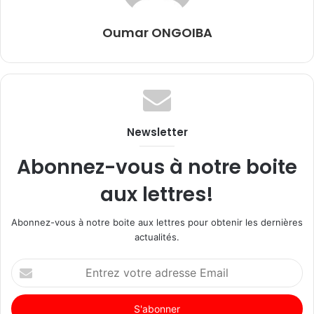
Oumar ONGOIBA
Newsletter
Abonnez-vous à notre boite
aux lettres!
Abonnez-vous à notre boite aux lettres pour obtenir les dernières
actualités.
Entrez
votre
adresse
Email