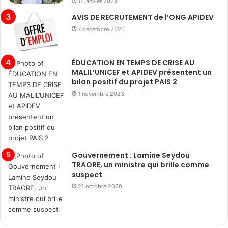
11 janvier 2024
AVIS DE RECRUTEMENT de l’ONG APIDEV
7 décembre 2020
ÉDUCATION EN TEMPS DE CRISE AU
MALIL’UNICEF et APIDEV présentent un
bilan positif du projet PAIS 2
1 novembre 2023
Gouvernement : Lamine Seydou
TRAORE, un ministre qui brille comme
suspect
21 octobre 2020