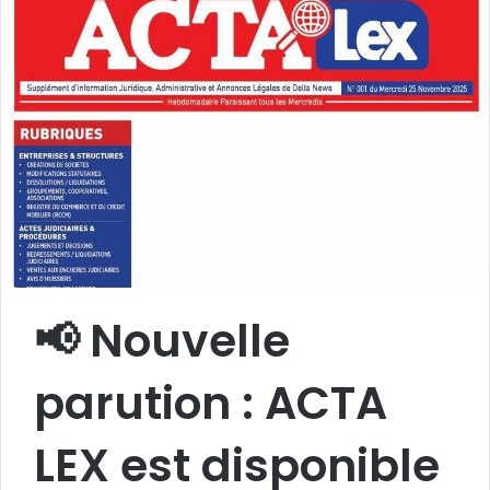
📢 Nouvelle
parution : ACTA
LEX est disponible