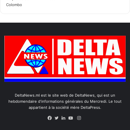
DeltaNews.ml est le site web de DeltaNews, qui est un
hebdomendaire d'informations générales du Mercredi. Le tout
appartient à la société mère DeltaPress.
Instagram
Facebook
Twitter
Linkedin
YouTube