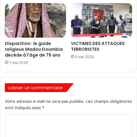
Disparition : le guide
VICTIMES DES ATTAQUES
religieux Madou Doumbia
TERRORISTES
décède à l’âge de 76 ans
5 mai 2026
7 mai 2026
Laisser un commentaire
Votre adresse e-mail ne sera pas publiée.
Les champs obligatoires
sont indiqués avec
*