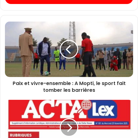
Paix et vivre-ensemble : A Mopti, le sport fait
tomber les barrières