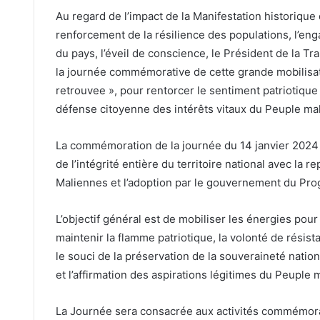
Au regard de l’impact de la Manifestation historique 
renforcement de la résilience des populations, l’en
du pays, l’éveil de conscience, le Président de la Tran
la journée commémorative de cette grande mobilisa
retrouvee », pour rentorcer le sentiment patriotique 
défense citoyenne des intérêts vitaux du Peuple mal
La commémoration de la journée du 14 janvier 2024
de l’intégrité entière du territoire national avec la 
Maliennes et l’adoption par le gouvernement du Pro
L’objectif général est de mobiliser les énergies pour
maintenir la flamme patriotique, la volonté de résist
le souci de la préservation de la souveraineté nation
et l’affirmation des aspirations légitimes du Peuple 
La Journée sera consacrée aux activités commémorat