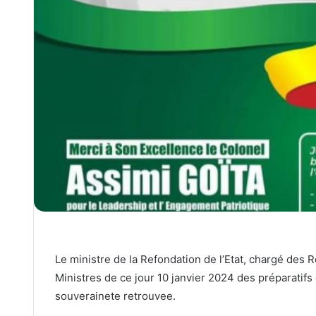
Le ministre de la Refondation de l’Etat, chargé des R
Ministres de ce jour 10 janvier 2024 des préparatifs 
souverainete retrouvee.