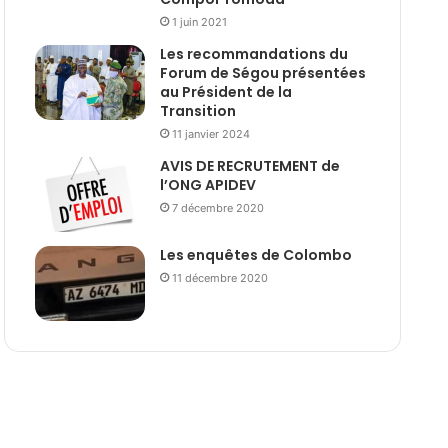
1 juin 2021
Les recommandations du
Forum de Ségou présentées
au Président de la
Transition
11 janvier 2024
AVIS DE RECRUTEMENT de
l’ONG APIDEV
7 décembre 2020
Les enquêtes de Colombo
11 décembre 2020