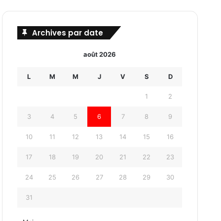
Archives par date
août 2026
L
M
M
J
V
S
D
1
2
3
4
5
6
7
8
9
10
11
12
13
14
15
16
17
18
19
20
21
22
23
24
25
26
27
28
29
30
31