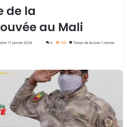
 de la
rouvée au Mali
ation 11 janvier 2024
0
798
Temps de lecture 1 minute