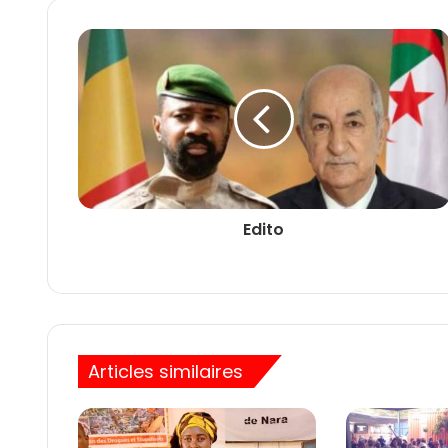
Edito
Articles similaires