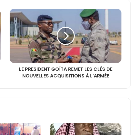
LE PRESIDENT GOÏTA REMET LES CLÉS DE
NOUVELLES ACQUISITIONS Á L’ARMÉE