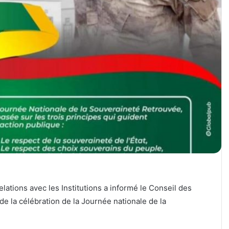
elations avec les Institutions a informé le Conseil des
de la célébration de la Journée nationale de la