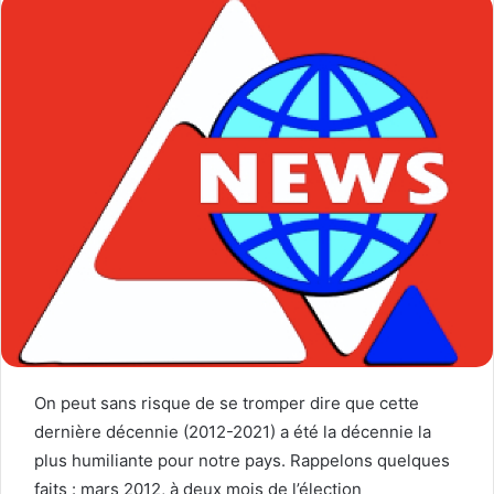
On peut sans risque de se tromper dire que cette
dernière décennie (2012-2021) a été la décennie la
plus humiliante pour notre pays. Rappelons quelques
faits : mars 2012, à deux mois de l’élection