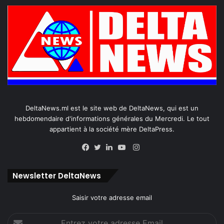
DeltaNews.ml est le site web de DeltaNews, qui est un
hebdomendaire d'informations générales du Mercredi. Le tout
appartient à la société mère DeltaPress.
Instagram
Facebook
Twitter
Linkedin
YouTube
Newsletter DeltaNews
Saisir votre adresse email
Entrez