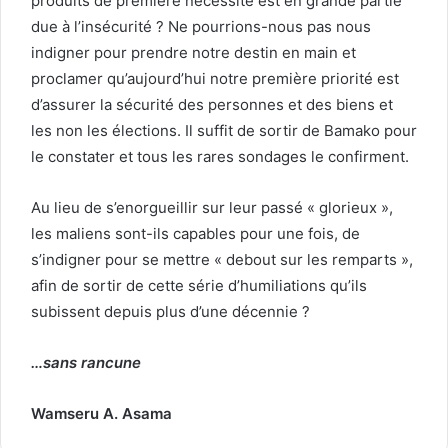
produits de première nécessité est en grande partie
due à l’insécurité ? Ne pourrions-nous pas nous
indigner pour prendre notre destin en main et
proclamer qu’aujourd’hui notre première priorité est
d’assurer la sécurité des personnes et des biens et
les non les élections. Il suffit de sortir de Bamako pour
le constater et tous les rares sondages le confirment.
Au lieu de s’enorgueillir sur leur passé « glorieux »,
les maliens sont-ils capables pour une fois, de
s’indigner pour se mettre « debout sur les remparts »,
afin de sortir de cette série d’humiliations qu’ils
subissent depuis plus d’une décennie ?
…sans rancune
Wamseru A. Asama