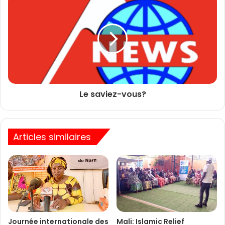
Le saviez-vous?
Articles similaires
Journée internationale des
Mali: Islamic Relief