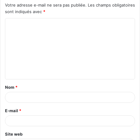
Votre adresse e-mail ne sera pas publiée.
Les champs obligatoires
sont indiqués avec
*
Nom
*
E-mail
*
Site web