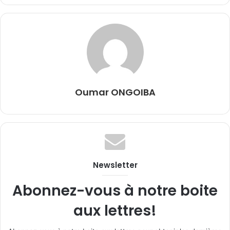
Oumar ONGOIBA
Newsletter
Abonnez-vous à notre boite
aux lettres!