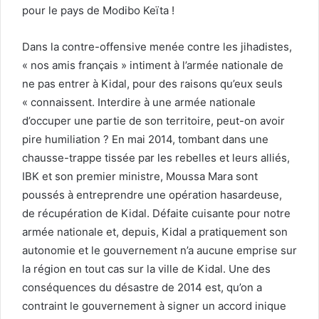
pour le pays de Modibo Keïta !
Dans la contre-offensive menée contre les jihadistes,
« nos amis français » intiment à l’armée nationale de
ne pas entrer à Kidal, pour des raisons qu’eux seuls
« connaissent. Interdire à une armée nationale
d’occuper une partie de son territoire, peut-on avoir
pire humiliation ? En mai 2014, tombant dans une
chausse-trappe tissée par les rebelles et leurs alliés,
IBK et son premier ministre, Moussa Mara sont
poussés à entreprendre une opération hasardeuse,
de récupération de Kidal. Défaite cuisante pour notre
armée nationale et, depuis, Kidal a pratiquement son
autonomie et le gouvernement n’a aucune emprise sur
la région en tout cas sur la ville de Kidal. Une des
conséquences du désastre de 2014 est, qu’on a
contraint le gouvernement à signer un accord inique