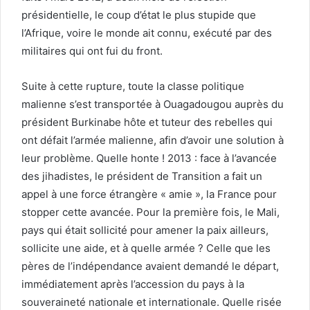
présidentielle, le coup d’état le plus stupide que
l’Afrique, voire le monde ait connu, exécuté par des
militaires qui ont fui du front.
Suite à cette rupture, toute la classe politique
malienne s’est transportée à Ouagadougou auprès du
président Burkinabe hôte et tuteur des rebelles qui
ont défait l’armée malienne, afin d’avoir une solution à
leur problème. Quelle honte ! 2013 : face à l’avancée
des jihadistes, le président de Transition a fait un
appel à une force étrangère « amie », la France pour
stopper cette avancée. Pour la première fois, le Mali,
pays qui était sollicité pour amener la paix ailleurs,
sollicite une aide, et à quelle armée ? Celle que les
pères de l’indépendance avaient demandé le départ,
immédiatement après l’accession du pays à la
souveraineté nationale et internationale. Quelle risée