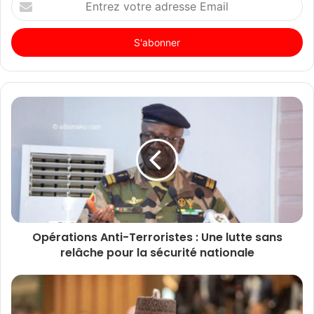
votre
adresse
Email
Opérations Anti-Terroristes : Une lutte sans
relâche pour la sécurité nationale