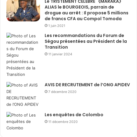
Le TRISTEMENT CÉLÈBRE 《MARAKA》
ALIAS le BOURGEOIS, parrain de
drogue au arrêt : Il propose 5 millions
de francs CFA au Compol Tomoda
1 juin 2021
Les recommandations du Forum de
Ségou présentées au Président de la
Transition
11 janvier 2024
AVIS DE RECRUTEMENT de l’ONG APIDEV
7 décembre 2020
Les enquêtes de Colombo
11 décembre 2020