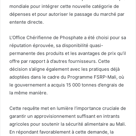
mondiale pour intégrer cette nouvelle catégorie de
dépenses et pour autoriser le passage du marché par
entente directe.
L’Office Chérifienne de Phosphate a été choisi pour sa
réputation éprouvée, sa disponibilité quasi-
permanente des produits et les avantages de prix qu’il
offre par rapport à d’autres fournisseurs. Cette
décision s’aligne également avec les pratiques déjà
adoptées dans le cadre du Programme FSRP-Mali, où
le gouvernement a acquis 15 000 tonnes d’engrais de
la même manière.
Cette requête met en lumière l’importance cruciale de
garantir un approvisionnement suffisant en intrants
agricoles pour soutenir la sécurité alimentaire au Mali.
En répondant favorablement à cette demande, la