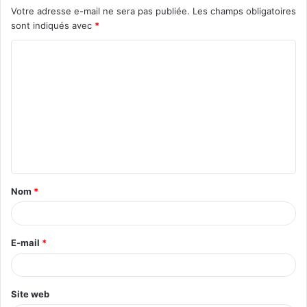
Votre adresse e-mail ne sera pas publiée.
Les champs obligatoires
sont indiqués avec
*
Nom
*
E-mail
*
Site web