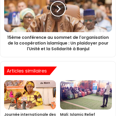
15ème conférence au sommet de l'organisation
de la coopération islamique : Un plaidoyer pour
l'Unité et la Solidarité à Banjul
Articles similaires
Journée internationale des
Mali: Islamic Relief