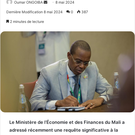
Send
Oumar ONGOIBA
8 mai 2024
an
Dernière Modification 8 mai 2024
0
387
email
2 minutes de lecture
Le Ministère de l’Économie et des Finances du Mali a
adressé récemment une requête significative à la