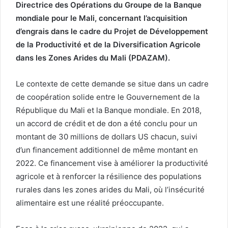
Directrice des Opérations du Groupe de la Banque
mondiale pour le Mali, concernant l’acquisition
d’engrais dans le cadre du Projet de Développement
de la Productivité et de la Diversification Agricole
dans les Zones Arides du Mali (PDAZAM).
Le contexte de cette demande se situe dans un cadre
de coopération solide entre le Gouvernement de la
République du Mali et la Banque mondiale. En 2018,
un accord de crédit et de don a été conclu pour un
montant de 30 millions de dollars US chacun, suivi
d’un financement additionnel de même montant en
2022. Ce financement vise à améliorer la productivité
agricole et à renforcer la résilience des populations
rurales dans les zones arides du Mali, où l’insécurité
alimentaire est une réalité préoccupante.