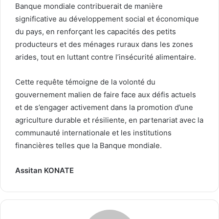
Banque mondiale contribuerait de manière
significative au développement social et économique
du pays, en renforçant les capacités des petits
producteurs et des ménages ruraux dans les zones
arides, tout en luttant contre l’insécurité alimentaire.
Cette requête témoigne de la volonté du
gouvernement malien de faire face aux défis actuels
et de s’engager activement dans la promotion d’une
agriculture durable et résiliente, en partenariat avec la
communauté internationale et les institutions
financières telles que la Banque mondiale.
Assitan KONATE