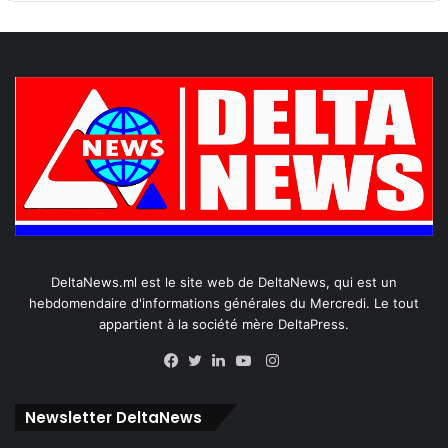
DeltaNews.ml est le site web de DeltaNews, qui est un
hebdomendaire d'informations générales du Mercredi. Le tout
appartient à la société mère DeltaPress.
Instagram
Facebook
Twitter
Linkedin
YouTube
Newsletter DeltaNews