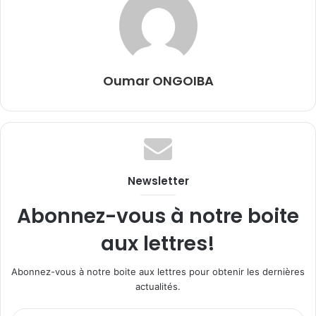
Oumar ONGOIBA
Newsletter
Abonnez-vous à notre boite
aux lettres!
Abonnez-vous à notre boite aux lettres pour obtenir les dernières
actualités.
Entrez