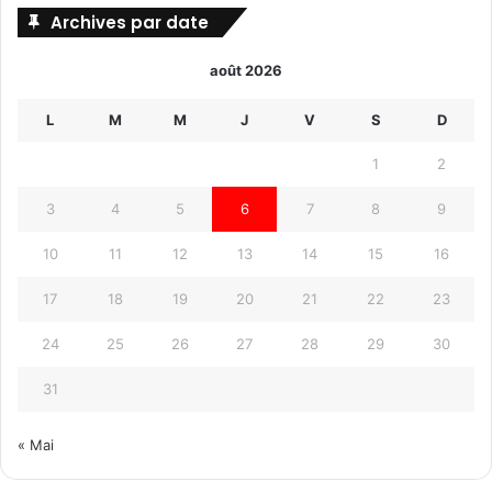
Archives par date
août 2026
L
M
M
J
V
S
D
1
2
3
4
5
6
7
8
9
10
11
12
13
14
15
16
17
18
19
20
21
22
23
24
25
26
27
28
29
30
31
« Mai