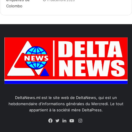
DeltaNews.ml est le site web de DeltaNews, qui est un
hebdomendaire d'informations générales du Mercredi. Le tout
appartient à la société mère DeltaPress.
Instagram
Facebook
Twitter
Linkedin
YouTube