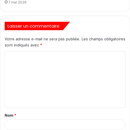
7 mai 2026
Laisser un commentaire
Votre adresse e-mail ne sera pas publiée.
Les champs obligatoires
sont indiqués avec
*
Nom
*