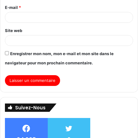
E-mail
*
Site web
Enregistrer mon nom, mon e-mail et mon site dans le
navigateur pour mon prochain commentaire.
Suivez-Nous