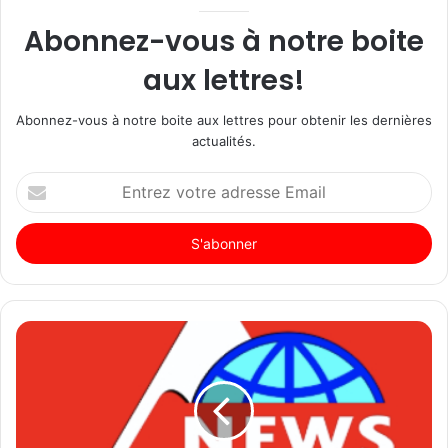
Abonnez-vous à notre boite
aux lettres!
Abonnez-vous à notre boite aux lettres pour obtenir les dernières
actualités.
Entrez
votre
adresse
Email