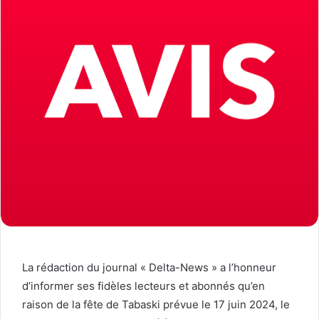
La rédaction du journal « Delta-News » a l’honneur
d’informer ses fidèles lecteurs et abonnés qu’en
raison de la fête de Tabaski prévue le 17 juin 2024, le