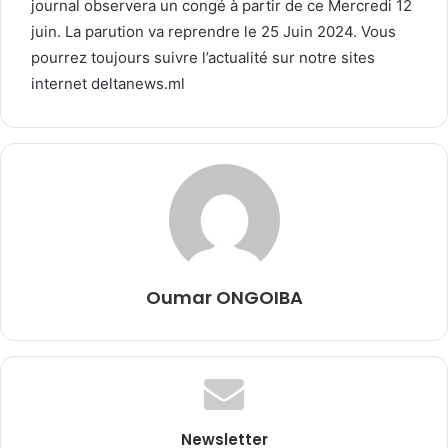
journal observera un congé à partir de ce Mercredi 12
juin. La parution va reprendre le 25 Juin 2024. Vous
pourrez toujours suivre l’actualité sur notre sites
internet deltanews.ml
Oumar ONGOIBA
Newsletter