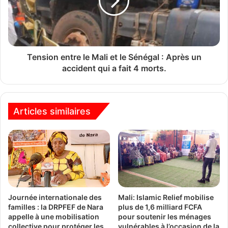
Tension entre le Mali et le Sénégal : Après un
accident qui a fait 4 morts.
Articles similaires
Journée internationale des
Mali: Islamic Relief mobilise
familles : la DRPFEF de Nara
plus de 1,6 milliard FCFA
appelle à une mobilisation
pour soutenir les ménages
collective pour protéger les
vulnérables à l’occasion de la