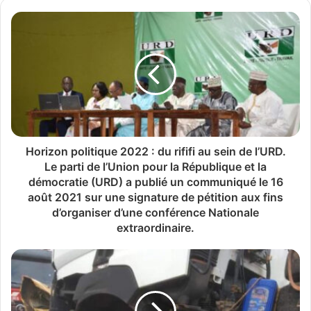
Horizon politique 2022 : du rififi au sein de l’URD.
Le parti de l’Union pour la République et la
démocratie (URD) a publié un communiqué le 16
août 2021 sur une signature de pétition aux fins
d’organiser d’une conférence Nationale
extraordinaire.