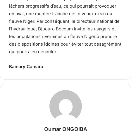
lâchers progressifs d’eau, ce qui pourrait provoquer
en aval, une montée franche des niveaux d’eau du
fleuve Niger. Par conséquent, le directeur national de
l’hydraulique, Djoouro Bocoum invite les usagers et
les populations riveraines du fleuve Niger à prendre
des dispositions idoines pour éviter tout désagrément
qui pourra en découler.
Bamory Camara
Oumar ONGOIBA