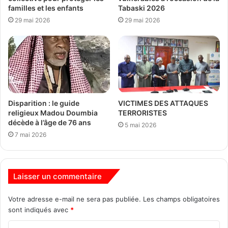
familles et les enfants
Tabaski 2026
29 mai 2026
29 mai 2026
Disparition : le guide
VICTIMES DES ATTAQUES
religieux Madou Doumbia
TERRORISTES
décède à l’âge de 76 ans
5 mai 2026
7 mai 2026
Laisser un commentaire
Votre adresse e-mail ne sera pas publiée.
Les champs obligatoires
sont indiqués avec
*