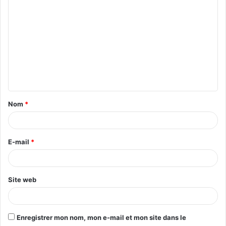
Nom
*
E-mail
*
Site web
Enregistrer mon nom, mon e-mail et mon site dans le