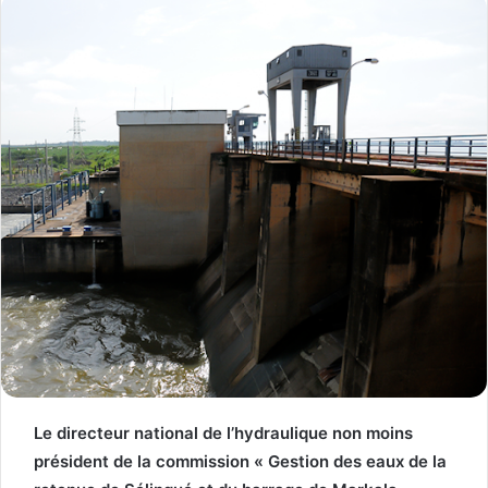
Le directeur national de l’hydraulique non moins
président de la commission « Gestion des eaux de la