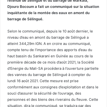
retenue de Sélingué et du barrage de Markala,
Djouro Bocoum a fait un communiqué sur la situation
inquiétante de la montée des eaux en amont du
barrage de Sélingué.
Selon le communiqué, depuis le 10 août dernier, le
niveau d’eau en amont du barrage de Sélingué a
atteint 344,29m IGN. A en croire au communiqué,
compte tenu de l’importance des apports d’eau du
haut bassin du Sankarani en Guinée au cours de la
première décade de ce mois d’août 2021, la Société
d’Energie du Mali-SA procédera à l’ouverture partielle
des vannes du barrage de Sélingué à compter du
lundi 16 août 2021. Cette mesure est prise
conformément aux consignes d’exploitation et dans le
souci d’assurer la sécurité de l’ouvrage, des
personnes et des biens des riverains du fleuve. Cette
situation, dira le communiqué, se traduira par des