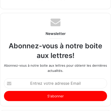
Newsletter
Abonnez-vous à notre boite
aux lettres!
Abonnez-vous à notre boite aux lettres pour obtenir les dernières
actualités.
Entrez
votre
adresse
Email