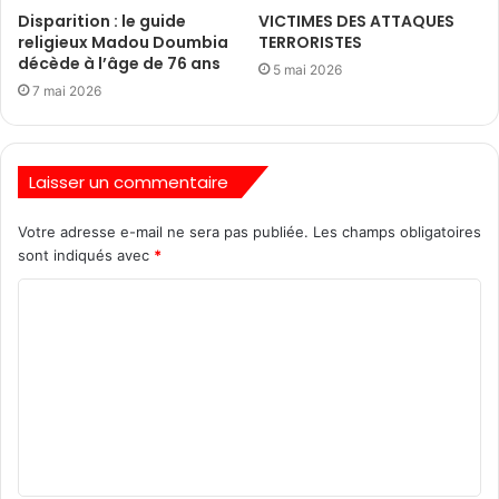
Disparition : le guide
VICTIMES DES ATTAQUES
religieux Madou Doumbia
TERRORISTES
décède à l’âge de 76 ans
5 mai 2026
7 mai 2026
Laisser un commentaire
Votre adresse e-mail ne sera pas publiée.
Les champs obligatoires
sont indiqués avec
*