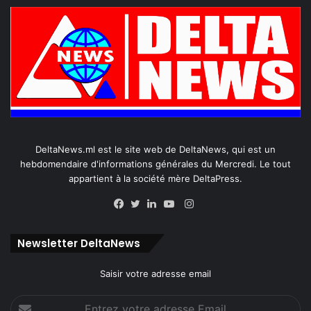
DeltaNews.ml est le site web de DeltaNews, qui est un
hebdomendaire d'informations générales du Mercredi. Le tout
appartient à la société mère DeltaPress.
Instagram
Facebook
Twitter
Linkedin
YouTube
Newsletter DeltaNews
Saisir votre adresse email
Entrez