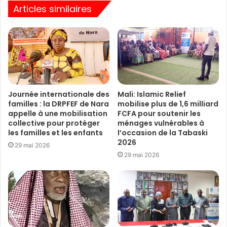
Articles similaires
Journée internationale des
Mali: Islamic Relief
familles : la DRPFEF de Nara
mobilise plus de 1,6 milliard
appelle à une mobilisation
FCFA pour soutenir les
collective pour protéger
ménages vulnérables à
les familles et les enfants
l’occasion de la Tabaski
2026
29 mai 2026
29 mai 2026