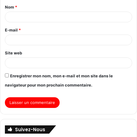
Nom
*
E-mail
*
Site web
Enregistrer mon nom, mon e-mail et mon site dans le
navigateur pour mon prochain commentaire.
Suivez-Nous