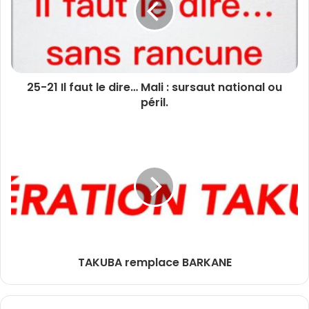
25-21 Il faut le dire… Mali : sursaut national ou
péril.
TAKUBA remplace BARKANE