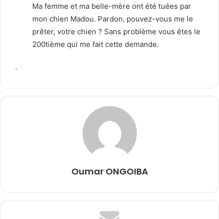
Ma femme et ma belle-mère ont été tuées par
mon chien Madou. Pardon, pouvez-vous me le
prêter, votre chien ? Sans problème vous êtes le
200tième qui me fait cette demande.
.
Oumar ONGOIBA