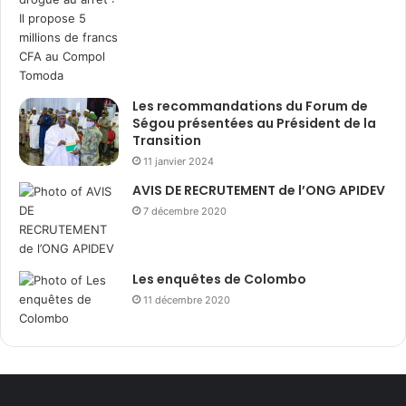
Les recommandations du Forum de
Ségou présentées au Président de la
Transition
11 janvier 2024
AVIS DE RECRUTEMENT de l’ONG APIDEV
7 décembre 2020
Les enquêtes de Colombo
11 décembre 2020