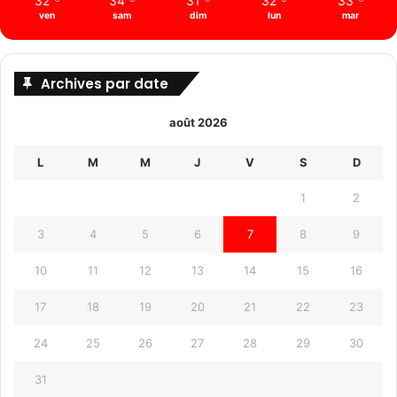
32
34
31
32
33
ven
sam
dim
lun
mar
Archives par date
août 2026
L
M
M
J
V
S
D
1
2
3
4
5
6
7
8
9
10
11
12
13
14
15
16
17
18
19
20
21
22
23
24
25
26
27
28
29
30
31