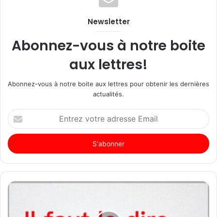
Newsletter
Abonnez-vous à notre boite
aux lettres!
Abonnez-vous à notre boite aux lettres pour obtenir les dernières
actualités.
Entrez
votre
adresse
Email