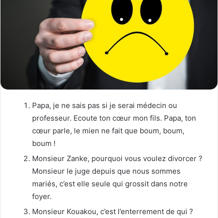
Papa, je ne sais pas si je serai médecin ou
professeur. Ecoute ton cœur mon fils. Papa, ton
cœur parle, le mien ne fait que boum, boum,
boum !
Monsieur Zanke, pourquoi vous voulez divorcer ?
Monsieur le juge depuis que nous sommes
mariés, c’est elle seule qui grossit dans notre
foyer.
Monsieur Kouakou, c’est l’enterrement de qui ?