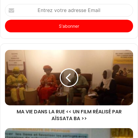
Entrez
votre
adresse
Email
MA VIE DANS LA RUE << UN FILM RÉALISÉ PAR
AÏSSATA BA >>