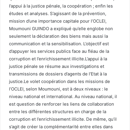
l’appui à la justice pénale, la coopération ; enfin les
études et analyses. S’agissant de la prévention,
mission d’une importance capitale pour l’OCLEI,
Moumouni GUINDO a expliqué qu’elle englobe non
seulement la déclaration des biens mais aussi la
communication et la sensibilisation. L’objectif est
d’appuyer les services publics face au fléau de la
corruption et l’enrichissement illicite.L’appui à la
justice pénale se résume aux investigations et
transmissions de dossiers d’agents de l’Etat à la
justice.Le volet coopération dans les missions de
l’OCLEI, selon Moumouni, est à deux niveaux : le
niveau national et international. Au niveau national, il
est question de renforcer les liens de collaboration
entre les différentes structures en charge de la
corruption et l’enrichissement illicite. De même, qu’il
s’agit de créer la complémentarité entre elles dans