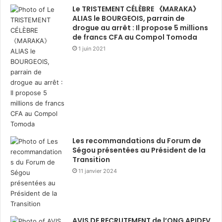
Le TRISTEMENT CÉLÈBRE 《MARAKA》
ALIAS le BOURGEOIS, parrain de
drogue au arrêt : Il propose 5 millions
de francs CFA au Compol Tomoda
1 juin 2021
Les recommandations du Forum de
Ségou présentées au Président de la
Transition
11 janvier 2024
AVIS DE RECRUTEMENT de l’ONG APIDEV