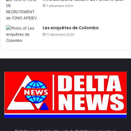
7 décembre 2020
Les enquêtes de Colombo
11 décembre 2020