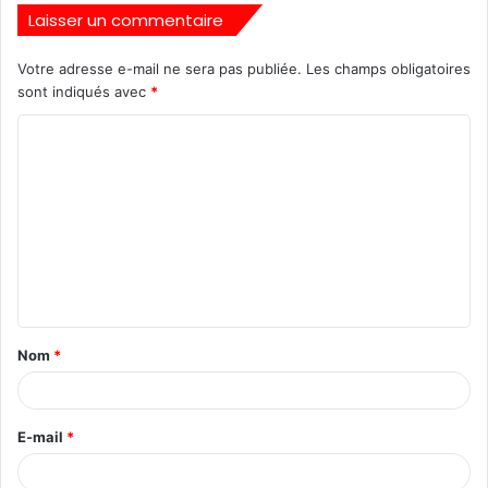
Laisser un commentaire
Votre adresse e-mail ne sera pas publiée.
Les champs obligatoires
sont indiqués avec
*
Nom
*
E-mail
*