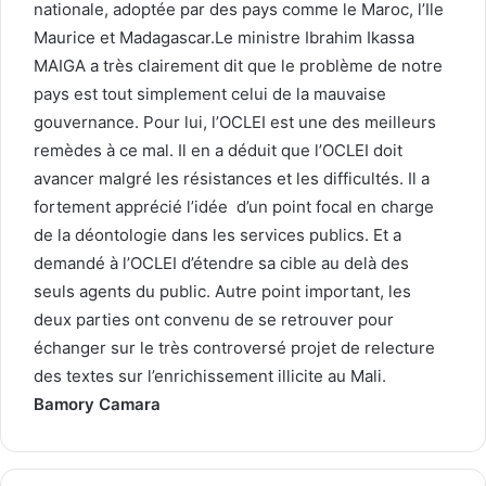
nationale, adoptée par des pays comme le Maroc, l’Ile
Maurice et Madagascar.Le ministre Ibrahim Ikassa
MAIGA a très clairement dit que le problème de notre
pays est tout simplement celui de la mauvaise
gouvernance. Pour lui, l’OCLEI est une des meilleurs
remèdes à ce mal. Il en a déduit que l’OCLEI doit
avancer malgré les résistances et les difficultés. Il a
fortement apprécié l’idée d’un point focal en charge
de la déontologie dans les services publics. Et a
demandé à l’OCLEI d’étendre sa cible au delà des
seuls agents du public. Autre point important, les
deux parties ont convenu de se retrouver pour
échanger sur le très controversé projet de relecture
des textes sur l’enrichissement illicite au Mali.
Bamory Camara