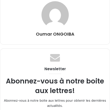
Oumar ONGOIBA
Newsletter
Abonnez-vous à notre boite
aux lettres!
Abonnez-vous à notre boite aux lettres pour obtenir les dernières
actualités.