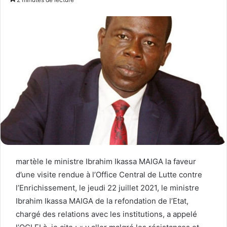
martèle le ministre Ibrahim Ikassa MAIGA la faveur
d’une visite rendue à l’Office Central de Lutte contre
l’Enrichissement, le jeudi 22 juillet 2021, le ministre
Ibrahim Ikassa MAIGA de la refondation de l’Etat,
chargé des relations avec les institutions, a appelé