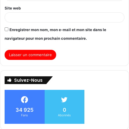
Site web
Enregistrer mon nom, mon e-mail et mon site dans le
navigateur pour mon prochain commentaire.
Suivez-Nous
34 925
0
Fans
Abonnés