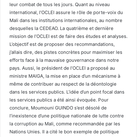
leur combat de tous les jours. Quant au niveau
international, l’OCLEI assure le rôle de porte-voix du
Mali dans les institutions internationales, au nombre
desquelles la CEDEAO. La quatrième et dernière
mission de l’OCLEI est de faire des études et analyses.
L’objectif est de proposer des recommandations,
j’allais dire, des pistes concrètes pour maximiser les
efforts face à la mauvaise gouvernance dans notre
pays. Aussi, le président de l’OCLEI a proposé au
ministre MAIGA, la mise en place d’un mécanisme à
même de contribuer au respect de la déontologie
dans les services publics. L’idée d’un point focal dans
les services publics a été ainsi évoquée. Pour
conclure, Moumouni GUINDO s’est désolé de
l’inexistence d’une politique nationale de lutte contre
la corruption au Mali, comme recommandée par les
Nations Unies. Il a cité le bon exemple de politique