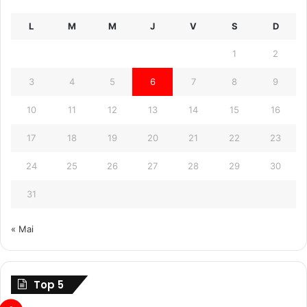
L
M
M
J
V
S
D
1
2
3
4
5
6
7
8
9
10
11
12
13
14
15
16
17
18
19
20
21
22
23
24
25
26
27
28
29
30
31
« Mai
Top 5