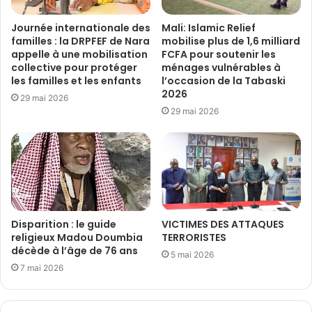
Journée internationale des
Mali: Islamic Relief
familles : la DRPFEF de Nara
mobilise plus de 1,6 milliard
appelle à une mobilisation
FCFA pour soutenir les
collective pour protéger
ménages vulnérables à
les familles et les enfants
l’occasion de la Tabaski
2026
29 mai 2026
29 mai 2026
Disparition : le guide
VICTIMES DES ATTAQUES
religieux Madou Doumbia
TERRORISTES
décède à l’âge de 76 ans
5 mai 2026
7 mai 2026