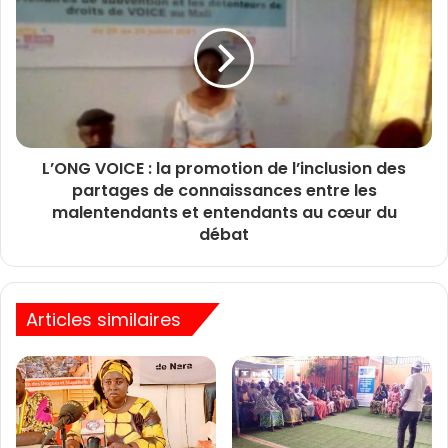
L’ONG VOICE : la promotion de l’inclusion des
partages de connaissances entre les
malentendants et entendants au cœur du
débat
Articles similaires