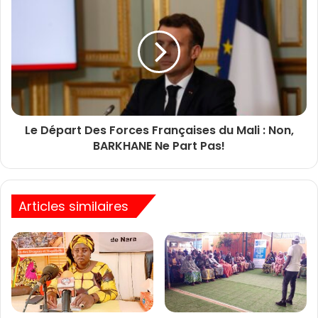
Le Départ Des Forces Françaises du Mali : Non,
BARKHANE Ne Part Pas!
Articles similaires