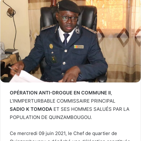
OPÉRATION ANTI-DROGUE EN COMMUNE II
,
L’INMPERTURBABLE COMMISSAIRE PRINCIPAL
SADIO K TOMODA
ET SES HOMMES SALUÉS PAR LA
POPULATION DE QUINZAMBOUGOU.
Ce mercredi 09 juin 2021, le Chef de quartier de