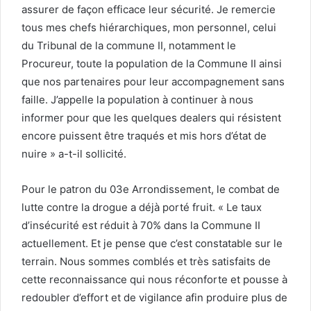
assurer de façon efficace leur sécurité. Je remercie
tous mes chefs hiérarchiques, mon personnel, celui
du Tribunal de la commune II, notamment le
Procureur, toute la population de la Commune II ainsi
que nos partenaires pour leur accompagnement sans
faille. J’appelle la population à continuer à nous
informer pour que les quelques dealers qui résistent
encore puissent être traqués et mis hors d’état de
nuire » a-t-il sollicité.
Pour le patron du 03e Arrondissement, le combat de
lutte contre la drogue a déjà porté fruit. « Le taux
d’insécurité est réduit à 70% dans la Commune II
actuellement. Et je pense que c’est constatable sur le
terrain. Nous sommes comblés et très satisfaits de
cette reconnaissance qui nous réconforte et pousse à
redoubler d’effort et de vigilance afin produire plus de