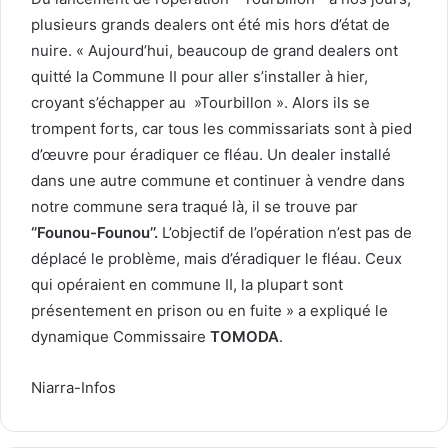
plusieurs grands dealers ont été mis hors d’état de
nuire. « Aujourd’hui, beaucoup de grand dealers ont
quitté la Commune II pour aller s’installer à hier,
croyant s’échapper au »Tourbillon ». Alors ils se
trompent forts, car tous les commissariats sont à pied
d’œuvre pour éradiquer ce fléau. Un dealer installé
dans une autre commune et continuer à vendre dans
notre commune sera traqué là, il se trouve par
‘’Founou-Founou’’.
L’objectif de l’opération n’est pas de
déplacé le problème, mais d’éradiquer le fléau. Ceux
qui opéraient en commune II, la plupart sont
présentement en prison ou en fuite » a expliqué le
dynamique Commissaire
TOMODA
.
Niarra-Infos