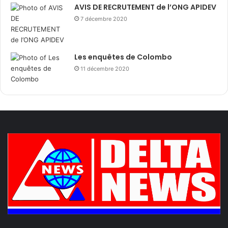
AVIS DE RECRUTEMENT de l’ONG APIDEV
7 décembre 2020
Les enquêtes de Colombo
11 décembre 2020