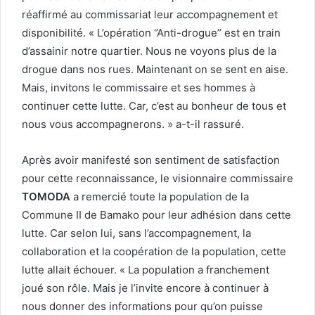
réaffirmé au commissariat leur accompagnement et
disponibilité. « L’opération ‘’Anti-drogue’’ est en train
d’assainir notre quartier. Nous ne voyons plus de la
drogue dans nos rues. Maintenant on se sent en aise.
Mais, invitons le commissaire et ses hommes à
continuer cette lutte. Car, c’est au bonheur de tous et
nous vous accompagnerons. » a-t-il rassuré.
Après avoir manifesté son sentiment de satisfaction
pour cette reconnaissance, le visionnaire commissaire
TOMODA
a remercié toute la population de la
Commune II de Bamako pour leur adhésion dans cette
lutte. Car selon lui, sans l’accompagnement, la
collaboration et la coopération de la population, cette
lutte allait échouer. « La population a franchement
joué son rôle. Mais je l’invite encore à continuer à
nous donner des informations pour qu’on puisse