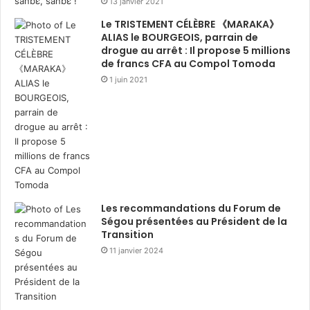
13 janvier 2021
Le TRISTEMENT CÉLÈBRE 《MARAKA》
ALIAS le BOURGEOIS, parrain de
drogue au arrêt : Il propose 5 millions
de francs CFA au Compol Tomoda
1 juin 2021
Les recommandations du Forum de
Ségou présentées au Président de la
Transition
11 janvier 2024