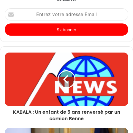
Entrez
votre
adresse
Email
KABALA : Un enfant de 5 ans renversé par un
camion Benne