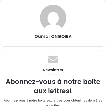
Oumar ONGOIBA
Newsletter
Abonnez-vous à notre boite
aux lettres!
Abonnez-vous à notre boite aux lettres pour obtenir les dernières
actualités.