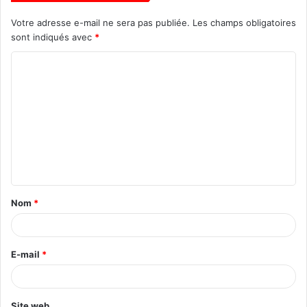
Votre adresse e-mail ne sera pas publiée.
Les champs obligatoires
sont indiqués avec
*
Nom
*
E-mail
*
Site web