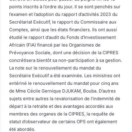
points inscrits à l’ordre du jour. Il se sont penchés sur
l’examen et l’adoption du rapport d’activités 2023 du
Secrétariat Exécutif, le rapport du Commissaire aux
Comptes, ainsi que les états financiers. Ils ont aussi
étudié le rapport d’audit du Fonds d’Investissement
Africain (FIA) financé par les Organismes de
Prévoyance Sociale, dont une décision de la CIPRES
concrétisera bientôt sa non-participation à sa gestion.
La note sur le renouvellement du mandat du
Secrétaire Exécutif a été examinée. Les ministres ont
entériné le renouvellement du mandat pour cinq ans
de Mme Cécile Gernique DJUKAM, Bouba. D’autres
sujets entre autres la revalorisation de l’indemnité de
départ à la retraite et des avantages accordés aux
membres des organes de la CIPRES, la requête de
statut d’observateur de certains OPS ont également
été abordés.