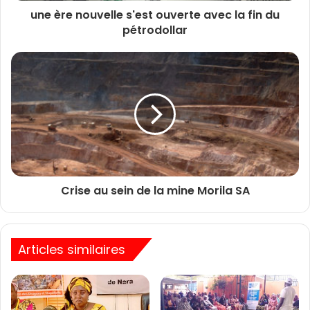
une ère nouvelle s'est ouverte avec la fin du
pétrodollar
Crise au sein de la mine Morila SA
Articles similaires