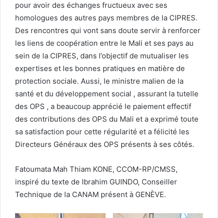
pour avoir des échanges fructueux avec ses
homologues des autres pays membres de la CIPRES.
Des rencontres qui vont sans doute servir à renforcer
les liens de coopération entre le Mali et ses pays au
sein de la CIPRES, dans l’objectif de mutualiser les
expertises et les bonnes pratiques en matière de
protection sociale. Aussi, le ministre malien de la
santé et du développement social , assurant la tutelle
des OPS , a beaucoup apprécié le paiement effectif
des contributions des OPS du Mali et a exprimé toute
sa satisfaction pour cette régularité et a félicité les
Directeurs Généraux des OPS présents à ses côtés.
Fatoumata Mah Thiam KONE, CCOM-RP/CMSS,
inspiré du texte de Ibrahim GUINDO, Conseiller
Technique de la CANAM présent à GENÈVE.