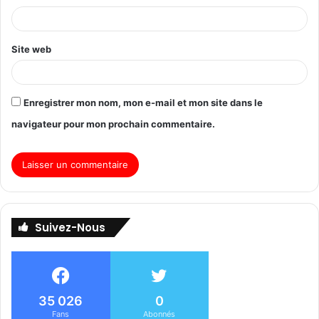
Site web
Enregistrer mon nom, mon e-mail et mon site dans le
navigateur pour mon prochain commentaire.
Suivez-Nous
35 026
0
Fans
Abonnés