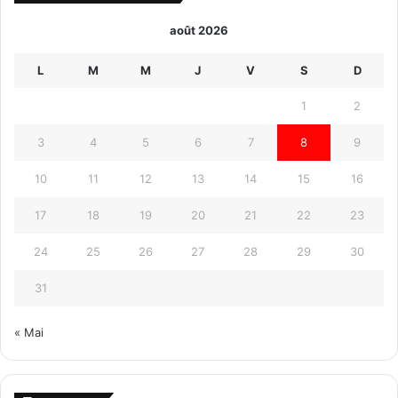
août 2026
L
M
M
J
V
S
D
1
2
3
4
5
6
7
8
9
10
11
12
13
14
15
16
17
18
19
20
21
22
23
24
25
26
27
28
29
30
31
« Mai