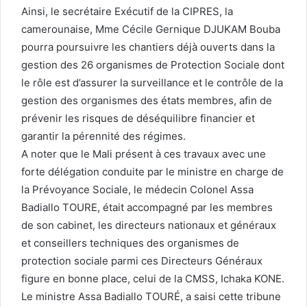
Ainsi, le secrétaire Exécutif de la CIPRES, la
camerounaise, Mme Cécile Gernique DJUKAM Bouba
pourra poursuivre les chantiers déjà ouverts dans la
gestion des 26 organismes de Protection Sociale dont
le rôle est d’assurer la surveillance et le contrôle de la
gestion des organismes des états membres, afin de
prévenir les risques de déséquilibre financier et
garantir la pérennité des régimes.
A noter que le Mali présent à ces travaux avec une
forte délégation conduite par le ministre en charge de
la Prévoyance Sociale, le médecin Colonel Assa
Badiallo TOURE, était accompagné par les membres
de son cabinet, les directeurs nationaux et généraux
et conseillers techniques des organismes de
protection sociale parmi ces Directeurs Généraux
figure en bonne place, celui de la CMSS, Ichaka KONE.
Le ministre Assa Badiallo TOURÉ, a saisi cette tribune