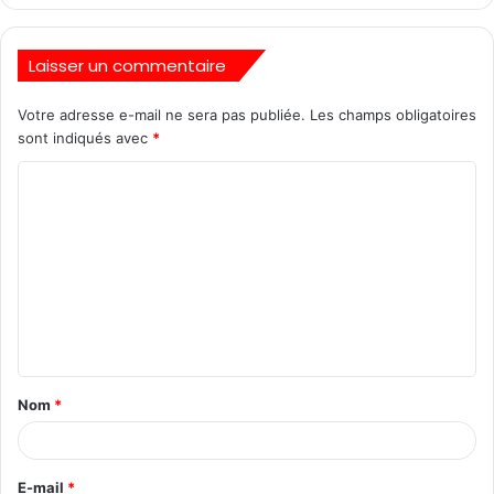
Laisser un commentaire
Votre adresse e-mail ne sera pas publiée.
Les champs obligatoires
sont indiqués avec
*
Nom
*
E-mail
*