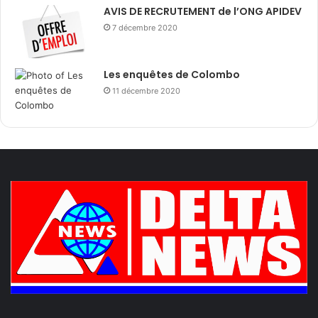
AVIS DE RECRUTEMENT de l’ONG APIDEV
7 décembre 2020
Les enquêtes de Colombo
11 décembre 2020