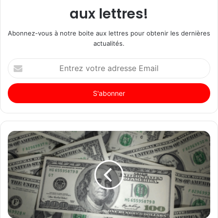
aux lettres!
Abonnez-vous à notre boite aux lettres pour obtenir les dernières
actualités.
Entrez
votre
adresse
Email