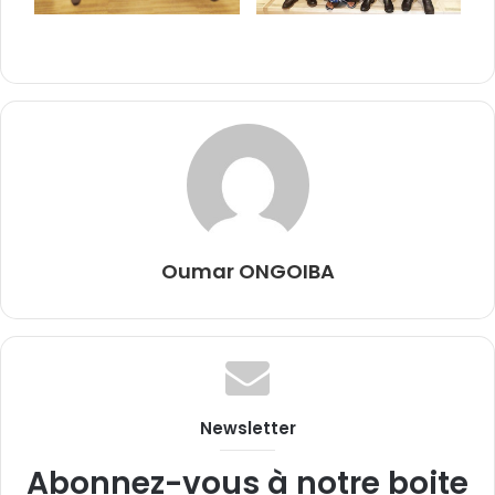
Oumar ONGOIBA
Newsletter
Abonnez-vous à notre boite