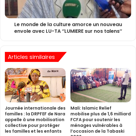
Le monde de la culture amorce un nouveau
envole avec LU-TA ‘’LUMIERE sur nos talens’’
Articles similaires
Journée internationale des
Mali: Islamic Relief
familles : la DRPFEF de Nara
mobilise plus de 1,6 milliard
appelle à une mobilisation
FCFA pour soutenir les
collective pour protéger
ménages vulnérables à
les familles et les enfants
l’occasion de la Tabaski