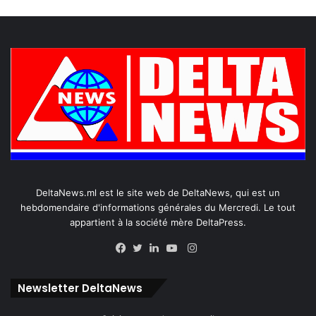
DeltaNews.ml est le site web de DeltaNews, qui est un
hebdomendaire d'informations générales du Mercredi. Le tout
appartient à la société mère DeltaPress.
Instagram
Facebook
Twitter
Linkedin
YouTube
Newsletter DeltaNews