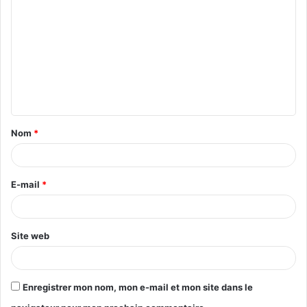
Nom
*
E-mail
*
Site web
Enregistrer mon nom, mon e-mail et mon site dans le