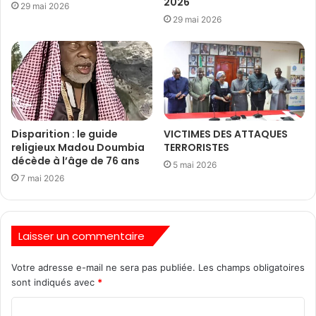
2026
29 mai 2026
29 mai 2026
Disparition : le guide
VICTIMES DES ATTAQUES
religieux Madou Doumbia
TERRORISTES
décède à l’âge de 76 ans
5 mai 2026
7 mai 2026
Laisser un commentaire
Votre adresse e-mail ne sera pas publiée.
Les champs obligatoires
sont indiqués avec
*