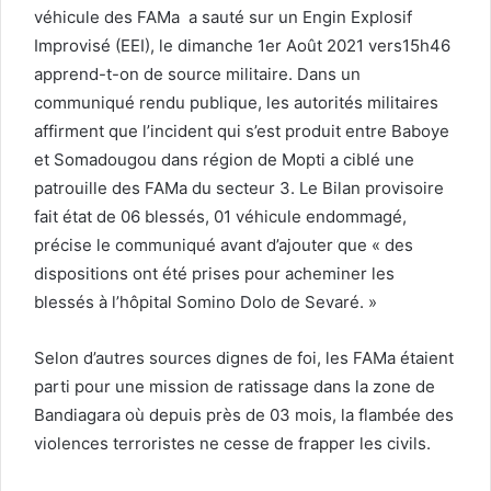
véhicule des FAMa a sauté sur un Engin Explosif
Improvisé (EEI), le dimanche 1er Août 2021 vers15h46
apprend-t-on de source militaire. Dans un
communiqué rendu publique, les autorités militaires
affirment que l’incident qui s’est produit entre Baboye
et Somadougou dans région de Mopti a ciblé une
patrouille des FAMa du secteur 3. Le Bilan provisoire
fait état de 06 blessés, 01 véhicule endommagé,
précise le communiqué avant d’ajouter que « des
dispositions ont été prises pour acheminer les
blessés à l’hôpital Somino Dolo de Sevaré. »
Selon d’autres sources dignes de foi, les FAMa étaient
parti pour une mission de ratissage dans la zone de
Bandiagara où depuis près de 03 mois, la flambée des
violences terroristes ne cesse de frapper les civils.