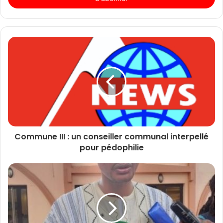
Commune III : un conseiller communal interpellé
pour pédophilie