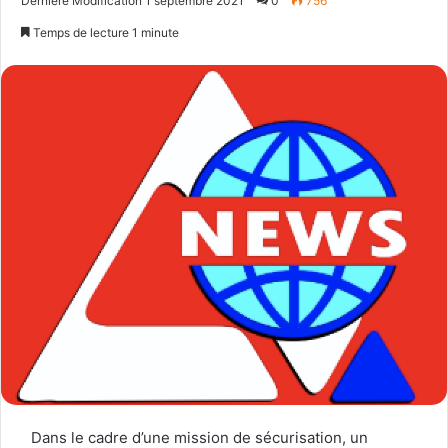
Dernière Modification 1 septembre 2021
0
756
email
Temps de lecture 1 minute
Dans le cadre d’une mission de sécurisation, un