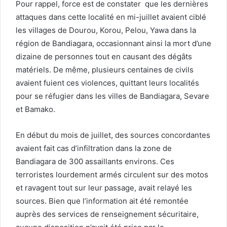
Pour rappel, force est de constater que les dernières
attaques dans cette localité en mi-juillet avaient ciblé
les villages de Dourou, Korou, Pelou, Yawa dans la
région de Bandiagara, occasionnant ainsi la mort d’une
dizaine de personnes tout en causant des dégâts
matériels. De même, plusieurs centaines de civils
avaient fuient ces violences, quittant leurs localités
pour se réfugier dans les villes de Bandiagara, Sevare
et Bamako.
En début du mois de juillet, des sources concordantes
avaient fait cas d’infiltration dans la zone de
Bandiagara de 300 assaillants environs. Ces
terroristes lourdement armés circulent sur des motos
et ravagent tout sur leur passage, avait relayé les
sources. Bien que l’information ait été remontée
auprès des services de renseignement sécuritaire,