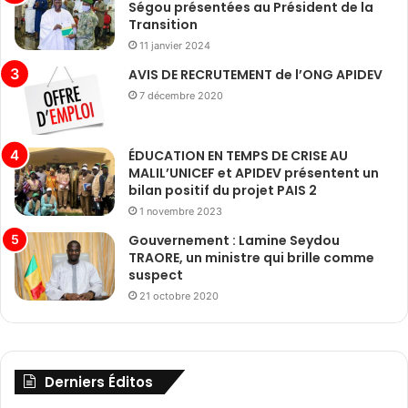
Ségou présentées au Président de la
Transition
11 janvier 2024
AVIS DE RECRUTEMENT de l’ONG APIDEV
7 décembre 2020
ÉDUCATION EN TEMPS DE CRISE AU
MALIL’UNICEF et APIDEV présentent un
bilan positif du projet PAIS 2
1 novembre 2023
Gouvernement : Lamine Seydou
TRAORE, un ministre qui brille comme
suspect
21 octobre 2020
Derniers Éditos