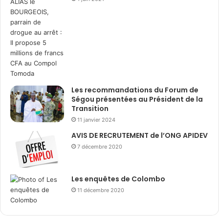
Les recommandations du Forum de
Ségou présentées au Président de la
Transition
11 janvier 2024
AVIS DE RECRUTEMENT de l’ONG APIDEV
7 décembre 2020
Les enquêtes de Colombo
11 décembre 2020