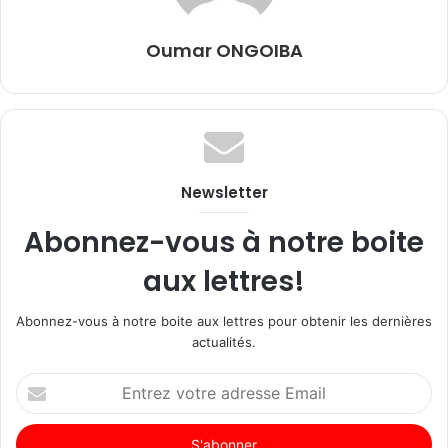
Oumar ONGOIBA
Newsletter
Abonnez-vous à notre boite
aux lettres!
Abonnez-vous à notre boite aux lettres pour obtenir les dernières
actualités.
Entrez
votre
adresse
Email