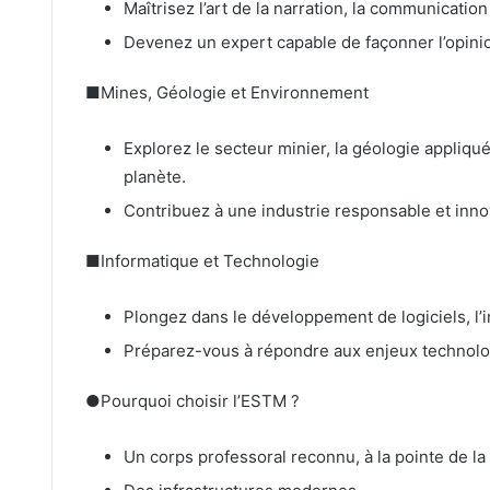
Maîtrisez l’art de la narration, la communicatio
Devenez un expert capable de façonner l’opinio
■Mines, Géologie et Environnement
Explorez le secteur minier, la géologie appliqué
planète.
Contribuez à une industrie responsable et inno
■Informatique et Technologie
Plongez dans le développement de logiciels, l’int
Préparez-vous à répondre aux enjeux technol
●Pourquoi choisir l’ESTM ?
Un corps professoral reconnu, à la pointe de la 