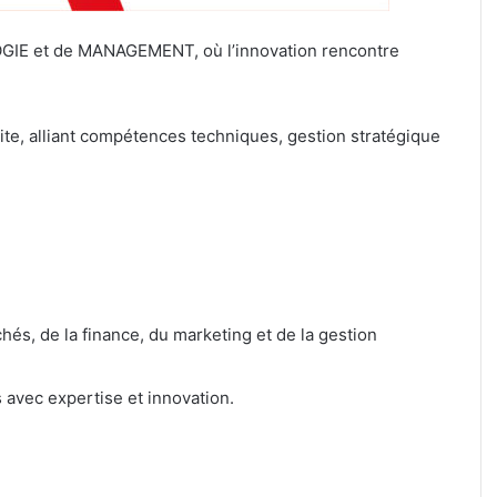
OGIE et de MANAGEMENT, où l’innovation rencontre
ite, alliant compétences techniques, gestion stratégique
s, de la finance, du marketing et de la gestion
avec expertise et innovation.