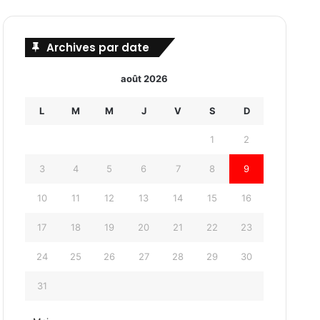
Archives par date
août 2026
L
M
M
J
V
S
D
1
2
3
4
5
6
7
8
9
10
11
12
13
14
15
16
17
18
19
20
21
22
23
24
25
26
27
28
29
30
31