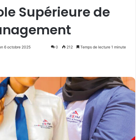
cole Supérieure de
Management
on 6 octobre 2025
0
212
Temps de lecture 1 minute