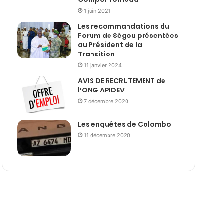
1 juin 2021
Les recommandations du
Forum de Ségou présentées
au Président de la
Transition
11 janvier 2024
AVIS DE RECRUTEMENT de
l’ONG APIDEV
7 décembre 2020
Les enquêtes de Colombo
11 décembre 2020