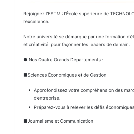
Rejoignez l’ESTM : l’École supérieure de TECHNOL
l’excellence.
Notre université se démarque par une formation d’él
et créativité, pour façonner les leaders de demain.
● Nos Quatre Grands Départements :
■Sciences Économiques et de Gestion
Approfondissez votre compréhension des marché
d’entreprise.
Préparez-vous à relever les défis économiques 
■Journalisme et Communication