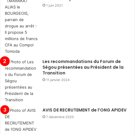
1 juin 2021
Les recommandations du Forum de
Ségou présentées au Président de la
Transition
11 janvier 2024
AVIS DE RECRUTEMENT de l’ONG APIDEV
7 décembre 2020