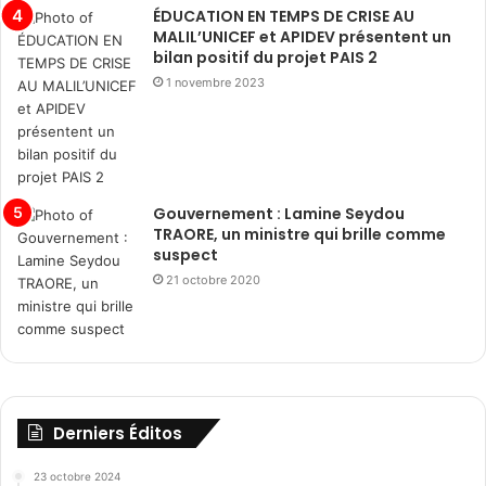
ÉDUCATION EN TEMPS DE CRISE AU
MALIL’UNICEF et APIDEV présentent un
bilan positif du projet PAIS 2
1 novembre 2023
Gouvernement : Lamine Seydou
TRAORE, un ministre qui brille comme
suspect
21 octobre 2020
Derniers Éditos
23 octobre 2024