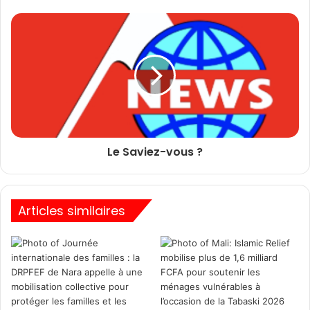
Le Saviez-vous ?
Articles similaires