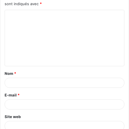
sont indiqués avec
*
Nom
*
E-mail
*
Site web