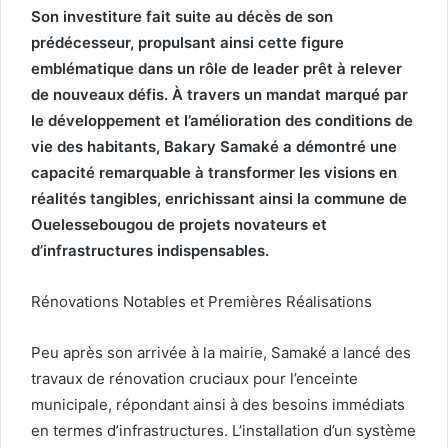
Son investiture fait suite au décès de son
prédécesseur, propulsant ainsi cette figure
emblématique dans un rôle de leader prêt à relever
de nouveaux défis. À travers un mandat marqué par
le développement et l’amélioration des conditions de
vie des habitants, Bakary Samaké a démontré une
capacité remarquable à transformer les visions en
réalités tangibles, enrichissant ainsi la commune de
Ouelessebougou de projets novateurs et
d’infrastructures indispensables.
Rénovations Notables et Premières Réalisations
Peu après son arrivée à la mairie, Samaké a lancé des
travaux de rénovation cruciaux pour l’enceinte
municipale, répondant ainsi à des besoins immédiats
en termes d’infrastructures. L’installation d’un système