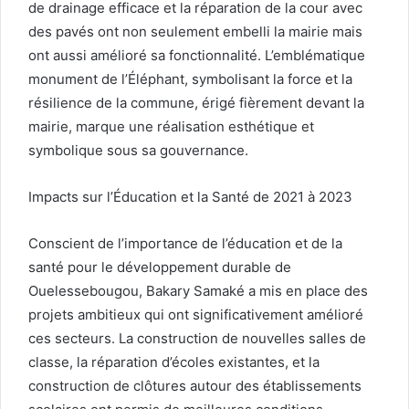
de drainage efficace et la réparation de la cour avec
des pavés ont non seulement embelli la mairie mais
ont aussi amélioré sa fonctionnalité. L’emblématique
monument de l’Éléphant, symbolisant la force et la
résilience de la commune, érigé fièrement devant la
mairie, marque une réalisation esthétique et
symbolique sous sa gouvernance.
Impacts sur l’Éducation et la Santé de 2021 à 2023
Conscient de l’importance de l’éducation et de la
santé pour le développement durable de
Ouelessebougou, Bakary Samaké a mis en place des
projets ambitieux qui ont significativement amélioré
ces secteurs. La construction de nouvelles salles de
classe, la réparation d’écoles existantes, et la
construction de clôtures autour des établissements