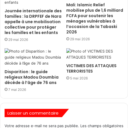
Mali: Islamic Relief
mobilise plus de 1,6 milliard
Journée internationale des
FCFA pour soutenir les
familles : la DRPFEF de Nara
ménages vulnérables à
appelle à une mobilisation
l’occasion de la Tabaski
collective pour protéger
2026
les familles et les enfants
29 mai 2026
29 mai 2026
VICTIMES DES ATTAQUES
TERRORISTES
Disparition : le guide
religieux Madou Doumbia
5 mai 2026
décède à l’âge de 76 ans
7 mai 2026
Laisser un commentaire
Votre adresse e-mail ne sera pas publiée.
Les champs obligatoires