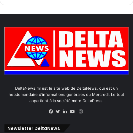
DeltaNews.ml est le site web de DeltaNews, qui est un
hebdomendaire d'informations générales du Mercredi. Le tout
appartient à la société mère DeltaPress.
Instagram
Facebook
Twitter
Linkedin
YouTube
Newsletter DeltaNews