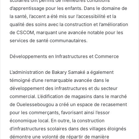
scolaires ont permis de meilleures conditions
d’apprentissage pour les enfants. Dans le domaine de
la santé, l’accent a été mis sur l’accessibilité et la
qualité des soins avec la construction et l’amélioration
de CSCOM, marquant une avancée notable pour les
services de santé communautaires.
Développements en Infrastructures et Commerce
L’administration de Bakary Samaké a également
témoigné d’une remarquable avancée dans le
développement des infrastructures et du secteur
commercial. L’édification de magasins dans le marché
de Ouelessebougou a créé un espace de recasement
pour les commerçants, favorisant ainsi l’essor
économique local. En outre, la construction
d’infrastructures scolaires dans des villages éloignés
démontre une volonté de répartir de manière