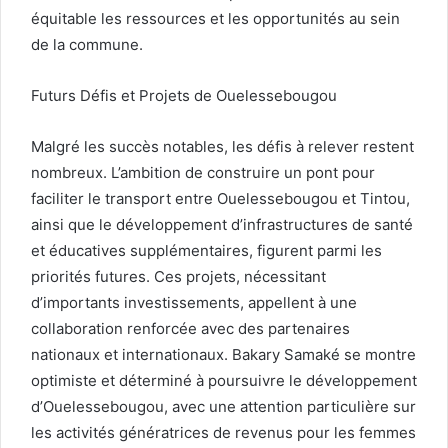
équitable les ressources et les opportunités au sein
de la commune.
Futurs Défis et Projets de Ouelessebougou
Malgré les succès notables, les défis à relever restent
nombreux. L’ambition de construire un pont pour
faciliter le transport entre Ouelessebougou et Tintou,
ainsi que le développement d’infrastructures de santé
et éducatives supplémentaires, figurent parmi les
priorités futures. Ces projets, nécessitant
d’importants investissements, appellent à une
collaboration renforcée avec des partenaires
nationaux et internationaux. Bakary Samaké se montre
optimiste et déterminé à poursuivre le développement
d’Ouelessebougou, avec une attention particulière sur
les activités génératrices de revenus pour les femmes