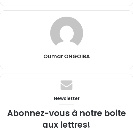
Oumar ONGOIBA
Newsletter
Abonnez-vous à notre boite
aux lettres!