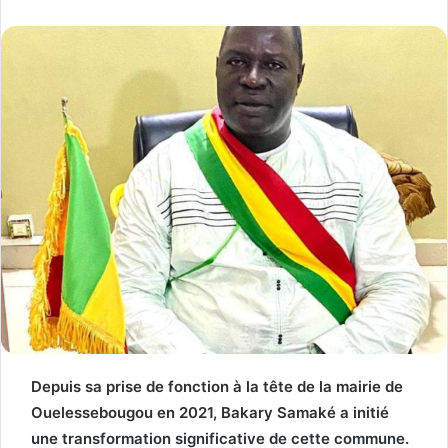
Depuis sa prise de fonction à la tête de la mairie de
Ouelessebougou en 2021, Bakary Samaké a initié
une transformation significative de cette commune.