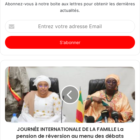
Abonnez-vous à notre boite aux lettres pour obtenir les dernières
actualités.
Entrez
votre
adresse
Email
JOURNÉE INTERNATIONALE DE LA FAMILLE La
pension de réversion au menu des débats