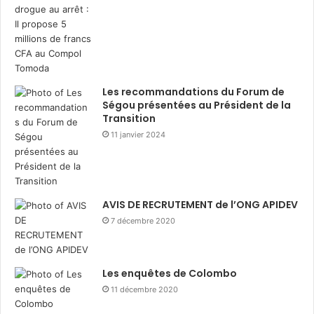
Les recommandations du Forum de
Ségou présentées au Président de la
Transition
11 janvier 2024
AVIS DE RECRUTEMENT de l’ONG APIDEV
7 décembre 2020
Les enquêtes de Colombo
11 décembre 2020