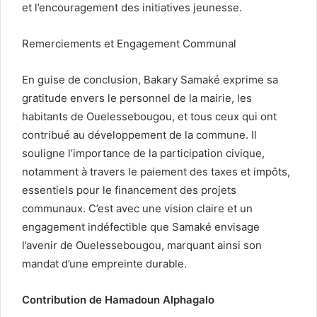
et l’encouragement des initiatives jeunesse.
Remerciements et Engagement Communal
En guise de conclusion, Bakary Samaké exprime sa
gratitude envers le personnel de la mairie, les
habitants de Ouelessebougou, et tous ceux qui ont
contribué au développement de la commune. Il
souligne l’importance de la participation civique,
notamment à travers le paiement des taxes et impôts,
essentiels pour le financement des projets
communaux. C’est avec une vision claire et un
engagement indéfectible que Samaké envisage
l’avenir de Ouelessebougou, marquant ainsi son
mandat d’une empreinte durable.
Contribution de Hamadoun Alphagalo