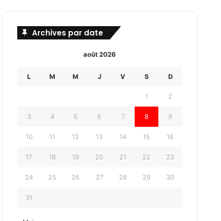
Archives par date
août 2026
L
M
M
J
V
S
D
1
2
3
4
5
6
7
8
9
10
11
12
13
14
15
16
17
18
19
20
21
22
23
24
25
26
27
28
29
30
31