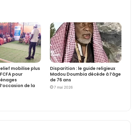
Relief mobilise plus
Disparition : le guide religieux
d FCFA pour
Madou Doumbia décède à l’âge
 ménages
de 76 ans
l’occasion de la
7 mai 2026