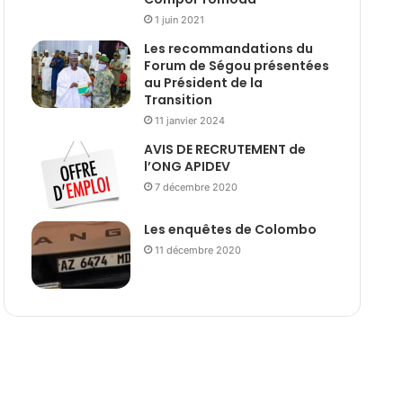
1 juin 2021
Les recommandations du
Forum de Ségou présentées
au Président de la
Transition
11 janvier 2024
AVIS DE RECRUTEMENT de
l’ONG APIDEV
7 décembre 2020
Les enquêtes de Colombo
11 décembre 2020