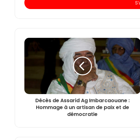
Email
Décès de Assarid Ag Imbarcaouane :
Hommage à un artisan de paix et de
démocratie