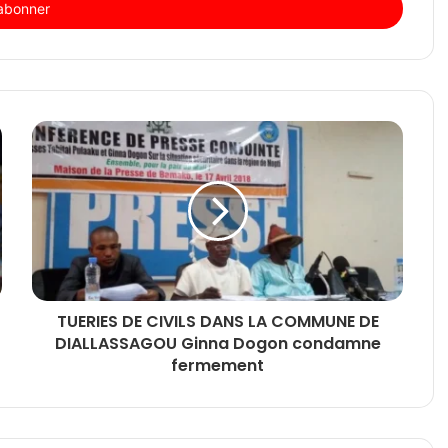
TUERIES DE CIVILS DANS LA COMMUNE DE
DIALLASSAGOU Ginna Dogon condamne
fermement