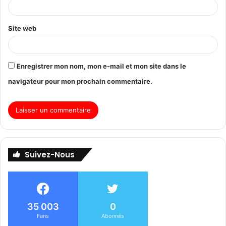
Site web
Enregistrer mon nom, mon e-mail et mon site dans le
navigateur pour mon prochain commentaire.
Suivez-Nous
35 003
0
Fans
Abonnés