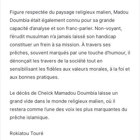
Figure respectée du paysage religieux malien, Madou
Doumbia était également connu pour sa grande
capacité d’analyse et son franc-parler. Non-voyant,
l’érudit musulman n’a jamais laissé son handicap
constituer un frein à sa mission. À travers ses
prêches, souvent marqués par une touche d’humour, il
dénonçait les travers de la société tout en
sensibilisant les fidèles aux valeurs morales, à la foi et
aux bonnes pratiques.
Le décès de Cheick Mamadou Doumbia laisse un
grand vide dans le monde religieux malien, où il
restera comme l’une des voix les plus marquantes du
prêche islamique.
Rokiatou Touré