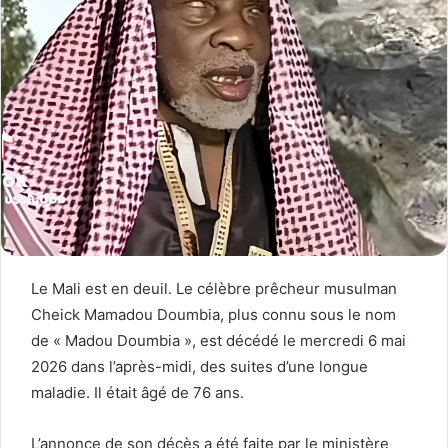
Le Mali est en deuil. Le célèbre prêcheur musulman
Cheick Mamadou Doumbia, plus connu sous le nom
de « Madou Doumbia », est décédé le mercredi 6 mai
2026 dans l’après-midi, des suites d’une longue
maladie. Il était âgé de 76 ans.
L’annonce de son décès a été faite par le ministère