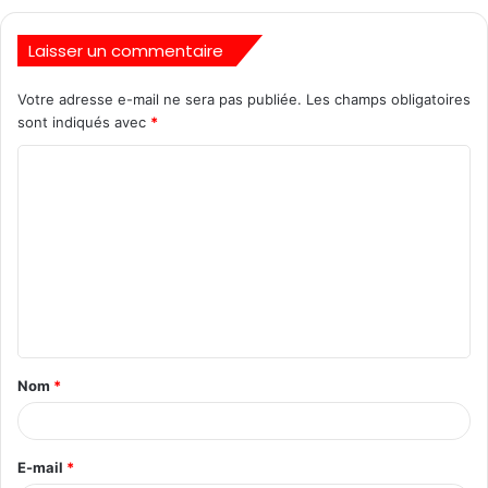
Laisser un commentaire
Votre adresse e-mail ne sera pas publiée.
Les champs obligatoires
sont indiqués avec
*
Nom
*
E-mail
*