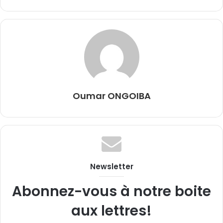
Oumar ONGOIBA
Newsletter
Abonnez-vous à notre boite
aux lettres!