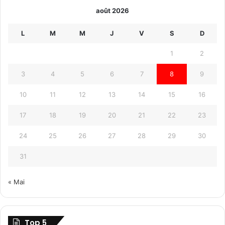
août 2026
L
M
M
J
V
S
D
1
2
3
4
5
6
7
8
9
10
11
12
13
14
15
16
17
18
19
20
21
22
23
24
25
26
27
28
29
30
31
« Mai
Top 5