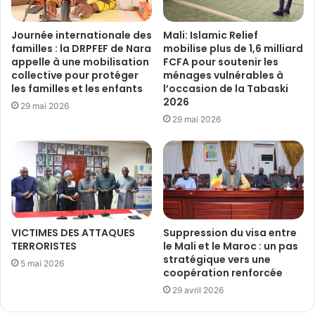
Journée internationale des
Mali: Islamic Relief
familles : la DRPFEF de Nara
mobilise plus de 1,6 milliard
appelle à une mobilisation
FCFA pour soutenir les
collective pour protéger
ménages vulnérables à
les familles et les enfants
l’occasion de la Tabaski
2026
29 mai 2026
29 mai 2026
VICTIMES DES ATTAQUES
Suppression du visa entre
TERRORISTES
le Mali et le Maroc : un pas
stratégique vers une
5 mai 2026
coopération renforcée
29 avril 2026