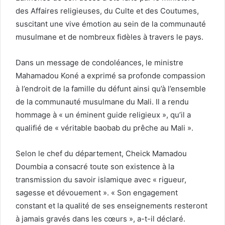
des Affaires religieuses, du Culte et des Coutumes,
suscitant une vive émotion au sein de la communauté
musulmane et de nombreux fidèles à travers le pays.
Dans un message de condoléances, le ministre
Mahamadou Koné a exprimé sa profonde compassion
à l’endroit de la famille du défunt ainsi qu’à l’ensemble
de la communauté musulmane du Mali. Il a rendu
hommage à « un éminent guide religieux », qu’il a
qualifié de « véritable baobab du prêche au Mali ».
Selon le chef du département, Cheick Mamadou
Doumbia a consacré toute son existence à la
transmission du savoir islamique avec « rigueur,
sagesse et dévouement ». « Son engagement
constant et la qualité de ses enseignements resteront
à jamais gravés dans les cœurs », a-t-il déclaré.