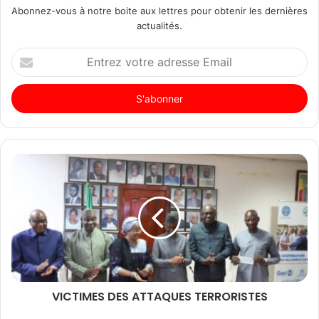
Abonnez-vous à notre boite aux lettres pour obtenir les dernières
actualités.
Entrez
votre
adresse
Email
VICTIMES DES ATTAQUES TERRORISTES