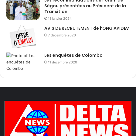
Ségou présentées au Président de la
Transition
11 janvier 2024
AVIS DE RECRUTEMENT de l’ONG APIDEV
7 décembre 2020
Les enquêtes de Colombo
11 décembre 2020