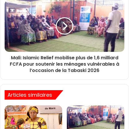
Mali: Islamic Relief mobilise plus de 1,6 milliard
FCFA pour soutenir les ménages vulnérables à
l’occasion de la Tabaski 2026
Articles similaires