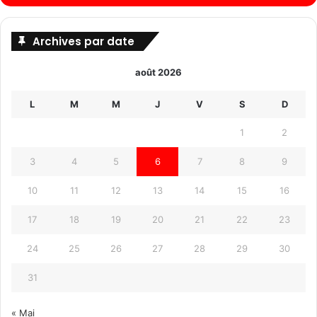
Archives par date
août 2026
L
M
M
J
V
S
D
1
2
3
4
5
6
7
8
9
10
11
12
13
14
15
16
17
18
19
20
21
22
23
24
25
26
27
28
29
30
31
« Mai