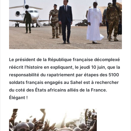
Le président de la République française décomplexé
réécrit l’histoire en expliquant, le jeudi 10 juin, que la
responsabilité du rapatriement par étapes des 5100
soldats français engagés au Sahel est à rechercher
du coté des États africains alliés de la France.
Élégant !