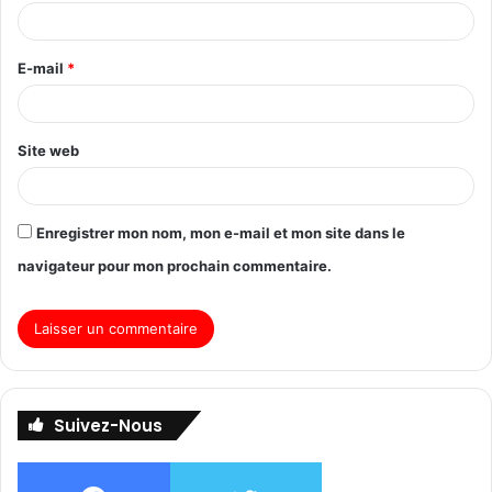
E-mail
*
Site web
Enregistrer mon nom, mon e-mail et mon site dans le
navigateur pour mon prochain commentaire.
Suivez-Nous