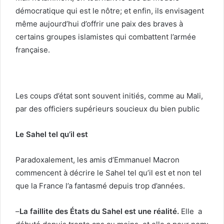
démocratique qui est le nôtre; et enfin, ils envisagent
même aujourd’hui d’offrir une paix des braves à
certains groupes islamistes qui combattent l’armée
française.
Les coups d’état sont souvent initiés, comme au Mali,
par des officiers supérieurs soucieux du bien public
Le Sahel tel qu’il est
Paradoxalement, les amis d’Emmanuel Macron
commencent à décrire le Sahel tel qu’il est et non tel
que la France l’a fantasmé depuis trop d’années.
–
La faillite des États du Sahel est une réalité.
Elle a