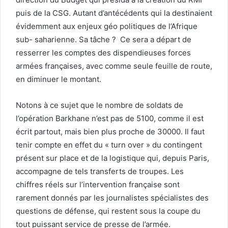
puis de la CSG. Autant d’antécédents qui la destinaient
évidemment aux enjeux géo politiques de l’Afrique
sub- saharienne. Sa tâche ? Ce sera a départ de
resserrer les comptes des dispendieuses forces
armées françaises, avec comme seule feuille de route,
en diminuer le montant.
Notons à ce sujet que le nombre de soldats de
l’opération Barkhane n’est pas de 5100, comme il est
écrit partout, mais bien plus proche de 30000. Il faut
tenir compte en effet du « turn over » du contingent
présent sur place et de la logistique qui, depuis Paris,
accompagne de tels transferts de troupes. Les
chiffres réels sur l’intervention française sont
rarement donnés par les journalistes spécialistes des
questions de défense, qui restent sous la coupe du
tout puissant service de presse de l’armée.