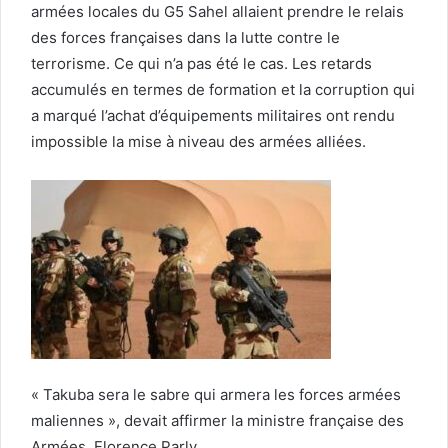
armées locales du G5 Sahel allaient prendre le relais
des forces françaises dans la lutte contre le
terrorisme. Ce qui n’a pas été le cas. Les retards
accumulés en termes de formation et la corruption qui
a marqué l’achat d’équipements militaires ont rendu
impossible la mise à niveau des armées alliées.
« Takuba sera le sabre qui armera les forces armées
maliennes », devait affirmer la ministre française des
Armées, Florence Parly,