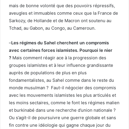
mais de bonne volonté que des pouvoirs répressifs,
aveugles et immuables comme ceux que la France de
Sarkozy, de Hollande et de Macron ont soutenu au
Tchad, au Gabon, au Congo, au Cameroun.
–
Les régimes du Sahel cherchent un compromis
avec certaines forces islamistes. Pourquoi le nier
?
Mais comment réagir ace à la progression des
groupes islamistes et à leur influence grandissante
auprès de populations de plus en plus
fondamentalistes, au Sahel comme dans le reste du
monde musulman ? Faut-il négocier des compromis
avec les mouvements islamistes les plus articulés et
les moins sectaires, comme le font les régimes malien
et burkinabé dans une recherche d’union nationale ?
Ou s’agit-il de poursuivre une guerre globale et sans
fin contre une idéologie qui gagne chaque jour du