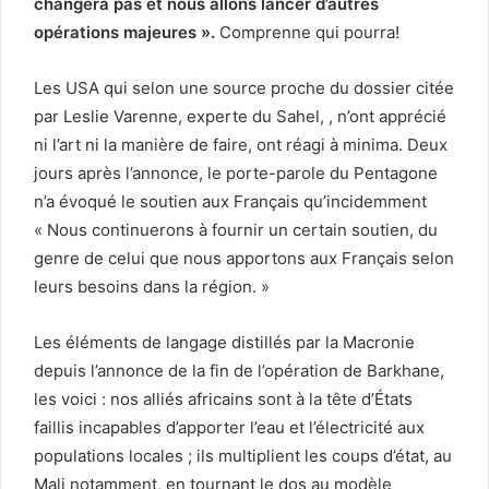
changera pas et nous allons lancer d’autres
opérations majeures ».
Comprenne qui pourra!
Les USA qui selon une source proche du dossier citée
par Leslie Varenne, experte du Sahel, , n’ont apprécié
ni l’art ni la manière de faire, ont réagi à minima. Deux
jours après l’annonce, le porte-parole du Pentagone
n’a évoqué le soutien aux Français qu’incidemment
« Nous continuerons à fournir un certain soutien, du
genre de celui que nous apportons aux Français selon
leurs besoins dans la région. »
Les éléments de langage distillés par la Macronie
depuis l’annonce de la fin de l’opération de Barkhane,
les voici : nos alliés africains sont à la tête d’États
faillis incapables d’apporter l’eau et l’électricité aux
populations locales ; ils multiplient les coups d’état, au
Mali notamment, en tournant le dos au modèle