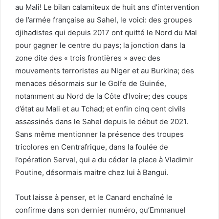
au Mali! Le bilan calamiteux de huit ans d’intervention
de l’armée française au Sahel, le voici: des groupes
djihadistes qui depuis 2017 ont quitté le Nord du Mal
pour gagner le centre du pays; la jonction dans la
zone dite des « trois frontières » avec des
mouvements terroristes au Niger et au Burkina; des
menaces désormais sur le Golfe de Guinée,
notamment au Nord de la Côte d’Ivoire; des coups
d’état au Mali et au Tchad; et enfin cinq cent civils
assassinés dans le Sahel depuis le début de 2021.
Sans même mentionner la présence des troupes
tricolores en Centrafrique, dans la foulée de
l’opération Serval, qui a du céder la place à Vladimir
Poutine, désormais maitre chez lui à Bangui.
Tout laisse à penser, et le Canard enchaîné le
confirme dans son dernier numéro, qu’Emmanuel