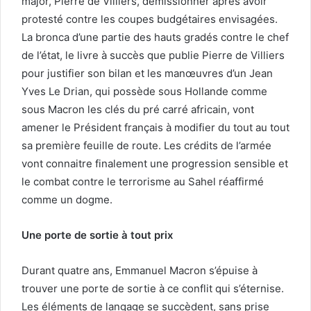
major, Pierre de Villiers, démissionner après avoir
protesté contre les coupes budgétaires envisagées.
La bronca d’une partie des hauts gradés contre le chef
de l’état, le livre à succès que publie Pierre de Villiers
pour justifier son bilan et les manœuvres d’un Jean
Yves Le Drian, qui possède sous Hollande comme
sous Macron les clés du pré carré africain, vont
amener le Président français à modifier du tout au tout
sa première feuille de route. Les crédits de l’armée
vont connaitre finalement une progression sensible et
le combat contre le terrorisme au Sahel réaffirmé
comme un dogme.
Une porte de sortie à tout prix
Durant quatre ans, Emmanuel Macron s’épuise à
trouver une porte de sortie à ce conflit qui s’éternise.
Les éléments de langage se succèdent, sans prise