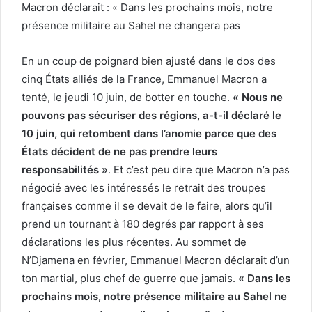
Macron déclarait : « Dans les prochains mois, notre
présence militaire au Sahel ne changera pas
En un coup de poignard bien ajusté dans le dos des
cinq États alliés de la France, Emmanuel Macron a
tenté, le jeudi 10 juin, de botter en touche.
« Nous ne
pouvons pas sécuriser des régions, a-t-il déclaré le
10 juin, qui retombent dans l’anomie parce que des
États décident de ne pas prendre leurs
responsabilités »
. Et c’est peu dire que Macron n’a pas
négocié avec les intéressés le retrait des troupes
françaises comme il se devait de le faire, alors qu’il
prend un tournant à 180 degrés par rapport à ses
déclarations les plus récentes. Au sommet de
N’Djamena en février, Emmanuel Macron déclarait d’un
ton martial, plus chef de guerre que jamais.
« Dans les
prochains mois, notre présence militaire au Sahel ne