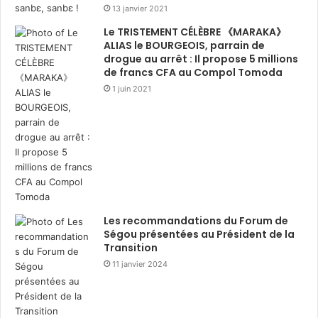
13 janvier 2021
Le TRISTEMENT CÉLÈBRE 《MARAKA》
ALIAS le BOURGEOIS, parrain de
drogue au arrêt : Il propose 5 millions
de francs CFA au Compol Tomoda
1 juin 2021
Les recommandations du Forum de
Ségou présentées au Président de la
Transition
11 janvier 2024