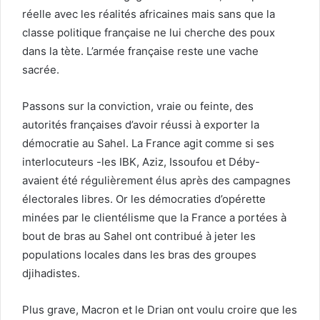
réelle avec les réalités africaines mais sans que la
classe politique française ne lui cherche des poux
dans la tète. L’armée française reste une vache
sacrée.
Passons sur la conviction, vraie ou feinte, des
autorités françaises d’avoir réussi à exporter la
démocratie au Sahel. La France agit comme si ses
interlocuteurs -les IBK, Aziz, Issoufou et Déby-
avaient été régulièrement élus après des campagnes
électorales libres. Or les démocraties d’opérette
minées par le clientélisme que la France a portées à
bout de bras au Sahel ont contribué à jeter les
populations locales dans les bras des groupes
djihadistes.
Plus grave, Macron et le Drian ont voulu croire que les