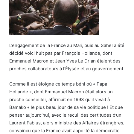
L’engagement de la France au Mali, puis au Sahel a été
décidé voici huit pas par François Hollande, dont
Emmanuel Macron et Jean Yves Le Drian étaient des
proches collaborateurs à l’Élysée et au gouvernement
Comme il est éloigné ce temps béni où « Papa
Hollande », dont Emmanuel Macron était alors un
proche conseiller, affirmait en 1993 qu’il vivait à
Bamako « le plus beau jour de sa vie politique ! Et que
penser aujourd’hui, avec le recul, des certitudes d’un
Laurent Fabius, alors ministre des Affaires étrangères,
convaincu que la France avait apporté la démocratie