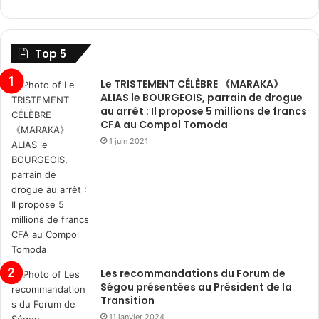
Top 5
Le TRISTEMENT CÉLÈBRE 《MARAKA》
ALIAS le BOURGEOIS, parrain de drogue
au arrêt : Il propose 5 millions de francs
CFA au Compol Tomoda
1 juin 2021
Les recommandations du Forum de
Ségou présentées au Président de la
Transition
11 janvier 2024