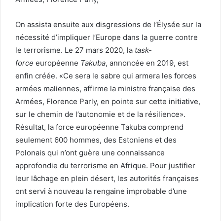
On assista ensuite aux disgressions de l’Élysée sur la
nécessité d’impliquer l’Europe dans la guerre contre
le terrorisme. Le 27 mars 2020, la
task-
force
européenne
Takuba
, annoncée en 2019, est
enfin créée. «Ce sera le sabre qui armera les forces
armées maliennes, affirme la ministre française des
Armées, Florence Parly, en pointe sur cette initiative,
sur le chemin de l’autonomie et de la résilience».
Résultat, la force européenne Takuba comprend
seulement 600 hommes, des Estoniens et des
Polonais qui n’ont guère une connaissance
approfondie du terrorisme en Afrique. Pour justifier
leur lâchage en plein désert, les autorités françaises
ont servi à nouveau la rengaine improbable d’une
implication forte des Européens.