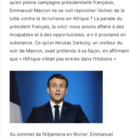
qu’en pleine campagne présidentielle française,
Emmanuel Macron ne se voit reprocher l’échec de la
lutte contre le terrorisme en Afrique ? La parade du
président français, la voici: nous avions affaire à des
incapables et à des opportunistes, a-t-il proclamé en
substance. Ce qu’un Nicolas Sarkozy, un visiteur du
soir de Macron, avait prétendu à sa façon, en affirmant
que « l’Afrique n’était pas entrée dans l’Histoire »
Au sommet de N’djamena en février, Emmanuel