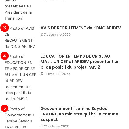
AVIS DE RECRUTEMENT de l’ONG APIDEV
7 décembre 2020
ÉDUCATION EN TEMPS DE CRISE AU
MALIL’UNICEF et APIDEV présentent un
bilan positif du projet PAIS 2
1 novembre 2023
Gouvernement : Lamine Seydou
TRAORE, un ministre qui brille comme
suspect
21 octobre 2020