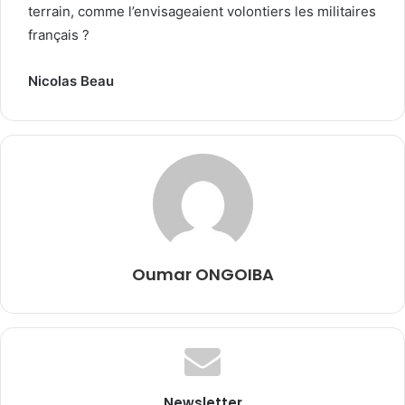
terrain, comme l’envisageaient volontiers les militaires
français ?
Nicolas Beau
Oumar ONGOIBA
Newsletter