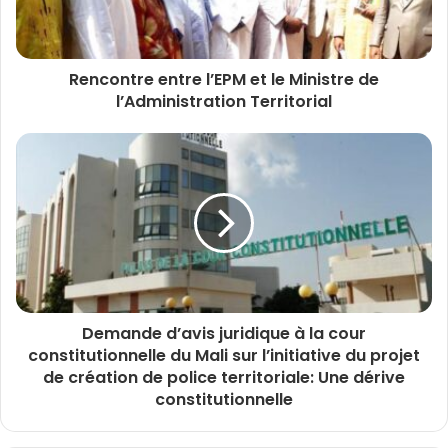
Rencontre entre l’EPM et le Ministre de
l’Administration Territorial
Demande d’avis juridique à la cour
constitutionnelle du Mali sur l’initiative du projet
de création de police territoriale: Une dérive
constitutionnelle