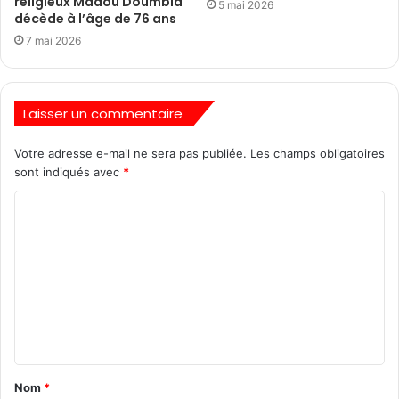
religieux Madou Doumbia
5 mai 2026
décède à l’âge de 76 ans
7 mai 2026
Laisser un commentaire
Votre adresse e-mail ne sera pas publiée.
Les champs obligatoires
sont indiqués avec
*
Nom
*