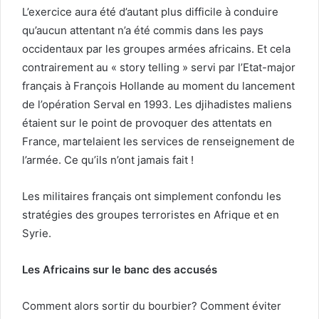
L’exercice aura été d’autant plus difficile à conduire
qu’aucun attentant n’a été commis dans les pays
occidentaux par les groupes armées africains. Et cela
contrairement au « story telling » servi par l’Etat-major
français à François Hollande au moment du lancement
de l’opération Serval en 1993. Les djihadistes maliens
étaient sur le point de provoquer des attentats en
France, martelaient les services de renseignement de
l’armée. Ce qu’ils n’ont jamais fait !
Les militaires français ont simplement confondu les
stratégies des groupes terroristes en Afrique et en
Syrie.
Les Africains sur le banc des accusés
Comment alors sortir du bourbier? Comment éviter