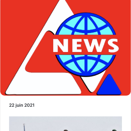
22 juin 2021