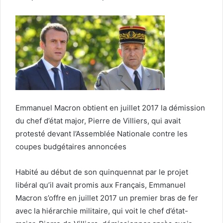
Emmanuel Macron obtient en juillet 2017 la démission
du chef d’état major, Pierre de Villiers, qui avait
protesté devant l’Assemblée Nationale contre les
coupes budgétaires annoncées
Habité au début de son quinquennat par le projet
libéral qu’il avait promis aux Français, Emmanuel
Macron s’offre en juillet 2017 un premier bras de fer
avec la hiérarchie militaire, qui voit le chef d’état-