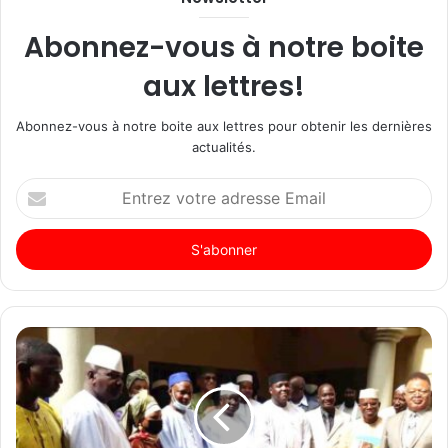
Abonnez-vous à notre boite
aux lettres!
Abonnez-vous à notre boite aux lettres pour obtenir les dernières
actualités.
Entrez
votre
adresse
Email