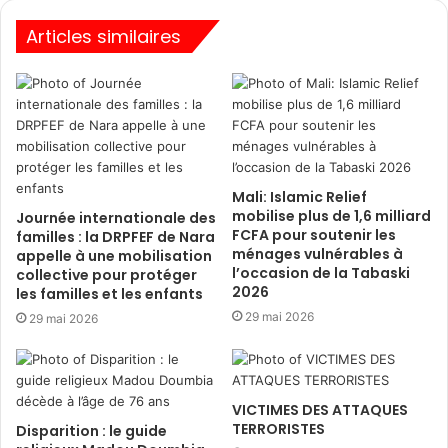
Articles similaires
Mali: Islamic Relief
mobilise plus de 1,6 milliard
Journée internationale des
FCFA pour soutenir les
familles : la DRPFEF de Nara
ménages vulnérables à
appelle à une mobilisation
l’occasion de la Tabaski
collective pour protéger
2026
les familles et les enfants
29 mai 2026
29 mai 2026
VICTIMES DES ATTAQUES
TERRORISTES
Disparition : le guide