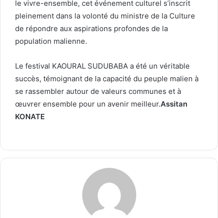
le vivre-ensemble, cet événement culturel s’inscrit
pleinement dans la volonté du ministre de la Culture
de répondre aux aspirations profondes de la
population malienne.
Le festival KAOURAL SUDUBABA a été un véritable
succès, témoignant de la capacité du peuple malien à
se rassembler autour de valeurs communes et à
œuvrer ensemble pour un avenir meilleur.
Assitan
KONATE