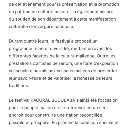
de cet événement pour la préservation et la promotion
du patrimoine culturel malien. Il a également assuré
du soutien de son département à cette manifestation
culturelle d’envergure nationale.
Durant quatre jours, le festival a proposé un
programme riche et diversifié, mettant en avant les
différentes facettes de la culture malienne. Outre les
prestations d’artistes de renom, une foire d’exposition
artisanale a permis aux artisans maliens de présenter
leur savoir-faire et de valoriser la richesse de leurs
traditions.
Le festival KAOURAL SUDUBABA a ainsi été l’occasion
pour le peuple malien de se retrouver en un seul
endroit pour construire une nation réconciliée,
paisible et prospère. En prônant la cohésion sociale et