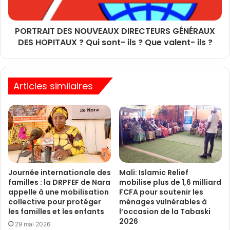
PORTRAIT DES NOUVEAUX DIRECTEURS GÉNÉRAUX
DES HOPITAUX ? Qui sont- ils ? Que valent- ils ?
Articles similaires
Journée internationale des
Mali: Islamic Relief
familles : la DRPFEF de Nara
mobilise plus de 1,6 milliard
appelle à une mobilisation
FCFA pour soutenir les
collective pour protéger
ménages vulnérables à
les familles et les enfants
l’occasion de la Tabaski
2026
29 mai 2026