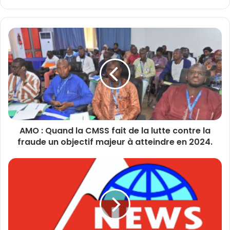
AMO : Quand la CMSS fait de la lutte contre la
fraude un objectif majeur à atteindre en 2024.