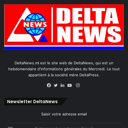
DeltaNews.ml est le site web de DeltaNews, qui est un
hebdomendaire d'informations générales du Mercredi. Le tout
appartient à la société mère DeltaPress.
Instagram
Facebook
Twitter
Linkedin
YouTube
Newsletter DeltaNews
Saisir votre adresse email
Entrez