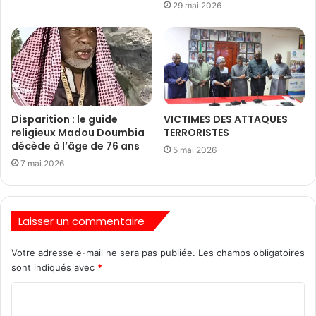
29 mai 2026
Disparition : le guide
VICTIMES DES ATTAQUES
religieux Madou Doumbia
TERRORISTES
décède à l’âge de 76 ans
5 mai 2026
7 mai 2026
Laisser un commentaire
Votre adresse e-mail ne sera pas publiée.
Les champs obligatoires
sont indiqués avec
*