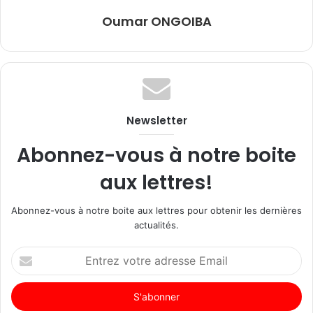
Oumar ONGOIBA
Newsletter
Abonnez-vous à notre boite
aux lettres!
Abonnez-vous à notre boite aux lettres pour obtenir les dernières
actualités.
Entrez
votre
adresse
Email