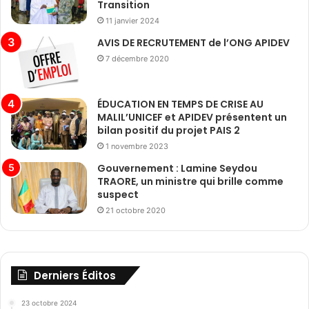
Transition
11 janvier 2024
AVIS DE RECRUTEMENT de l’ONG APIDEV
7 décembre 2020
ÉDUCATION EN TEMPS DE CRISE AU
MALIL’UNICEF et APIDEV présentent un
bilan positif du projet PAIS 2
1 novembre 2023
Gouvernement : Lamine Seydou
TRAORE, un ministre qui brille comme
suspect
21 octobre 2020
Derniers Éditos
23 octobre 2024