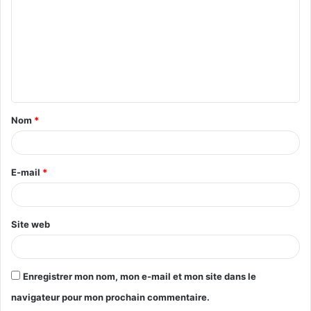
Nom
*
E-mail
*
Site web
Enregistrer mon nom, mon e-mail et mon site dans le
navigateur pour mon prochain commentaire.