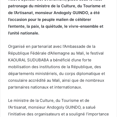
patronage du ministre de la Culture, du Tourisme et
de l’Artisanat, monsieur Andogoly GUINDO, a été
l’occasion pour le peuple malien de célébrer
l’entente, la paix, la quiétude, le vivre-ensemble et
l’unité nationale.
Organisé en partenariat avec l’Ambassade de la
République Fédérale d’Allemagne au Mali, le festival
KAOURAL SUDUBABA a bénéficié d’une forte
mobilisation des institutions de la République, des
départements ministériels, du corps diplomatique et
consulaire accrédité au Mali, ainsi que de nombreux
partenaires nationaux et internationaux.
Le ministre de la Culture, du Tourisme et de
l’Artisanat, monsieur Andogoly GUINDO, a salué
l’initiative des organisateurs et a souligné l’importance