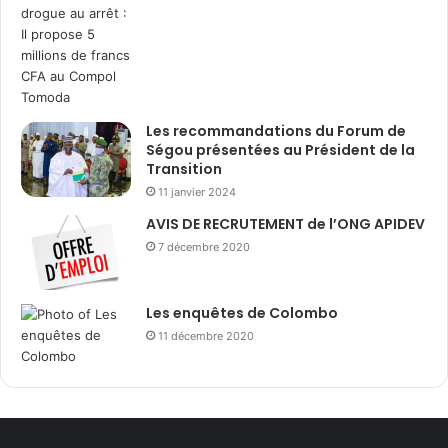
Les recommandations du Forum de
Ségou présentées au Président de la
Transition
11 janvier 2024
AVIS DE RECRUTEMENT de l’ONG APIDEV
7 décembre 2020
Les enquêtes de Colombo
11 décembre 2020