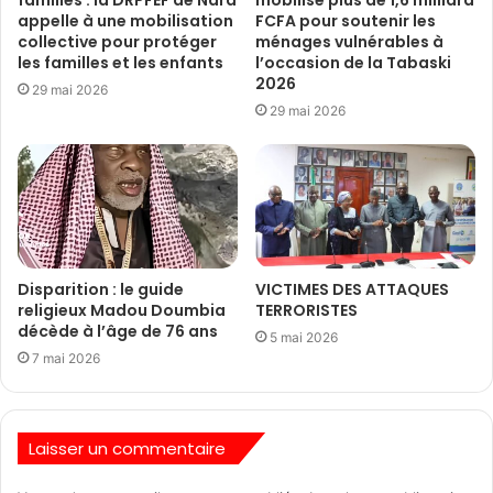
appelle à une mobilisation
FCFA pour soutenir les
collective pour protéger
ménages vulnérables à
les familles et les enfants
l’occasion de la Tabaski
2026
29 mai 2026
29 mai 2026
Disparition : le guide
VICTIMES DES ATTAQUES
religieux Madou Doumbia
TERRORISTES
décède à l’âge de 76 ans
5 mai 2026
7 mai 2026
Laisser un commentaire