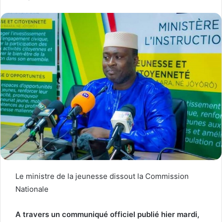
Le ministre de la jeunesse dissout la Commission
Nationale
A travers un communiqué officiel publié hier mardi,