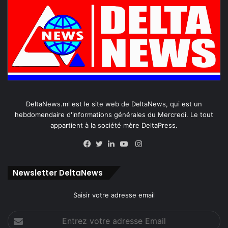
DeltaNews.ml est le site web de DeltaNews, qui est un
hebdomendaire d'informations générales du Mercredi. Le tout
appartient à la société mère DeltaPress.
Instagram
Facebook
Twitter
Linkedin
YouTube
Newsletter DeltaNews
Saisir votre adresse email
Entrez
votre