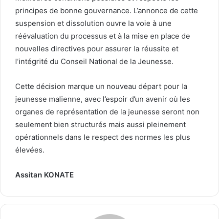
principes de bonne gouvernance. L’annonce de cette
suspension et dissolution ouvre la voie à une
réévaluation du processus et à la mise en place de
nouvelles directives pour assurer la réussite et
l’intégrité du Conseil National de la Jeunesse.
Cette décision marque un nouveau départ pour la
jeunesse malienne, avec l’espoir d’un avenir où les
organes de représentation de la jeunesse seront non
seulement bien structurés mais aussi pleinement
opérationnels dans le respect des normes les plus
élevées.
Assitan KONATE