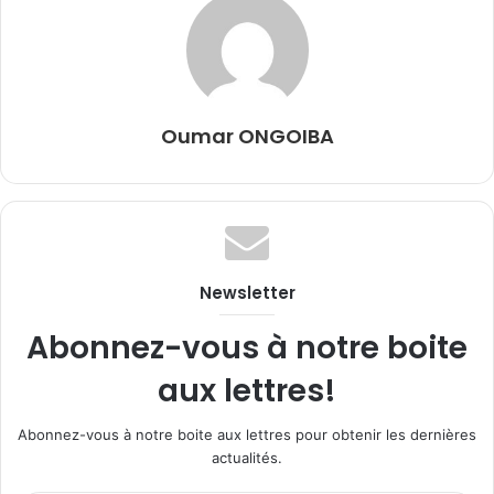
Oumar ONGOIBA
Newsletter
Abonnez-vous à notre boite
aux lettres!
Abonnez-vous à notre boite aux lettres pour obtenir les dernières
actualités.