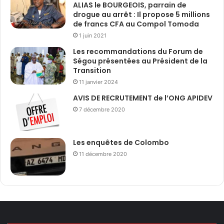
ALIAS le BOURGEOIS, parrain de
drogue au arrêt : Il propose 5 millions
de francs CFA au Compol Tomoda
1 juin 2021
Les recommandations du Forum de
Ségou présentées au Président de la
Transition
11 janvier 2024
AVIS DE RECRUTEMENT de l’ONG APIDEV
7 décembre 2020
Les enquêtes de Colombo
11 décembre 2020