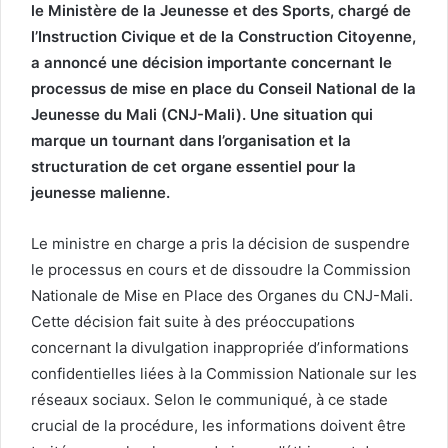
le Ministère de la Jeunesse et des Sports, chargé de
l’Instruction Civique et de la Construction Citoyenne,
a annoncé une décision importante concernant le
processus de mise en place du Conseil National de la
Jeunesse du Mali (CNJ-Mali). Une situation qui
marque un tournant dans l’organisation et la
structuration de cet organe essentiel pour la
jeunesse malienne.
Le ministre en charge a pris la décision de suspendre
le processus en cours et de dissoudre la Commission
Nationale de Mise en Place des Organes du CNJ-Mali.
Cette décision fait suite à des préoccupations
concernant la divulgation inappropriée d’informations
confidentielles liées à la Commission Nationale sur les
réseaux sociaux. Selon le communiqué, à ce stade
crucial de la procédure, les informations doivent être