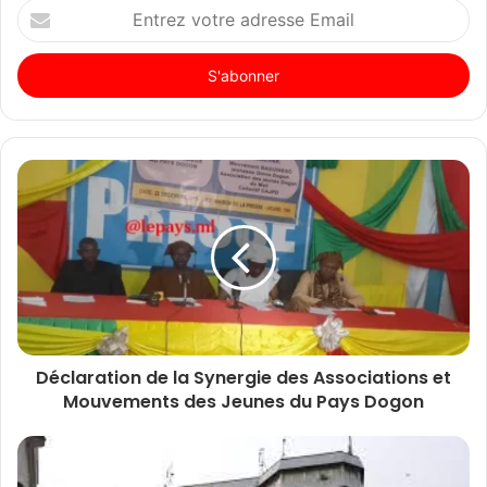
Entrez
votre
adresse
Email
Déclaration de la Synergie des Associations et
Mouvements des Jeunes du Pays Dogon