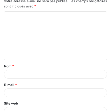
Votre adresse e-mail ne sera pas publiée.
Les champs obligatoires
sont indiqués avec
*
Nom
*
E-mail
*
Site web