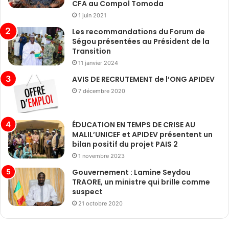
CFA au Compol Tomoda
1 juin 2021
Les recommandations du Forum de
Ségou présentées au Président de la
Transition
11 janvier 2024
AVIS DE RECRUTEMENT de l’ONG APIDEV
7 décembre 2020
ÉDUCATION EN TEMPS DE CRISE AU
MALIL’UNICEF et APIDEV présentent un
bilan positif du projet PAIS 2
1 novembre 2023
Gouvernement : Lamine Seydou
TRAORE, un ministre qui brille comme
suspect
21 octobre 2020