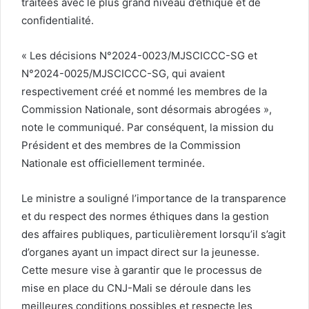
traitées avec le plus grand niveau d’éthique et de
confidentialité.
« Les décisions N°2024-0023/MJSCICCC-SG et
N°2024-0025/MJSCICCC-SG, qui avaient
respectivement créé et nommé les membres de la
Commission Nationale, sont désormais abrogées »,
note le communiqué. Par conséquent, la mission du
Président et des membres de la Commission
Nationale est officiellement terminée.
Le ministre a souligné l’importance de la transparence
et du respect des normes éthiques dans la gestion
des affaires publiques, particulièrement lorsqu’il s’agit
d’organes ayant un impact direct sur la jeunesse.
Cette mesure vise à garantir que le processus de
mise en place du CNJ-Mali se déroule dans les
meilleures conditions possibles et respecte les