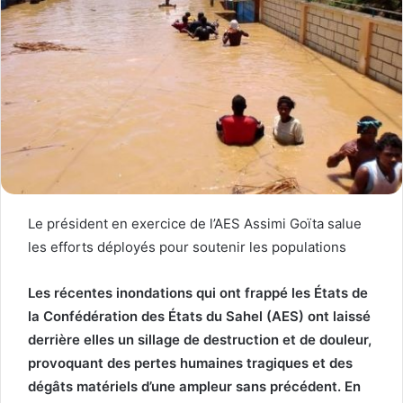
Le président en exercice de l’AES Assimi Goïta salue
les efforts déployés pour soutenir les populations
Les récentes inondations qui ont frappé les États de
la Confédération des États du Sahel (AES) ont laissé
derrière elles un sillage de destruction et de douleur,
provoquant des pertes humaines tragiques et des
dégâts matériels d’une ampleur sans précédent. En