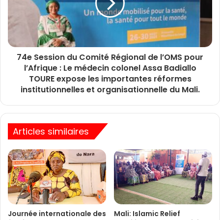
74e Session du Comité Régional de l’OMS pour
l’Afrique : Le médecin colonel Assa Badiallo
TOURE expose les importantes réformes
institutionnelles et organisationnelle du Mali.
Articles similaires
Journée internationale des
Mali: Islamic Relief