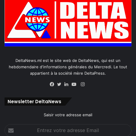
DeltaNews.ml est le site web de DeltaNews, qui est un
hebdomendaire d'informations générales du Mercredi. Le tout
appartient à la société mère DeltaPress.
Instagram
Facebook
Twitter
Linkedin
YouTube
Newsletter DeltaNews
Saisir votre adresse email
Entrez
votre