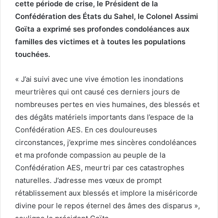
cette période de crise, le Président de la
Confédération des États du Sahel, le Colonel Assimi
Goïta a exprimé ses profondes condoléances aux
familles des victimes et à toutes les populations
touchées.
« J’ai suivi avec une vive émotion les inondations
meurtrières qui ont causé ces derniers jours de
nombreuses pertes en vies humaines, des blessés et
des dégâts matériels importants dans l’espace de la
Confédération AES. En ces douloureuses
circonstances, j’exprime mes sincères condoléances
et ma profonde compassion au peuple de la
Confédération AES, meurtri par ces catastrophes
naturelles. J’adresse mes vœux de prompt
rétablissement aux blessés et implore la miséricorde
divine pour le repos éternel des âmes des disparus »,