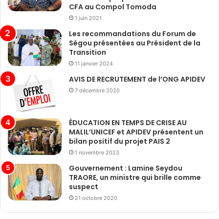
CFA au Compol Tomoda
1 juin 2021
Les recommandations du Forum de
Ségou présentées au Président de la
Transition
11 janvier 2024
AVIS DE RECRUTEMENT de l’ONG APIDEV
7 décembre 2020
ÉDUCATION EN TEMPS DE CRISE AU
MALIL’UNICEF et APIDEV présentent un
bilan positif du projet PAIS 2
1 novembre 2023
Gouvernement : Lamine Seydou
TRAORE, un ministre qui brille comme
suspect
21 octobre 2020