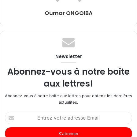
Oumar ONGOIBA
Newsletter
Abonnez-vous à notre boite
aux lettres!
Abonnez-vous à notre boite aux lettres pour obtenir les dernières
actualités.
Entrez
votre
adresse
Email