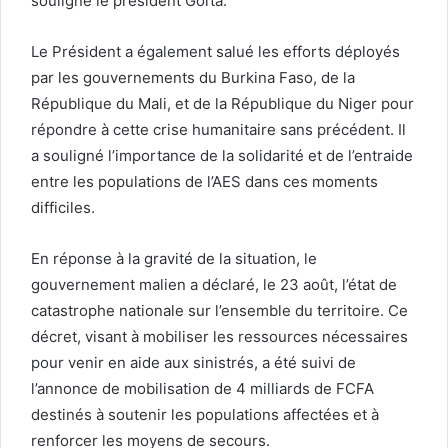
souligne le président Goïta.
Le Président a également salué les efforts déployés
par les gouvernements du Burkina Faso, de la
République du Mali, et de la République du Niger pour
répondre à cette crise humanitaire sans précédent. Il
a souligné l’importance de la solidarité et de l’entraide
entre les populations de l’AES dans ces moments
difficiles.
En réponse à la gravité de la situation, le
gouvernement malien a déclaré, le 23 août, l’état de
catastrophe nationale sur l’ensemble du territoire. Ce
décret, visant à mobiliser les ressources nécessaires
pour venir en aide aux sinistrés, a été suivi de
l’annonce de mobilisation de 4 milliards de FCFA
destinés à soutenir les populations affectées et à
renforcer les moyens de secours.