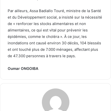
Par ailleurs, Assa Badiallo Touré, ministre de la Santé
et du Développement social, a insisté sur la nécessité
de « renforcer les stocks alimentaires et non
alimentaires, ce qui est vital pour prévenir les
épidémies, comme le choléra ». À ce jour, les
inondations ont causé environ 30 décès, 104 blessés
et ont touché plus de 7.000 ménages, affectant plus
de 47.300 personnes à travers le pays.
Oumar ONGOIBA