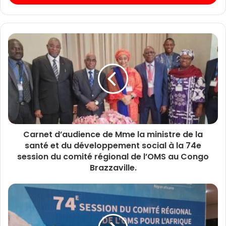
Carnet d’audience de Mme la ministre de la
santé et du développement social à la 74e
session du comité régional de l’OMS au Congo
Brazzaville.