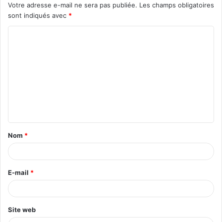
Votre adresse e-mail ne sera pas publiée.
Les champs obligatoires
sont indiqués avec
*
Nom
*
E-mail
*
Site web