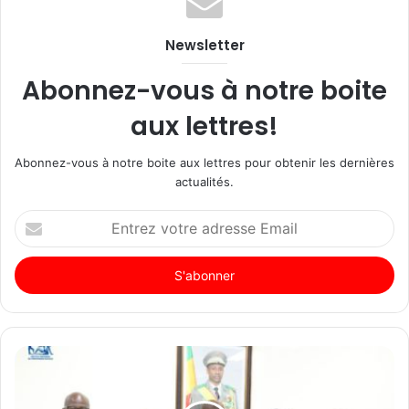
Newsletter
Abonnez-vous à notre boite
aux lettres!
Abonnez-vous à notre boite aux lettres pour obtenir les dernières
actualités.
Entrez
votre
adresse
Email