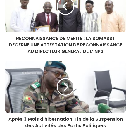
RECONNAISSANCE DE MERITE : LA SOMASST
DECERNE UNE ATTESTATION DE RECONNAISSANCE
AU DIRECTEUR GENERAL DE L’INPS
Après 3 Mois d'hibernation: Fin de la Suspension
des Activités des Partis Politiques