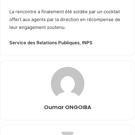
La rencontre a finalement été soldée par un cocktail
offert aux agents par la direction en récompense de
leur engagement soutenu.
Service des Relations Publiques, INPS
Oumar ONGOIBA