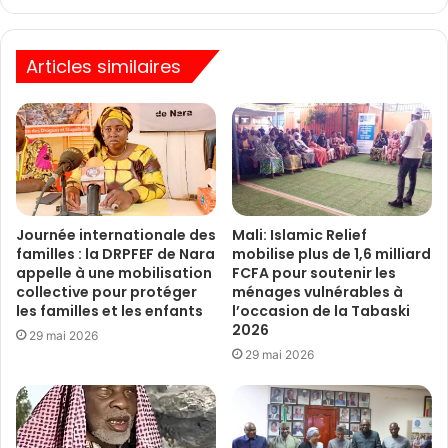
Articles similaires
Journée internationale des
Mali: Islamic Relief
familles : la DRPFEF de Nara
mobilise plus de 1,6 milliard
appelle à une mobilisation
FCFA pour soutenir les
collective pour protéger
ménages vulnérables à
les familles et les enfants
l’occasion de la Tabaski
2026
29 mai 2026
29 mai 2026