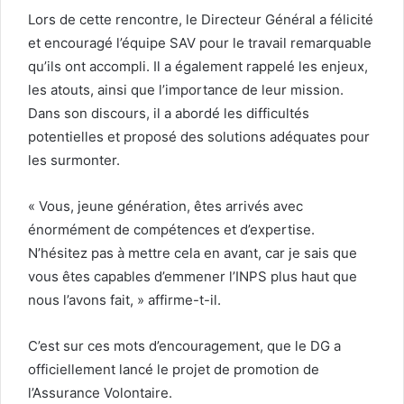
Lors de cette rencontre, le Directeur Général a félicité
et encouragé l’équipe SAV pour le travail remarquable
qu’ils ont accompli. Il a également rappelé les enjeux,
les atouts, ainsi que l’importance de leur mission.
Dans son discours, il a abordé les difficultés
potentielles et proposé des solutions adéquates pour
les surmonter.
« Vous, jeune génération, êtes arrivés avec
énormément de compétences et d’expertise.
N’hésitez pas à mettre cela en avant, car je sais que
vous êtes capables d’emmener l’INPS plus haut que
nous l’avons fait, » affirme-t-il.
C’est sur ces mots d’encouragement, que le DG a
officiellement lancé le projet de promotion de
l’Assurance Volontaire.