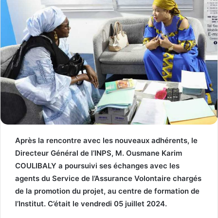
Après la rencontre avec les nouveaux adhérents, le
Directeur Général de l’INPS, M. Ousmane Karim
COULIBALY a poursuivi ses échanges avec les
agents du Service de l’Assurance Volontaire chargés
de la promotion du projet, au centre de formation de
l’Institut. C’était le vendredi 05 juillet 2024.