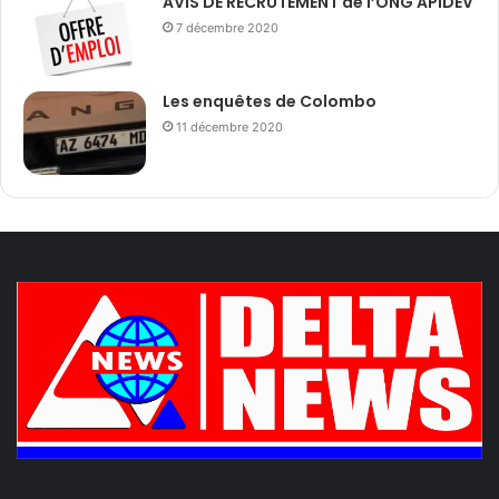
AVIS DE RECRUTEMENT de l’ONG APIDEV
7 décembre 2020
Les enquêtes de Colombo
11 décembre 2020