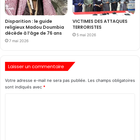
Disparition : le guide
VICTIMES DES ATTAQUES
religieux Madou Doumbia
TERRORISTES
décède à l’âge de 76 ans
5 mai 2026
7 mai 2026
Laisser un commentaire
Votre adresse e-mail ne sera pas publiée.
Les champs obligatoires
sont indiqués avec
*