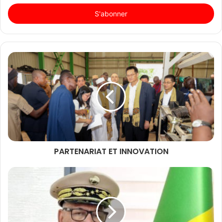
adresse
Email
PARTENARIAT ET INNOVATION