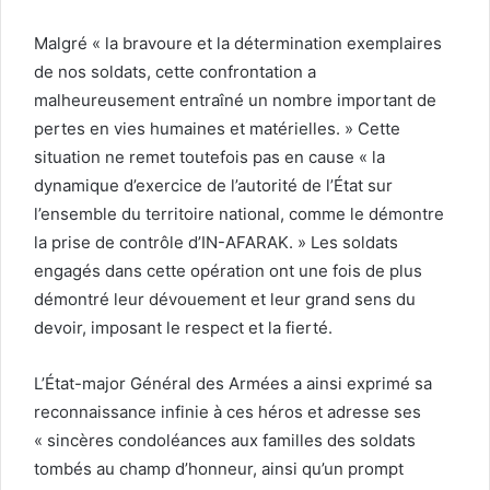
Malgré « la bravoure et la détermination exemplaires
de nos soldats, cette confrontation a
malheureusement entraîné un nombre important de
pertes en vies humaines et matérielles. » Cette
situation ne remet toutefois pas en cause « la
dynamique d’exercice de l’autorité de l’État sur
l’ensemble du territoire national, comme le démontre
la prise de contrôle d’IN-AFARAK. » Les soldats
engagés dans cette opération ont une fois de plus
démontré leur dévouement et leur grand sens du
devoir, imposant le respect et la fierté.
L’État-major Général des Armées a ainsi exprimé sa
reconnaissance infinie à ces héros et adresse ses
« sincères condoléances aux familles des soldats
tombés au champ d’honneur, ainsi qu’un prompt