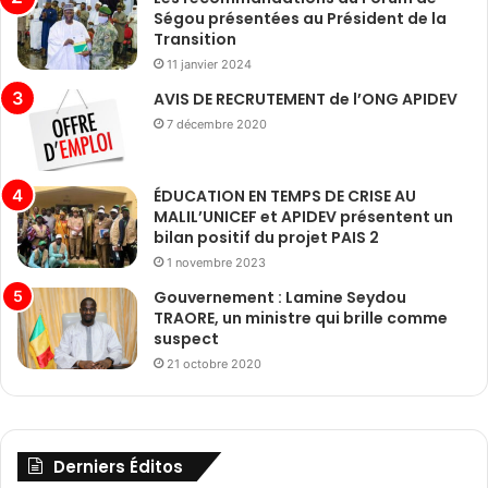
Ségou présentées au Président de la
Transition
11 janvier 2024
AVIS DE RECRUTEMENT de l’ONG APIDEV
7 décembre 2020
ÉDUCATION EN TEMPS DE CRISE AU
MALIL’UNICEF et APIDEV présentent un
bilan positif du projet PAIS 2
1 novembre 2023
Gouvernement : Lamine Seydou
TRAORE, un ministre qui brille comme
suspect
21 octobre 2020
Derniers Éditos