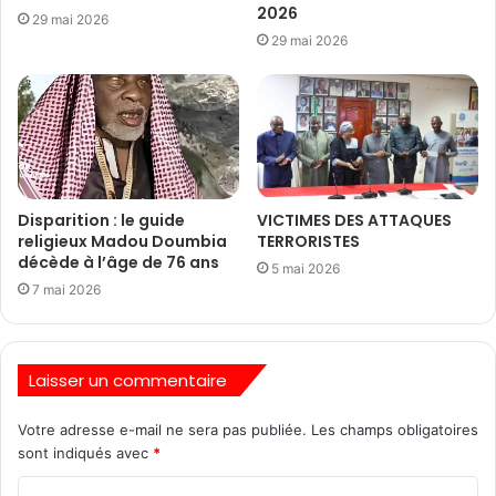
2026
29 mai 2026
29 mai 2026
Disparition : le guide
VICTIMES DES ATTAQUES
religieux Madou Doumbia
TERRORISTES
décède à l’âge de 76 ans
5 mai 2026
7 mai 2026
Laisser un commentaire
Votre adresse e-mail ne sera pas publiée.
Les champs obligatoires
sont indiqués avec
*