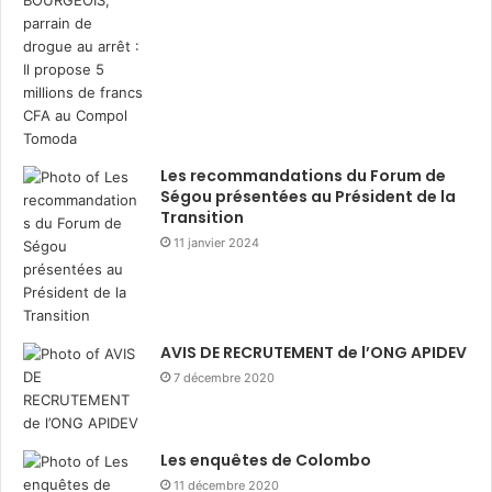
Les recommandations du Forum de
Ségou présentées au Président de la
Transition
11 janvier 2024
AVIS DE RECRUTEMENT de l’ONG APIDEV
7 décembre 2020
Les enquêtes de Colombo
11 décembre 2020