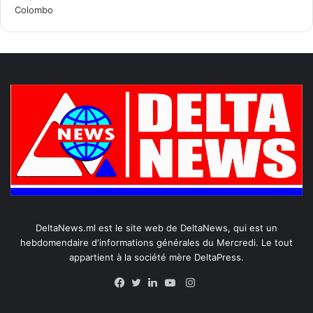
DeltaNews.ml est le site web de DeltaNews, qui est un
hebdomendaire d'informations générales du Mercredi. Le tout
appartient à la société mère DeltaPress.
Instagram
Facebook
Twitter
Linkedin
YouTube