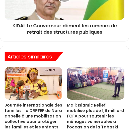
KIDAL Le Gouverneur dément les rumeurs de
retrait des structures publiques
Articles similaires
Journée internationale des
Mali: Islamic Relief
familles : la DRPFEF de Nara
mobilise plus de 1,6 milliard
appelle à une mobilisation
FCFA pour soutenir les
collective pour protéger
ménages vulnérables à
les familles et les enfants
l’occasion de la Tabaski