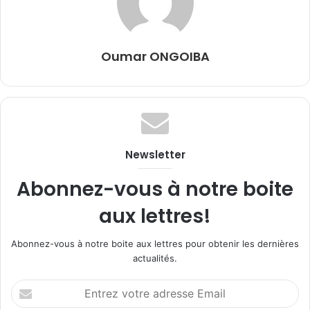
Oumar ONGOIBA
Newsletter
Abonnez-vous à notre boite
aux lettres!
Abonnez-vous à notre boite aux lettres pour obtenir les dernières
actualités.
Entrez
votre