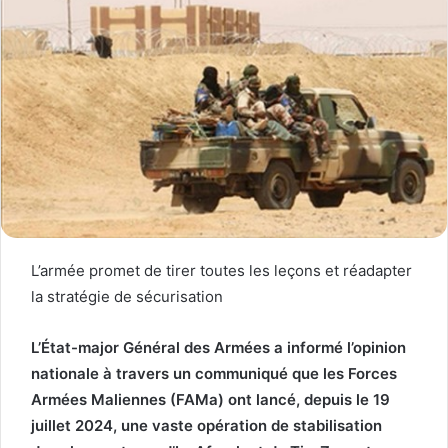
L’armée promet de tirer toutes les leçons et réadapter
la stratégie de sécurisation
L’État-major Général des Armées a informé l’opinion
nationale à travers un communiqué que les Forces
Armées Maliennes (FAMa) ont lancé, depuis le 19
juillet 2024, une vaste opération de stabilisation