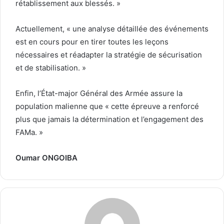
rétablissement aux blessés. »
Actuellement, « une analyse détaillée des événements
est en cours pour en tirer toutes les leçons
nécessaires et réadapter la stratégie de sécurisation
et de stabilisation. »
Enfin, l’État-major Général des Armée assure la
population malienne que « cette épreuve a renforcé
plus que jamais la détermination et l’engagement des
FAMa. »
Oumar ONGOIBA