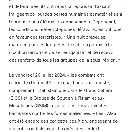
et déterminée, ils ont réussi à repousser l’assaut,
infligeant de lourdes pertes humaines et matérielles à
l’ennemi, qui a été mis en débandade. » Cependant,
les conditions météorologiques défavorables ont joué
en faveur des terroristes. « Une nuit orageuse
marquée par des tempêtes de sable a permis à la
coalition terroriste de se réorganiser et de recevoir
des renforts de tous les groupes de la sous-région. »
Le vendredi 26 juillet 2024, « les combats ont
redoublé d’intensité. Une coalition opportuniste,
comprenant l’État Islamique dans le Grand Sahara
(EIGS) et le Groupe de Soutien à l’Islam et aux
Musulmans (GSIM), a lancé plusieurs véhicules
kamikazes contre les forces maliennes. » Les FAMa
ont été encerclées par cette coalition, engageant de
violents combats avant l’arrivée des renforts.