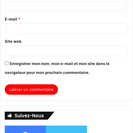
E-mail
*
Site web
Enregistrer mon nom, mon e-mail et mon site dans le
navigateur pour mon prochain commentaire.
Suivez-Nous