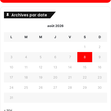
Archives par date
août 2026
L
M
M
J
V
S
D
1
2
3
4
5
6
7
8
9
10
11
12
13
14
15
16
17
18
19
20
21
22
23
24
25
26
27
28
29
30
31
« Mai