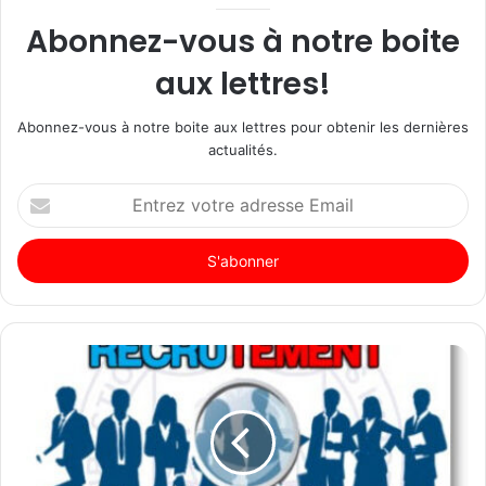
Abonnez-vous à notre boite
aux lettres!
Abonnez-vous à notre boite aux lettres pour obtenir les dernières
actualités.
Entrez
votre
adresse
Email