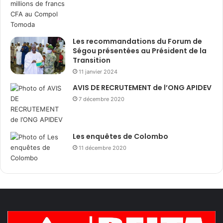
Les recommandations du Forum de
Ségou présentées au Président de la
Transition
11 janvier 2024
AVIS DE RECRUTEMENT de l’ONG APIDEV
7 décembre 2020
Les enquêtes de Colombo
11 décembre 2020