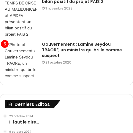
bilan positif du projet PAIS 2
1 novembre 2023
Gouvernement : Lamine Seydou
TRAORE, un ministre qui brille comme
suspect
21 octobre 2020
Derniers Éditos
23 octobre 2024
Il faut le dire…
9 octobre 2024