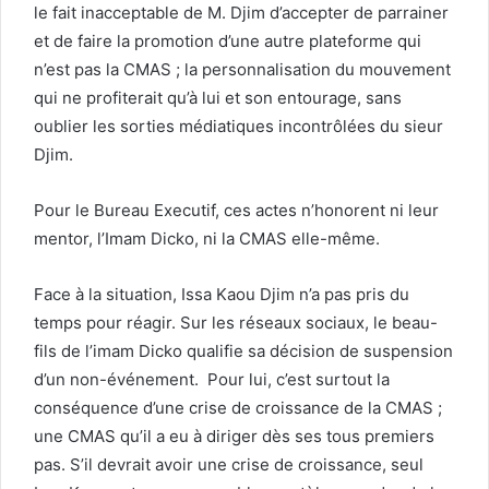
le fait inacceptable de M. Djim d’accepter de parrainer
et de faire la promotion d’une autre plateforme qui
n’est pas la CMAS ; la personnalisation du mouvement
qui ne profiterait qu’à lui et son entourage, sans
oublier les sorties médiatiques incontrôlées du sieur
Djim.
Pour le Bureau Executif, ces actes n’honorent ni leur
mentor, l’Imam Dicko, ni la CMAS elle-même.
Face à la situation, Issa Kaou Djim n’a pas pris du
temps pour réagir. Sur les réseaux sociaux, le beau-
fils de l’imam Dicko qualifie sa décision de suspension
d’un non-événement. Pour lui, c’est surtout la
conséquence d’une crise de croissance de la CMAS ;
une CMAS qu’il a eu à diriger dès ses tous premiers
pas. S’il devrait avoir une crise de croissance, seul