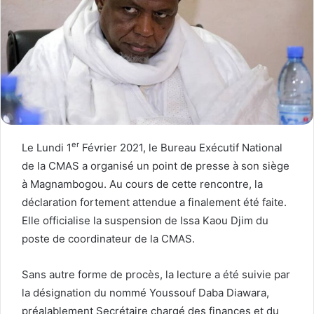
er
Le Lundi 1
Février 2021, le Bureau Exécutif National
de la CMAS a organisé un point de presse à son siège
à Magnambogou. Au cours de cette rencontre, la
déclaration fortement attendue a finalement été faite.
Elle officialise la suspension de Issa Kaou Djim du
poste de coordinateur de la CMAS.
Sans autre forme de procès, la lecture a été suivie par
la désignation du nommé Youssouf Daba Diawara,
préalablement Secrétaire chargé des finances et du