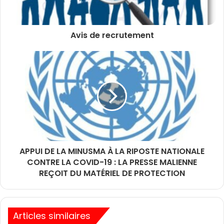
Avis de recrutement
APPUI DE LA MINUSMA À LA RIPOSTE NATIONALE
CONTRE LA COVID-19 : LA PRESSE MALIENNE
REÇOIT DU MATÉRIEL DE PROTECTION
Articles similaires