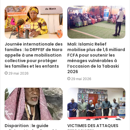
Journée internationale des
Mali: Islamic Relief
familles : la DRPFEF de Nara
mobilise plus de 1,6 milliard
appelle à une mobilisation
FCFA pour soutenir les
collective pour protéger
ménages vulnérables à
les familles et les enfants
l’occasion de la Tabaski
2026
29 mai 2026
29 mai 2026
Disparition : le guide
VICTIMES DES ATTAQUES