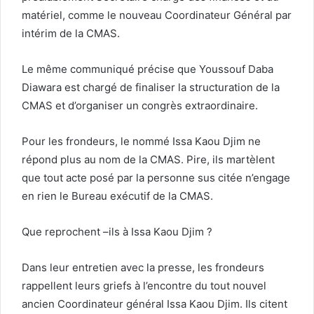
matériel, comme le nouveau Coordinateur Général par
intérim de la CMAS.
Le même communiqué précise que Youssouf Daba
Diawara est chargé de finaliser la structuration de la
CMAS et d’organiser un congrès extraordinaire.
Pour les frondeurs, le nommé Issa Kaou Djim ne
répond plus au nom de la CMAS. Pire, ils martèlent
que tout acte posé par la personne sus citée n’engage
en rien le Bureau exécutif de la CMAS.
Que reprochent –ils à Issa Kaou Djim ?
Dans leur entretien avec la presse, les frondeurs
rappellent leurs griefs à l’encontre du tout nouvel
ancien Coordinateur général Issa Kaou Djim. Ils citent