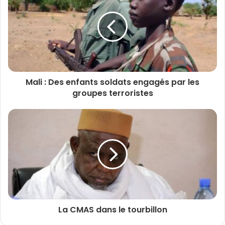
Mali : Des enfants soldats engagés par les
groupes terroristes
La CMAS dans le tourbillon