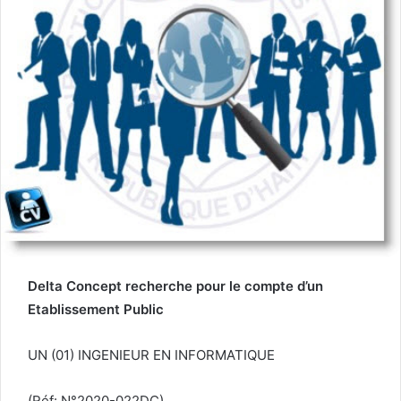
Delta Concept
recherche pour le compte d’un
Etablissement Public
UN (01) INGENIEUR EN INFORMATIQUE
(Réf: N°2020-022DC)