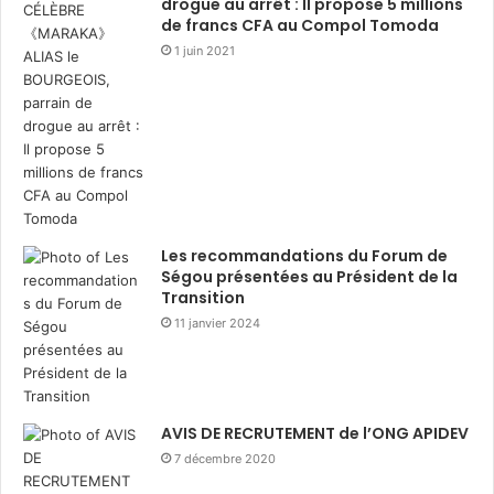
drogue au arrêt : Il propose 5 millions
de francs CFA au Compol Tomoda
1 juin 2021
Les recommandations du Forum de
Ségou présentées au Président de la
Transition
11 janvier 2024
AVIS DE RECRUTEMENT de l’ONG APIDEV
7 décembre 2020