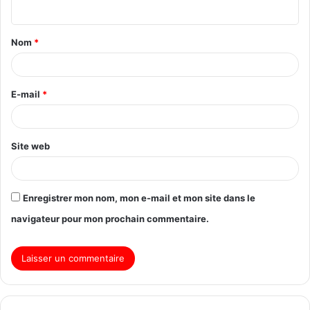
Nom
*
E-mail
*
Site web
Enregistrer mon nom, mon e-mail et mon site dans le
navigateur pour mon prochain commentaire.