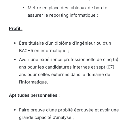
Mettre en place des tableaux de bord et
assurer le reporting informatique ;
Profil :
Être titulaire d’un diplôme d’ingénieur ou d’un
BAC+5 en informatique ;
Avoir une expérience professionnelle de cinq (5)
ans pour les candidatures internes et sept (07)
ans pour celles externes dans le domaine de
l’informatique.
Aptitudes personnelles :
Faire preuve d’une probité éprouvée et avoir une
grande capacité d’analyse ;