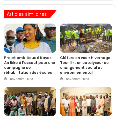
Articles similaires
Projet ambitieux à Kayes :
Clôture en vue « Hivernage
An Biko à l’assaut pour une
Tour II » : un catalyseur de
campagne de
changement social et
réhabilitation des écoles
environnemental
8 novembre 2023
8 novembre 2023