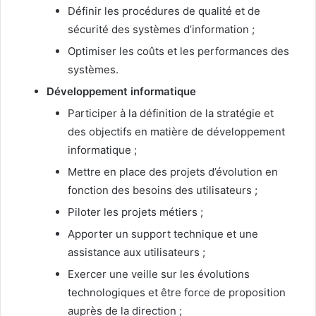
Définir les procédures de qualité et de
sécurité des systèmes d’information ;
Optimiser les coûts et les performances des
systèmes.
Développement informatique
Participer à la définition de la stratégie et
des objectifs en matière de développement
informatique ;
Mettre en place des projets d’évolution en
fonction des besoins des utilisateurs ;
Piloter les projets métiers ;
Apporter un support technique et une
assistance aux utilisateurs ;
Exercer une veille sur les évolutions
technologiques et être force de proposition
auprès de la direction ;