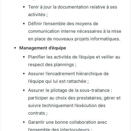
Tenir à jour la documentation relative à ses
activités ;
Définir l’ensemble des moyens de
communication interne nécessaires à la mise
en place de nouveaux projets informatiques.
Management d’équipe
Planifier les activités de l’équipe et veiller au
respect des plannings ;
Assurer l’encadrement hiérarchique de
l’équipe qui lui est rattachée ;
Assurer le pilotage de la sous-traitance :
participer au choix des prestataires, gérer et
suivre techniquement l’exécution des
contrats ;
Garantir une bonne collaboration avec
l’ensemble des interlocuteurs ;