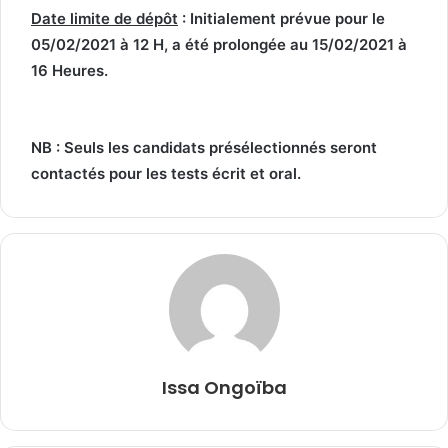
Date limite de dépôt
: Initialement prévue pour le
05/02/2021 à 12 H, a été prolongée au 15/02/2021 à
16 Heures.
NB : Seuls les candidats présélectionnés seront
contactés pour les tests écrit et oral.
Issa Ongoïba