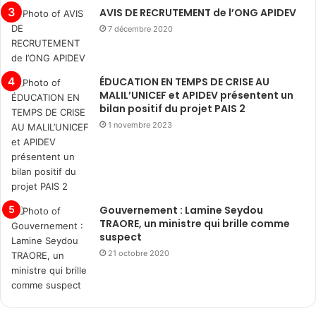
AVIS DE RECRUTEMENT de l’ONG APIDEV
7 décembre 2020
ÉDUCATION EN TEMPS DE CRISE AU
MALIL’UNICEF et APIDEV présentent un
bilan positif du projet PAIS 2
1 novembre 2023
Gouvernement : Lamine Seydou
TRAORE, un ministre qui brille comme
suspect
21 octobre 2020