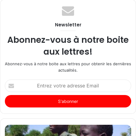
Newsletter
Abonnez-vous à notre boite
aux lettres!
Abonnez-vous à notre boite aux lettres pour obtenir les dernières
actualités.
Entrez
votre
adresse
Email