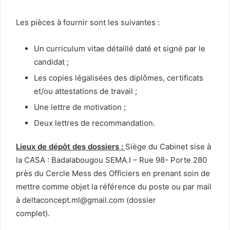
Les pièces à fournir sont les suivantes :
Un curriculum vitae détaillé daté et signé par le
candidat ;
Les copies légalisées des diplômes, certificats
et/ou attestations de travail ;
Une lettre de motivation ;
Deux lettres de recommandation.
Lieux de dépôt des dossiers :
Siège du Cabinet sise à
la CASA : Badalabougou SEMA.I – Rue 98- Porte 280
près du Cercle Mess des Officiers en prenant soin de
mettre comme objet la référence du poste ou par mail
à deltaconcept.ml@gmail.com (dossier
complet).