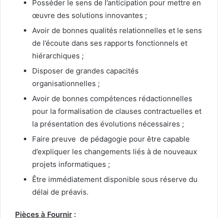
Posséder le sens de l’anticipation pour mettre en
œuvre des solutions innovantes ;
Avoir de bonnes qualités relationnelles et le sens
de l’écoute dans ses rapports fonctionnels et
hiérarchiques ;
Disposer de grandes capacités
organisationnelles ;
Avoir de bonnes compétences rédactionnelles
pour la formalisation de clauses contractuelles et
la présentation des évolutions nécessaires ;
Faire preuve de pédagogie pour être capable
d’expliquer les changements liés à de nouveaux
projets informatiques ;
Être immédiatement disponible sous réserve du
délai de préavis.
Pièces à Fournir
: