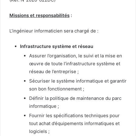
Missions et responsabilités
:
L’ingénieur informaticien sera chargé de :
Infrastructure système et réseau
Assurer l’organisation, le suivi et la mise en
œuvre de toute l’infrastructure système et
réseau de l’entreprise ;
Sécuriser le système informatique et garantir
son bon fonctionnement ;
Définir la politique de maintenance du parc
informatique ;
Fournir les spécifications techniques pour
tout achat d’équipements informatiques et
logiciels ;