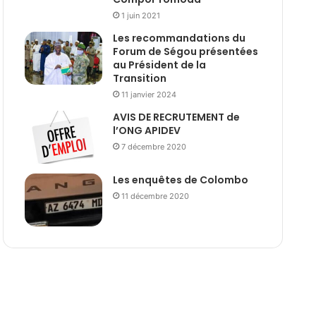
1 juin 2021
Les recommandations du
Forum de Ségou présentées
au Président de la
Transition
11 janvier 2024
AVIS DE RECRUTEMENT de
l’ONG APIDEV
7 décembre 2020
Les enquêtes de Colombo
11 décembre 2020