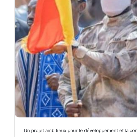
Un projet ambitieux pour le développement et la con