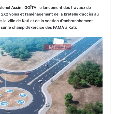
 Colonel Assimi GOÏTA, le lancement des travaux de
2X2 voies et l’aménagement de la bretelle d’accès au
s la ville de Kati et de la section d’embranchement
 sur le champ d’exercice des FAMA à Kati.