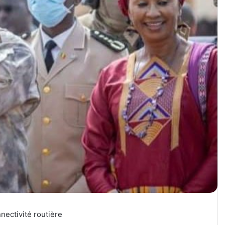
nectivité routière