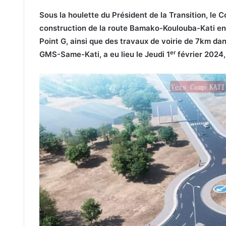
Sous la houlette du Président de la Transition, le
construction de la route Bamako-Koulouba-Kati en 
Point G, ainsi que des travaux de voirie de 7km dan
er
GMS-Same-Kati, a eu lieu le Jeudi 1
février 2024,