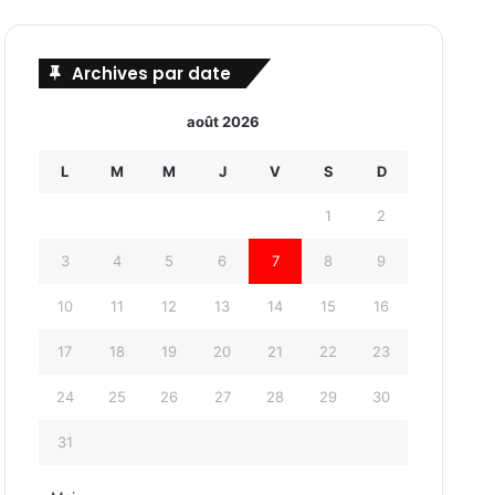
Archives par date
août 2026
L
M
M
J
V
S
D
1
2
3
4
5
6
7
8
9
10
11
12
13
14
15
16
17
18
19
20
21
22
23
24
25
26
27
28
29
30
31