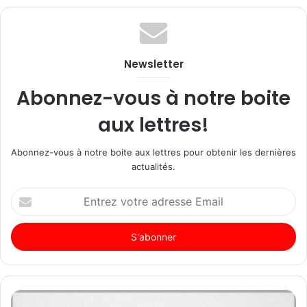
Newsletter
Abonnez-vous à notre boite
aux lettres!
Abonnez-vous à notre boite aux lettres pour obtenir les dernières
actualités.
Entrez
votre
adresse
Email