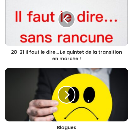
28-21 Il faut le dire… Le quintet de la transition
en marche !
Blagues