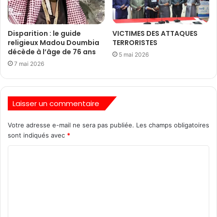
Disparition : le guide
VICTIMES DES ATTAQUES
religieux Madou Doumbia
TERRORISTES
décède à l’âge de 76 ans
5 mai 2026
7 mai 2026
Laisser un commentaire
Votre adresse e-mail ne sera pas publiée.
Les champs obligatoires
sont indiqués avec
*