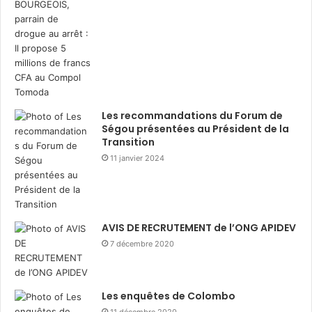
Les recommandations du Forum de
Ségou présentées au Président de la
Transition
11 janvier 2024
AVIS DE RECRUTEMENT de l’ONG APIDEV
7 décembre 2020
Les enquêtes de Colombo