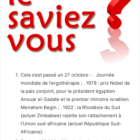
Cela s’est passé un 27 octobre : . Journée
mondiale de l’ergothérapie ; . 1978 : prix Nobel de
la paix conjoint, pour le président égyptien
Anouar el-Sadate et le premier ministre israélien
Menahem Begin ; . 1922 : la Rhodésie du Sud
(actuel Zimbabwe) rejette son rattachement à
l’Union sud-africaine (actuel République Sud-
Africaine).