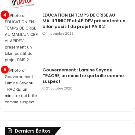
ÉDUCATION EN TEMPS DE CRISE AU
MALIL’UNICEF et APIDEV présentent un
bilan positif du projet PAIS 2
1 novembre 2023
Gouvernement : Lamine Seydou
TRAORE, un ministre qui brille comme
suspect
21 octobre 2020
Derniers Éditos