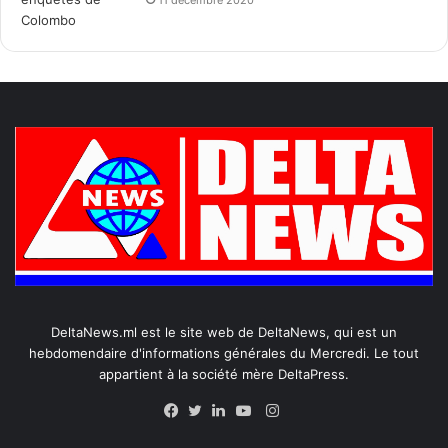
11 décembre 2020
DeltaNews.ml est le site web de DeltaNews, qui est un
hebdomendaire d'informations générales du Mercredi. Le tout
appartient à la société mère DeltaPress.
Instagram
Facebook
Twitter
Linkedin
YouTube