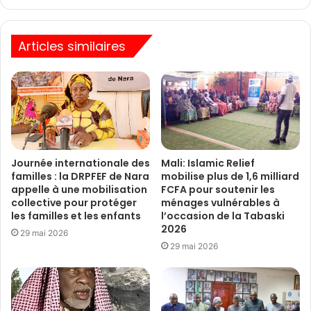
Articles similaires
Journée internationale des
Mali: Islamic Relief
familles : la DRPFEF de Nara
mobilise plus de 1,6 milliard
appelle à une mobilisation
FCFA pour soutenir les
collective pour protéger
ménages vulnérables à
les familles et les enfants
l’occasion de la Tabaski
2026
29 mai 2026
29 mai 2026