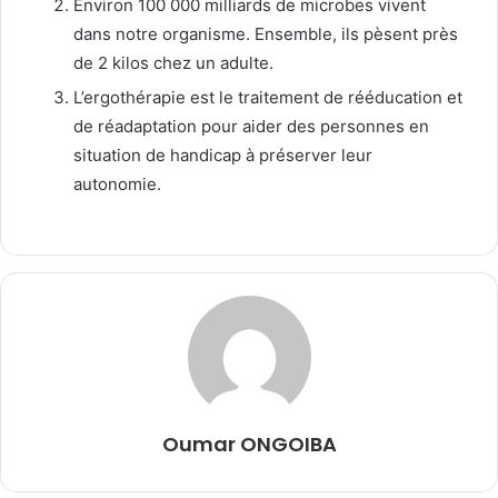
Environ 100 000 milliards de microbes vivent
dans notre organisme. Ensemble, ils pèsent près
de 2 kilos chez un adulte.
L’ergothérapie est le traitement de rééducation et
de réadaptation pour aider des personnes en
situation de handicap à préserver leur
autonomie.
Oumar ONGOIBA