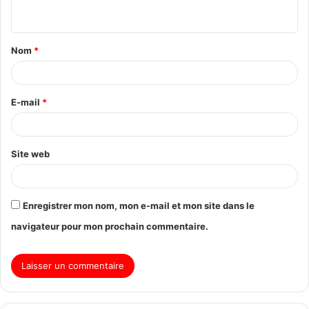
Nom
*
E-mail
*
Site web
Enregistrer mon nom, mon e-mail et mon site dans le
navigateur pour mon prochain commentaire.