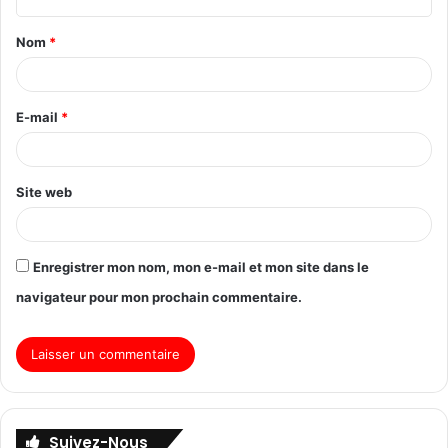
Nom
*
E-mail
*
Site web
Enregistrer mon nom, mon e-mail et mon site dans le
navigateur pour mon prochain commentaire.
Suivez-Nous