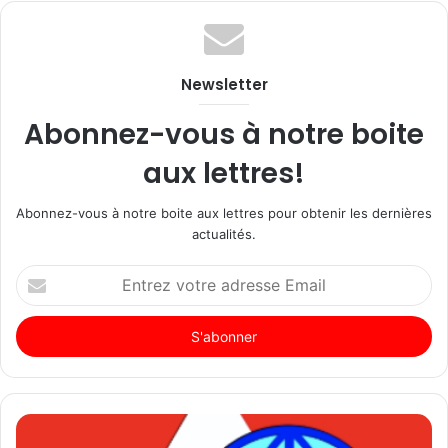
Newsletter
Abonnez-vous à notre boite
aux lettres!
Abonnez-vous à notre boite aux lettres pour obtenir les dernières
actualités.
Entrez
votre
adresse
Email