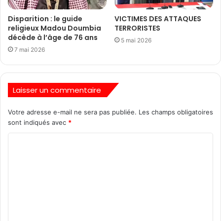
Disparition : le guide
VICTIMES DES ATTAQUES
religieux Madou Doumbia
TERRORISTES
décède à l’âge de 76 ans
5 mai 2026
7 mai 2026
Laisser un commentaire
Votre adresse e-mail ne sera pas publiée.
Les champs obligatoires
sont indiqués avec
*