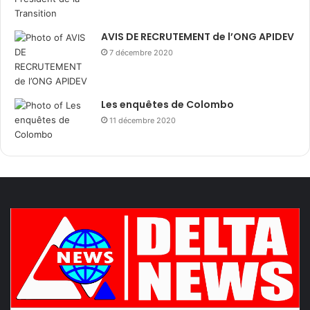
AVIS DE RECRUTEMENT de l’ONG APIDEV
7 décembre 2020
Les enquêtes de Colombo
11 décembre 2020