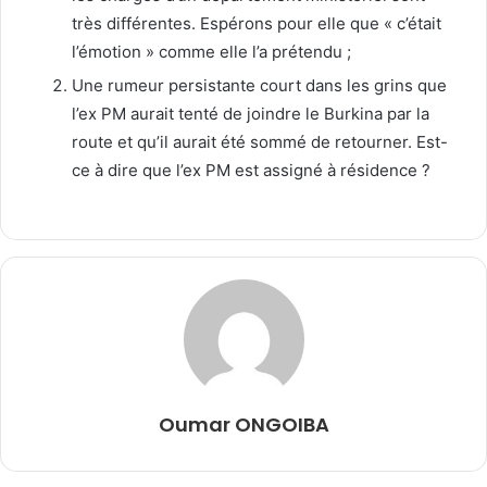
très différentes. Espérons pour elle que « c’était
l’émotion » comme elle l’a prétendu ;
Une rumeur persistante court dans les grins que
l’ex PM aurait tenté de joindre le Burkina par la
route et qu’il aurait été sommé de retourner. Est-
ce à dire que l’ex PM est assigné à résidence ?
Oumar ONGOIBA