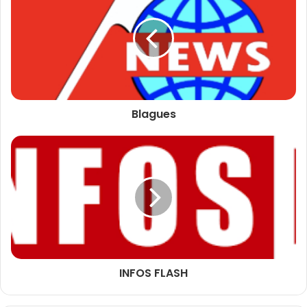
Blagues
INFOS FLASH