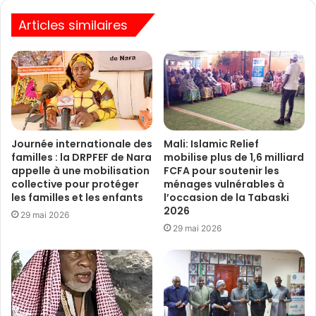
Articles similaires
Journée internationale des
Mali: Islamic Relief
familles : la DRPFEF de Nara
mobilise plus de 1,6 milliard
appelle à une mobilisation
FCFA pour soutenir les
collective pour protéger
ménages vulnérables à
les familles et les enfants
l’occasion de la Tabaski
2026
29 mai 2026
29 mai 2026