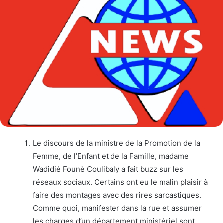
Le discours de la ministre de la Promotion de la
Femme, de l’Enfant et de la Famille, madame
Wadidié Founè Coulibaly a fait buzz sur les
réseaux sociaux. Certains ont eu le malin plaisir à
faire des montages avec des rires sarcastiques.
Comme quoi, manifester dans la rue et assumer
les charges d’un département ministériel sont